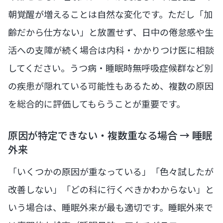
朝覚醒が増えることは自然な変化です。ただし「加
齢だから仕方ない」と放置せず、日中の倦怠感や生
活への支障が続く場合は内科・かかりつけ医に相談
してください。うつ病・睡眠時無呼吸症候群など別
の疾患が隠れている可能性もあるため、複数の原因
を総合的に評価してもらうことが重要です。
原因が特定できない・複数重なる場合 → 睡眠
外来
「いくつかの原因が重なっている」「色々試したが
改善しない」「どの科に行くべきかわからない」と
いう場合は、睡眠外来が最も適切です。睡眠外来で