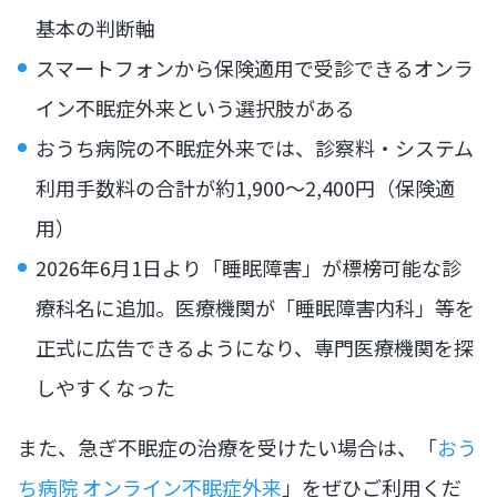
基本の判断軸
スマートフォンから保険適用で受診できるオンラ
イン不眠症外来という選択肢がある
おうち病院の不眠症外来では、診察料・システム
利用手数料の合計が約1,900〜2,400円（保険適
用）
2026年6月1日より「睡眠障害」が標榜可能な診
療科名に追加。医療機関が「睡眠障害内科」等を
正式に広告できるようになり、専門医療機関を探
しやすくなった
また、急ぎ不眠症の治療を受けたい場合は、「
おう
ち病院 オンライン不眠症外来
」をぜひご利用くだ