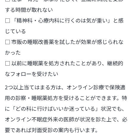
する時間が取れない
□ 「精神科・心療内科に行くのは気が重い」と感
じている
□ 市販の睡眠改善薬を試したが効果が感じられな
かった
□ 以前に睡眠薬を処方されたことがあり、継続的
なフォローを受けたい
2つ以上当てはまる方は、オンライン診療で保険適
用の診察・睡眠薬処方を受けることができます。特
に「どの科に行けばいいか迷っている」状況でも、
オンライン不眠症外来の医師が状況を診た上で、必
要であれば対面受診の案内も行います。