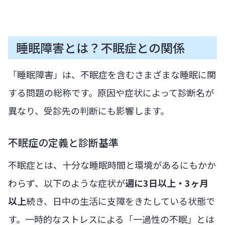
睡眠障害とは？不眠症との関係
「睡眠障害」は、不眠症を含むさまざまな睡眠に関
する問題の総称です。原因や症状によって診断名が
異なり、受診先の判断にも影響します。
不眠症の定義と診断基準
不眠症とは、十分な睡眠時間と環境があるにもかか
わらず、以下のような症状が
週に3日以上・3ヶ月
以上
続き、日中の生活に支障をきたしている状態で
す。一時的なストレスによる「一過性の不眠」とは