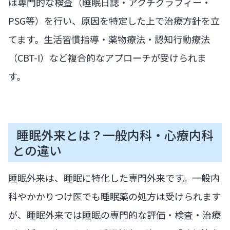
は専門的な検査（睡眠日誌・アクチグラフィー・
PSG等）を行い、原因を特定した上で治療方針を立
てます。生活習慣指導・薬物療法・認知行動療法
（CBT-I）など複合的なアプローチが受けられま
す。
睡眠外来とは？一般内科・心療内科
との違い
睡眠外来は、睡眠に特化した専門外来です。一般内
科やかかりつけ医でも睡眠薬の処方は受けられます
が、睡眠外来では睡眠の専門的な評価・検査・治療