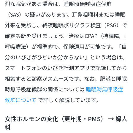
烈な眠気がある場合は、睡眠時無呼吸症候群
（SAS）の疑いがあります。耳鼻咽喉科または睡眠
外来を受診し、終夜睡眠ポリグラフ検査（PSG）で
確定診断を受けましょう。治療はCPAP（持続陽圧
呼吸療法）が標準的で、保険適用が可能です。「自
分のいびきがひどいか分からない」という場合は、
スマートフォンのいびき計測アプリで記録してから
相談すると診察がスムーズです。なお、肥満と睡眠
時無呼吸症候群の関係については
睡眠時無呼吸症
候群について
で詳しく解説しています。
女性ホルモンの変化（更年期・PMS） → 婦人
科