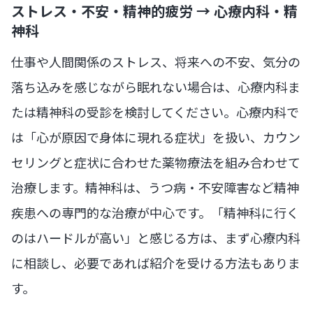
ストレス・不安・精神的疲労 → 心療内科・精
神科
仕事や人間関係のストレス、将来への不安、気分の
落ち込みを感じながら眠れない場合は、心療内科ま
たは精神科の受診を検討してください。心療内科で
は「心が原因で身体に現れる症状」を扱い、カウン
セリングと症状に合わせた薬物療法を組み合わせて
治療します。精神科は、うつ病・不安障害など精神
疾患への専門的な治療が中心です。「精神科に行く
のはハードルが高い」と感じる方は、まず心療内科
に相談し、必要であれば紹介を受ける方法もありま
す。