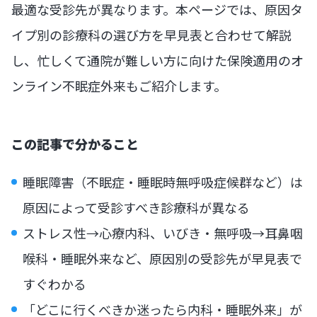
最適な受診先が異なります。本ページでは、原因タ
イプ別の診療科の選び方を早見表と合わせて解説
し、忙しくて通院が難しい方に向けた保険適用のオ
ンライン不眠症外来もご紹介します。
この記事で分かること
睡眠障害（不眠症・睡眠時無呼吸症候群など）は
原因によって受診すべき診療科が異なる
ストレス性→心療内科、いびき・無呼吸→耳鼻咽
喉科・睡眠外来など、原因別の受診先が早見表で
すぐわかる
「どこに行くべきか迷ったら内科・睡眠外来」が