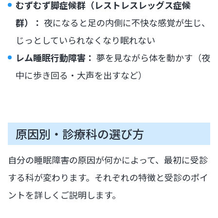
むずむず脚症候群（レストレスレッグス症候
群）：
夜になると足の内側に不快な感覚が生じ、
じっとしていられなくなり眠れない
レム睡眠行動障害：
夢を見ながら体を動かす（夜
中に歩き回る・大声を出すなど）
原因別・診療科の選び方
自分の睡眠障害の原因が何かによって、最初に受診
する科が変わります。それぞれの特徴と受診のポイ
ントを詳しくご説明します。