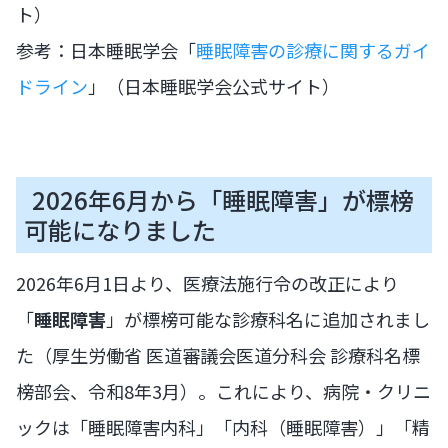
ト）
参考：日本睡眠学会「
睡眠障害の診療に関するガイ
ドライン
」（日本睡眠学会公式サイト）
2026年6月から「睡眠障害」が標榜
可能になりました
2026年6月1日より、医療法施行令の改正により
「
睡眠障害
」が標榜可能な診療科名に追加されまし
た（厚生労働省 医道審議会医道分科会 診療科名標
榜部会、令和8年3月）。これにより、病院・クリニ
ックは「睡眠障害内科」「内科（睡眠障害）」「精