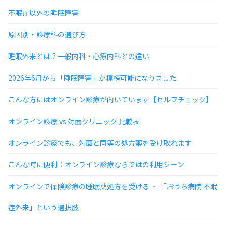
不眠症以外の睡眠障害
原因別・診療科の選び方
睡眠外来とは？一般内科・心療内科との違い
2026年6月から「睡眠障害」が標榜可能になりました
こんな方にはオンライン診療が向いています【セルフチェック】
オンライン診療 vs 対面クリニック 比較表
オンライン診療でも、対面と同等の処方薬を受け取れます
こんな時に便利：オンライン診療ならではの利用シーン
オンラインで保険診療の睡眠薬処方を受ける ‐ 「おうち病院 不眠
症外来」という選択肢