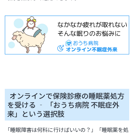
オンラインで保険診療の睡眠薬処方
を受ける ‐ 「おうち病院 不眠症外
来」という選択肢
「睡眠障害は何科に行けばいいの？」「睡眠薬を処