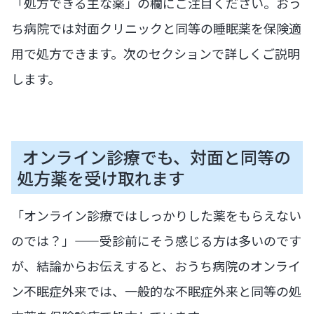
「処方できる主な薬」の欄にご注目ください。おう
ち病院では対面クリニックと同等の睡眠薬を保険適
用で処方できます。次のセクションで詳しくご説明
します。
オンライン診療でも、対面と同等の
処方薬を受け取れます
「オンライン診療ではしっかりした薬をもらえない
のでは？」——受診前にそう感じる方は多いのです
が、結論からお伝えすると、おうち病院のオンライ
ン不眠症外来では、一般的な不眠症外来と同等の処