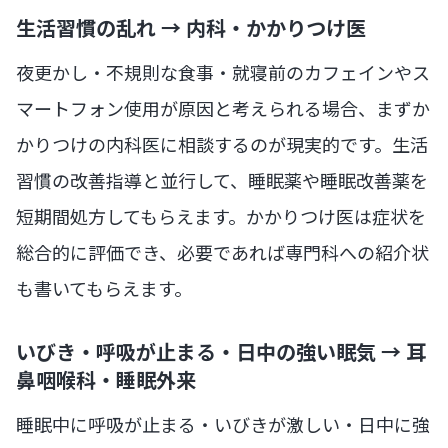
生活習慣の乱れ → 内科・かかりつけ医
夜更かし・不規則な食事・就寝前のカフェインやス
マートフォン使用が原因と考えられる場合、まずか
かりつけの内科医に相談するのが現実的です。生活
習慣の改善指導と並行して、睡眠薬や睡眠改善薬を
短期間処方してもらえます。かかりつけ医は症状を
総合的に評価でき、必要であれば専門科への紹介状
も書いてもらえます。
いびき・呼吸が止まる・日中の強い眠気 → 耳
鼻咽喉科・睡眠外来
睡眠中に呼吸が止まる・いびきが激しい・日中に強