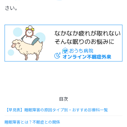
さい。
目次
【早見表】睡眠障害の原因タイプ別・おすすめ診療科一覧
睡眠障害とは？不眠症との関係