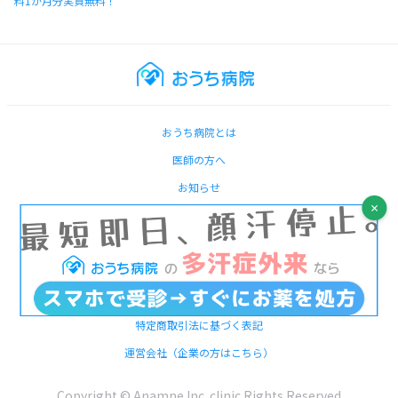
料1か月分実質無料！
おうち病院とは
医師の方へ
お知らせ
利用規約
プライバシポリシー
よくある質問
お問い合わせ
特定商取引法に基づく表記
運営会社（企業の方はこちら）
Copyright © Anamne Inc. clinic Rights Reserved