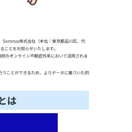
、Somnus株式会社（本社：東京都品川区、代
することをお知らせいたします。
病院のオンライン不眠症外来において活用されま
を行うことができるため、よりデータに基づいた的
」とは