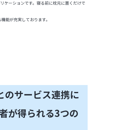
プリケーションです。寝る前に枕元に置くだけで
る機能が充実しております。
」とのサービス連携に
者が得られる3つの