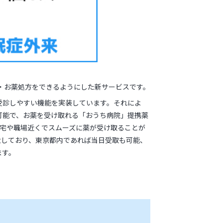
・お薬処方をできるようにした新サービスです。
受診しやすい機能を実装しています。それによ
可能で、お薬を受け取れる「おうち病院」提携薬
、自宅や職場近くでスムーズに薬が受け取ることが
大しており、東京都内であれば当日受取も可能、
ます。