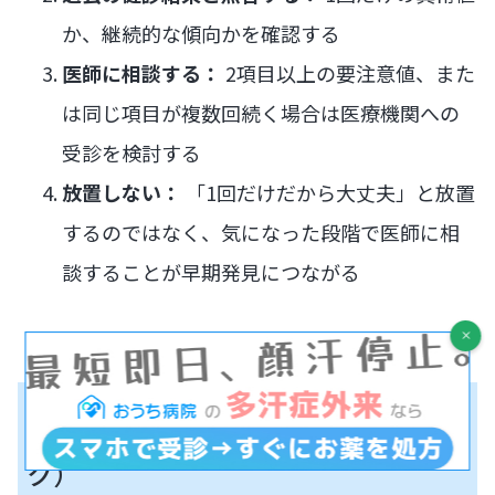
か、継続的な傾向かを確認する
医師に相談する：
2項目以上の要注意値、また
は同じ項目が複数回続く場合は医療機関への
受診を検討する
放置しない：
「1回だけだから大丈夫」と放置
するのではなく、気になった段階で医師に相
談することが早期発見につながる
こんな方は血液検査の結果を医師に
相談しませんか？（セルフチェッ
ク）