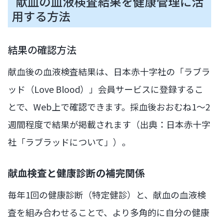
献血の血液検査結果を健康管理に活
用する方法
結果の確認方法
献血後の血液検査結果は、日本赤十字社の「ラブラ
ッド（Love Blood）」会員サービスに登録するこ
とで、Web上で確認できます。採血後おおむね1〜2
週間程度で結果が掲載されます（出典：日本赤十字
社「ラブラッドについて」）。
献血検査と健康診断の補完関係
毎年1回の健康診断（特定健診）と、献血の血液検
査を組み合わせることで、より多角的に自分の健康