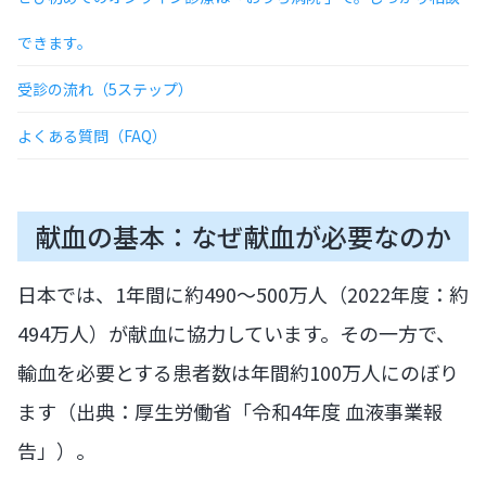
できます。
受診の流れ（5ステップ）
よくある質問（FAQ）
献血の基本：なぜ献血が必要なのか
日本では、1年間に約490〜500万人（2022年度：約
494万人）が献血に協力しています。その一方で、
輸血を必要とする患者数は年間約100万人にのぼり
ます（出典：厚生労働省「令和4年度 血液事業報
告」）。