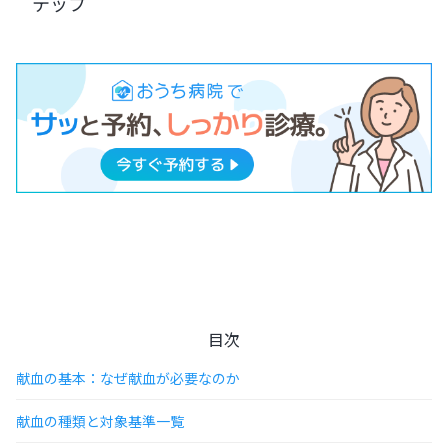
テップ
目次
献血の基本：なぜ献血が必要なのか
献血の種類と対象基準一覧