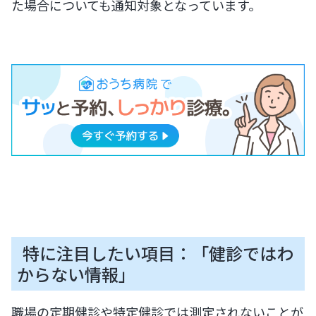
た場合についても通知対象となっています。
特に注目したい項目：「健診ではわ
からない情報」
職場の定期健診や特定健診では測定されないことが