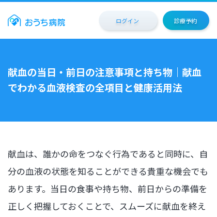
ログイン
診療予約
献血の当日・前日の注意事項と持ち物｜献血
でわかる血液検査の全項目と健康活用法
献血は、誰かの命をつなぐ行為であると同時に、自
分の血液の状態を知ることができる貴重な機会でも
あります。当日の食事や持ち物、前日からの準備を
正しく把握しておくことで、スムーズに献血を終え