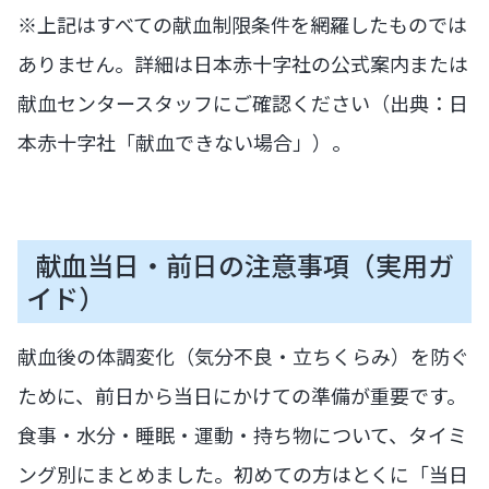
※上記はすべての献血制限条件を網羅したものでは
ありません。詳細は日本赤十字社の公式案内または
献血センタースタッフにご確認ください（出典：日
本赤十字社「献血できない場合」）。
献血当日・前日の注意事項（実用ガ
イド）
献血後の体調変化（気分不良・立ちくらみ）を防ぐ
ために、前日から当日にかけての準備が重要です。
食事・水分・睡眠・運動・持ち物について、タイミ
ング別にまとめました。初めての方はとくに「当日