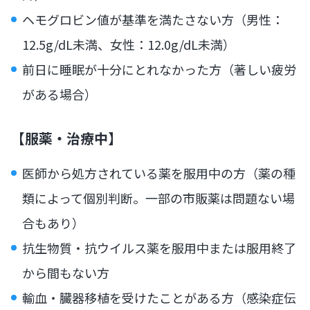
ヘモグロビン値が基準を満たさない方（男性：
12.5g/dL未満、女性：12.0g/dL未満）
前日に睡眠が十分にとれなかった方（著しい疲労
がある場合）
【服薬・治療中】
医師から処方されている薬を服用中の方（薬の種
類によって個別判断。一部の市販薬は問題ない場
合もあり）
抗生物質・抗ウイルス薬を服用中または服用終了
から間もない方
輸血・臓器移植を受けたことがある方（感染症伝