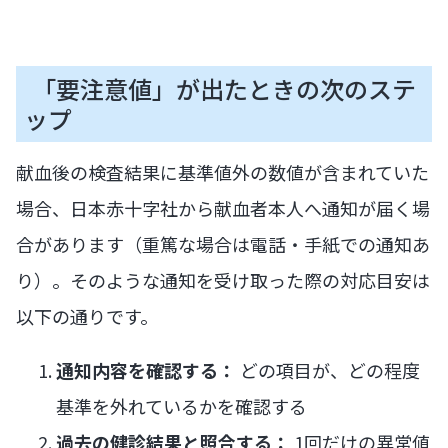
「要注意値」が出たときの次のステ
ップ
献血後の検査結果に基準値外の数値が含まれていた
場合、日本赤十字社から献血者本人へ通知が届く場
合があります（重篤な場合は電話・手紙での通知あ
り）。そのような通知を受け取った際の対応目安は
以下の通りです。
通知内容を確認する：
どの項目が、どの程度
基準を外れているかを確認する
過去の健診結果と照合する：
1回だけの異常値