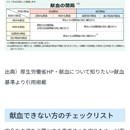
出典）厚生労働省HP・献血について知りたい>献血
基準より引用掲載
献血できない方のチェックリスト