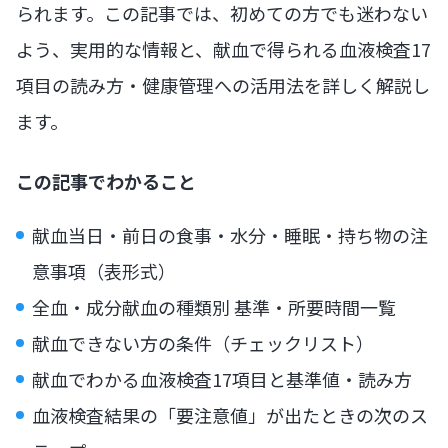
られます。この記事では、初めての方でも迷わない
よう、実用的な情報と、献血で得られる血液検査17
項目の読み方・健康管理への活用法を詳しく解説し
ます。
この記事でわかること
献血当日・前日の食事・水分・睡眠・持ち物の注
意事項（表形式）
全血・成分献血の種類別 基準・所要時間一覧
献血できない方の条件（チェックリスト）
献血でわかる血液検査17項目と基準値・読み方
血液検査結果の「要注意値」が出たときの次のス