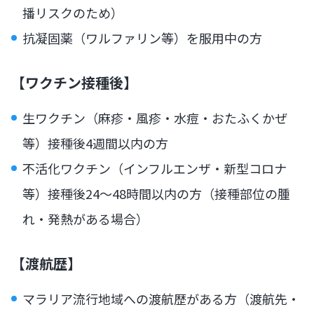
播リスクのため）
抗凝固薬（ワルファリン等）を服用中の方
【ワクチン接種後】
生ワクチン（麻疹・風疹・水痘・おたふくかぜ
等）接種後4週間以内の方
不活化ワクチン（インフルエンザ・新型コロナ
等）接種後24〜48時間以内の方（接種部位の腫
れ・発熱がある場合）
【渡航歴】
マラリア流行地域への渡航歴がある方（渡航先・