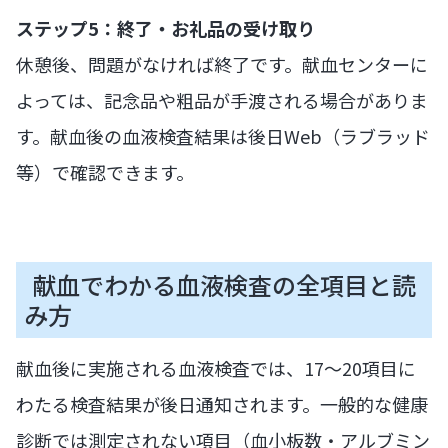
ステップ5：終了・お礼品の受け取り
休憩後、問題がなければ終了です。献血センターに
よっては、記念品や粗品が手渡される場合がありま
す。献血後の血液検査結果は後日Web（ラブラッド
等）で確認できます。
献血でわかる血液検査の全項目と読
み方
献血後に実施される血液検査では、17〜20項目に
わたる検査結果が後日通知されます。一般的な健康
診断では測定されない項目（血小板数・アルブミン