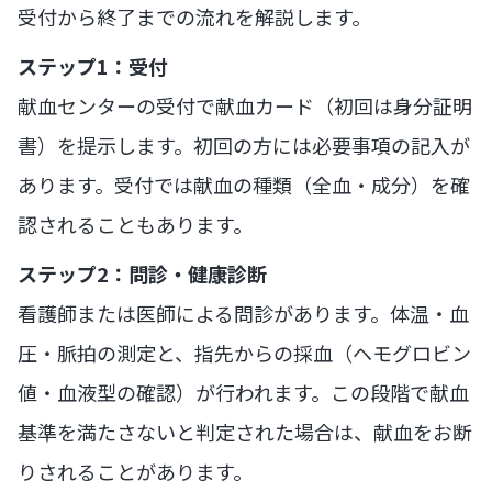
受付から終了までの流れを解説します。
ステップ1：受付
献血センターの受付で献血カード（初回は身分証明
書）を提示します。初回の方には必要事項の記入が
あります。受付では献血の種類（全血・成分）を確
認されることもあります。
ステップ2：問診・健康診断
看護師または医師による問診があります。体温・血
圧・脈拍の測定と、指先からの採血（ヘモグロビン
値・血液型の確認）が行われます。この段階で献血
基準を満たさないと判定された場合は、献血をお断
りされることがあります。