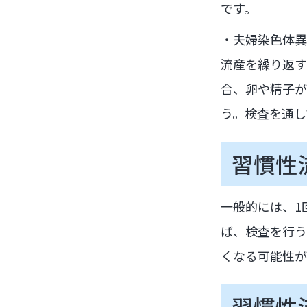
です。
・夫婦染色体異
流産を繰り返す
合、卵や精子が
う。検査を通し
習慣性
一般的には、1
ば、検査を行う
くなる可能性が
習慣性