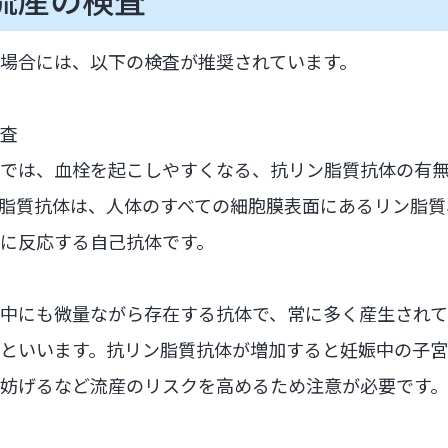
場合には、以下の検査が推奨されています。
査
では、血栓を起こしやすくなる、抗リン脂質抗体の有
脂質抗体は、人体のすべての細胞膜表面にあるリン脂質
に反応する自己抗体です。
中にも微量ながら存在する抗体で、常に多く産生され
といいます。抗リン脂質抗体が増加すると妊娠中の子
妨げるなど流産のリスクを高めるため注意が必要です。