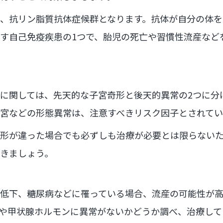
、抗リン脂質抗体症候群となります。抗体が自分の体を
す自己免疫疾患の1つで、胎児の死亡や習慣性流産など
に関しては、先天的な子宮奇形と後天的異常の2つに分
宮などの形態異常は、注意すべきリスク因子とされてい
形が違った場合でも必ずしも治療が必要とは限らない
きましょう。
低下、糖尿病などに罹っている場合、流産の可能性が高
や甲状腺ホルモンに異常がないかどうか調べ、治療して