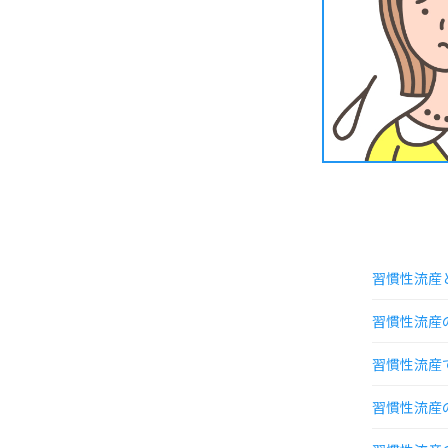
習慣性流産
習慣性流産
習慣性流産
習慣性流産