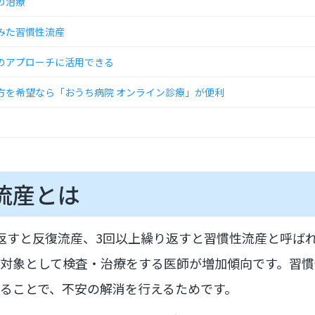
の治療
みた習慣性流産
のアプローチに活用できる
方を希望なら「おうち病院 オンライン診療」が便利
流産とは
返すと反復流産、3回以上繰り返すと習慣性流産と呼ば
対象として検査・治療をする医師が増加傾向です。習慣
ることで、不安の解消を行えるためです。