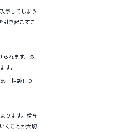
攻撃してしまう
を引き起こすこ
けられます。双
ます。
ため、相談しつ
まります。検査
いくことが大切