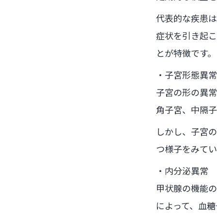
代表的な疾患は
症状を引き起こ
とが特徴です。
・子宮形態異常
子宮の形の異常
角子宮、中隔子
しかし、子宮の
つ様子をみてい
・内分泌異常
甲状腺の機能の
によって、血糖