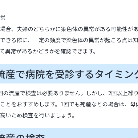
常
場合、夫婦のどちらかに染色体の異常がある可能性が
できる際に、一定の頻度で染色体の異常が起こる点は知
て異常があるかどうかを確認できます。
流産で病院を受診するタイミン
回の流産で検査は必要ありません。しかし、2回以上繰
ことをおすすめします。1回でも死産などの場合は、母
高いため検査を行いましょう。
流産の検査