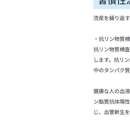
流産を繰り返す
・抗リン物質検
抗リン物質検査
します。抗リン
中のタンパク質
健康な人の血液
ン脂質抗体陽性
じ、血管新生を