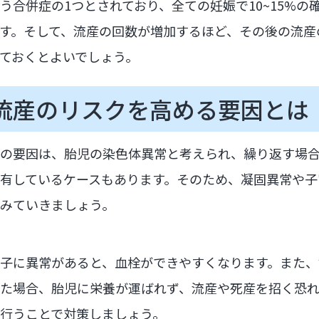
う合併症の1つとされており、全ての妊娠で10~15%の
す。そして、流産の回数が増加するほど、その後の流産
ておくとよいでしょう。
流産のリスクを高める要因とは
の要因は、胎児の染色体異常と考えられ、繰り返す場
有しているケースもあります。そのため、凝固異常や子
みていきましょう。
子に異常があると、血栓ができやすくなります。また、
た場合、胎児に栄養が運ばれず、流産や死産を招く恐
行うことで対策しましょう。