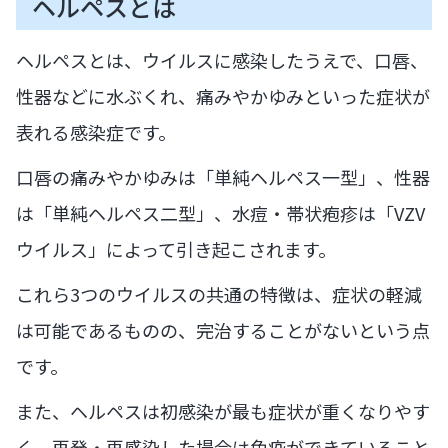
ヘルペスとは
ヘルペスとは、ウイルスに感染したうえで、口唇、
性器などに水ぶくれ、痛みやかゆみといった症状が
表れる感染症です。
口唇の痛みやかゆみは「単純ヘルペス一型」、性器
は「単純ヘルペス二型」、水痘・帯状疱疹は「VZV
ウイルス」によって引き起こされます。
これら3つのウイルスの共通の特徴は、症状の軽減
は可能であるものの、完治することがないという点
です。
また、ヘルペスは初感染が最も症状が重くなりやす
く、再発・再感染した場合は免疫ができていること