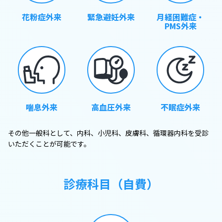
花粉症外来
緊急避妊外来
月経困難症・
PMS外来
喘息外来
高血圧外来
不眠症外来
その他一般科として、内科、小児科、皮膚科、循環器内科を受診
いただくことが可能です。
診療科目（自費）