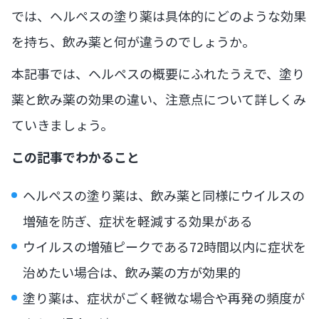
では、ヘルペスの塗り薬は具体的にどのような効果
を持ち、飲み薬と何が違うのでしょうか。
本記事では、ヘルペスの概要にふれたうえで、塗り
薬と飲み薬の効果の違い、注意点について詳しくみ
ていきましょう。
この記事でわかること
ヘルペスの塗り薬は、飲み薬と同様にウイルスの
増殖を防ぎ、症状を軽減する効果がある
ウイルスの増殖ピークである72時間以内に症状を
治めたい場合は、飲み薬の方が効果的
塗り薬は、症状がごく軽微な場合や再発の頻度が