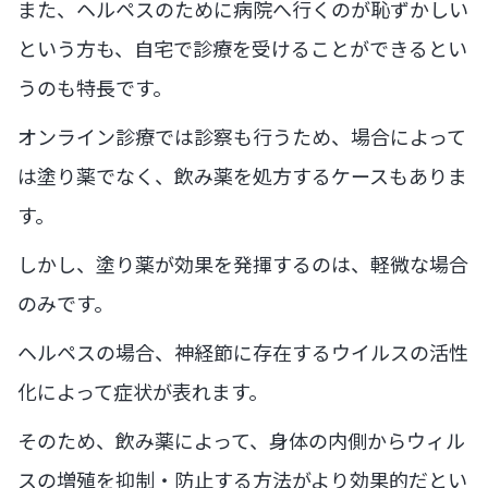
また、ヘルペスのために病院へ行くのが恥ずかしい
という方も、自宅で診療を受けることができるとい
うのも特長です。
オンライン診療では診察も行うため、場合によって
は塗り薬でなく、飲み薬を処方するケースもありま
す。
しかし、塗り薬が効果を発揮するのは、軽微な場合
のみです。
ヘルペスの場合、神経節に存在するウイルスの活性
化によって症状が表れます。
そのため、飲み薬によって、身体の内側からウィル
スの増殖を抑制・防止する方法がより効果的だとい