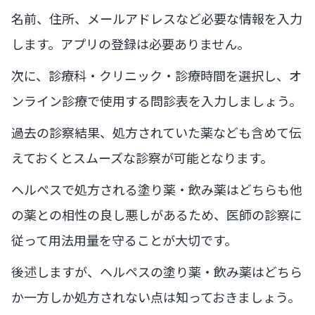
名前、住所、メールアドレスなど必要な情報を入力
します。アプリの登録は必要ありません。
次に、診療科・クリニック・診療時間を選択し、オ
ンライン診療で使用する問診表を入力しましょう。
過去の診察結果、処方されていた薬なども含めて伝
えておくとスムーズな診察が可能となります。
ヘルペスで処方される塗り薬・飲み薬はどちらも他
の薬との相性の良し悪しがあるため、医師の診察に
従って用法用量を守ることが大切です。
後述しますが、ヘルペスの塗り薬・飲み薬はどちら
か一方しか処方されない点は知っておきましょう。