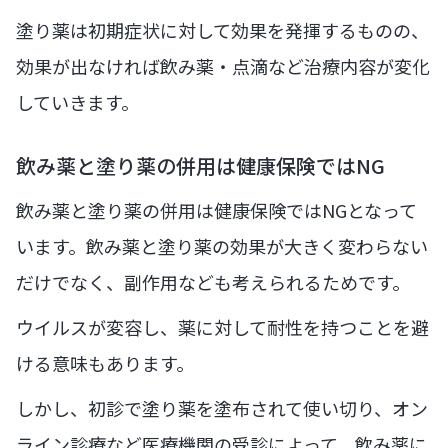
塗り薬は初期症状に対して効果を発揮するものの、
効果が出なければ飲み薬・点滴など治療内容が変化
していきます。
飲み薬と塗り薬の併用は健康保険ではNG
飲み薬と塗り薬の併用は健康保険ではNGとなって
います。飲み薬と塗り薬の効果が大きく変わらない
だけでなく、副作用なども考えられるためです。
ウイルスが変容し、薬に対して耐性を持つことを避
ける意味もあります。
しかし、初診で塗り薬を塗布されて使い切り、オン
ライン診療など医療機関の受診によって、飲み薬に