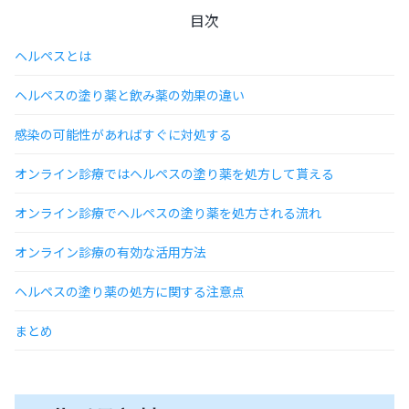
目次
ヘルペスとは
ヘルペスの塗り薬と飲み薬の効果の違い
感染の可能性があればすぐに対処する
オンライン診療ではヘルペスの塗り薬を処方して貰える
オンライン診療でヘルペスの塗り薬を処方される流れ
オンライン診療の有効な活用方法
ヘルペスの塗り薬の処方に関する注意点
まとめ