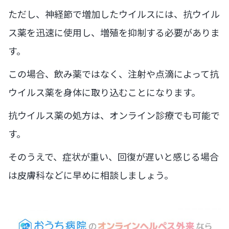
ただし、神経節で増加したウイルスには、抗ウイル
ス薬を迅速に使用し、増殖を抑制する必要がありま
す。
この場合、飲み薬ではなく、注射や点滴によって抗
ウイルス薬を身体に取り込むことになります。
抗ウイルス薬の処方は、オンライン診療でも可能で
す。
そのうえで、症状が重い、回復が遅いと感じる場合
は皮膚科などに早めに相談しましょう。