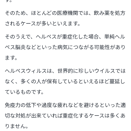
そのため、ほとんどの医療機関では、飲み薬を処方
されるケースが多いといえます。
そのうえで、ヘルペスが重症化した場合、単純ヘル
ペス脳炎などといった病気につながる可能性があり
ます。
ヘルペスウィルスは、世界的に珍しいウイルスでは
なく、多くの人が保有しているといえるほど蔓延し
ているものです。
免疫力の低下や過度な疲れなどを避けるといった適
切な対処が出来ていれば重症化するケースは多くあ
りません。