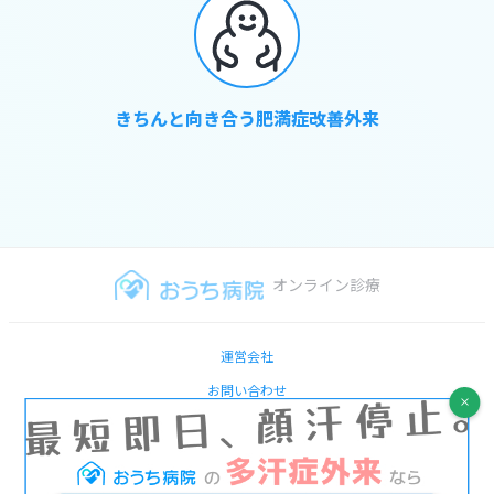
きちんと向き合う肥満症改善外来
オンライン診療
運営会社
お問い合わせ
医師の方へ
プライバシポリシー
特定商取引法に基づく表記