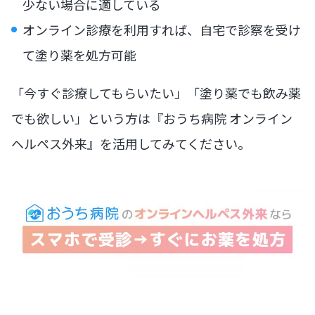
少ない場合に適している
オンライン診療を利用すれば、自宅で診察を受け
て塗り薬を処方可能
「今すぐ診療してもらいたい」「塗り薬でも飲み薬
でも欲しい」という方は『おうち病院 オンライン
ヘルペス外来』を活用してみてください。