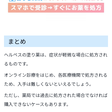
まとめ
ヘルペスの塗り薬は、症状が軽微な場合に処方され
るものです。
オンライン診療をはじめ、各医療機関で処方される
ため、入手は難しくないといえるでしょう。
ただし、薬局では過去に処方された場合でなければ
購入できないケースもあります。