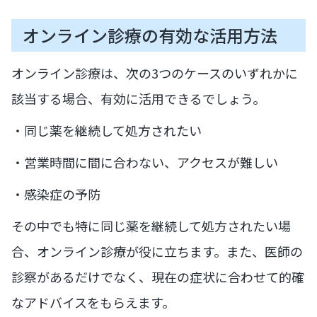
オンライン診療の有効な活用方法
オンライン診療は、次の3つのケースのいずれかに
該当する場合、有効に活用できるでしょう。
・同じ薬を継続して処方されたい
・営業時間に間に合わない、アクセスが難しい
・感染症の予防
その中でも特に同じ薬を継続して処方されたい場
合、オンライン診療が役に立ちます。また、医師の
診察があるだけでなく、現在の症状に合わせて的確
なアドバイスをもらえます。