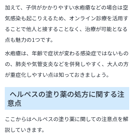
加えて、子供がかかりやすい水疱瘡などの場合は空
気感染も起こりえるため、オンライン診療を活用す
ることで他人と接することなく、治療が可能となる
点も魅力の1つです。
水疱瘡は、年齢で症状が変わる感染症ではないもの
の、肺炎や気管支炎などを併発しやすく、大人の方
が重症化しやすい点は知っておきましょう。
ヘルペスの塗り薬の処方に関する注
意点
ここからはヘルペスの塗り薬に関しての注意点を解
説していきます。