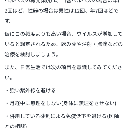
2回ほど、性器の場合は男性は12回、年7回ほどで
す。
仮にこの頻度よりも高い場合、ウイルスが増加して
いると想定されるため、飲み薬や注射・点滴などの
治療を検討しましょう。
また、日常生活では次の項目を意識してみてくださ
い。
・強い紫外線を避ける
・月経中に無理をしない(身体に無理をさせない)
・併用している薬剤による免疫低下を避ける(医師
との相談)