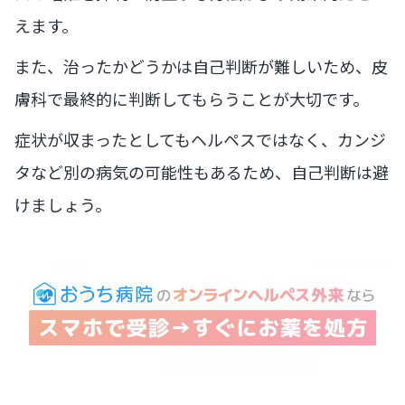
えます。
また、治ったかどうかは自己判断が難しいため、皮
膚科で最終的に判断してもらうことが大切です。
症状が収まったとしてもヘルペスではなく、カンジ
タなど別の病気の可能性もあるため、自己判断は避
けましょう。