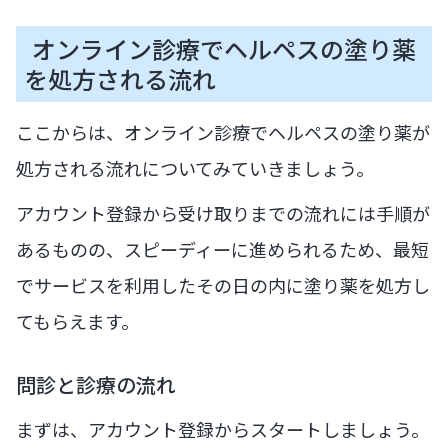
オンライン診療でヘルペスの塗り薬
を処方される流れ
ここからは、オンライン診療でヘルペスの塗り薬が
処方される流れについてみていきましょう。
アカウント登録から受け取りまでの流れには手順が
あるものの、スピーディーに進められるため、最短
でサービスを利用したその日の内に塗り薬を処方し
てもらえます。
問診と診療の流れ
まずは、アカウント登録からスタートしましょう。