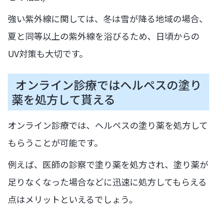
強い紫外線に関しては、冬は雪が降る地域の場合、
夏と同等以上の紫外線を浴びるため、日頃からの
UV対策も大切です。
オンライン診療ではヘルペスの塗り
薬を処方して貰える
オンライン診療では、ヘルペスの塗り薬を処方して
もらうことが可能です。
例えば、医師の診察で塗り薬を処方され、塗り薬が
足りなくなった場合などに迅速に処方してもらえる
点はメリットといえるでしょう。