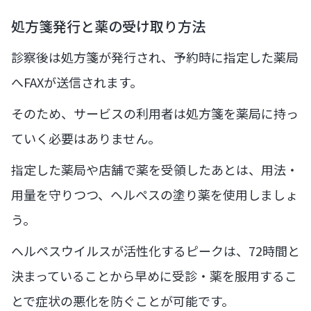
処方箋発行と薬の受け取り方法
診察後は処方箋が発行され、予約時に指定した薬局
へFAXが送信されます。
そのため、サービスの利用者は処方箋を薬局に持っ
ていく必要はありません。
指定した薬局や店舗で薬を受領したあとは、用法・
用量を守りつつ、ヘルペスの塗り薬を使用しましょ
う。
ヘルペスウイルスが活性化するピークは、72時間と
決まっていることから早めに受診・薬を服用するこ
とで症状の悪化を防ぐことが可能です。