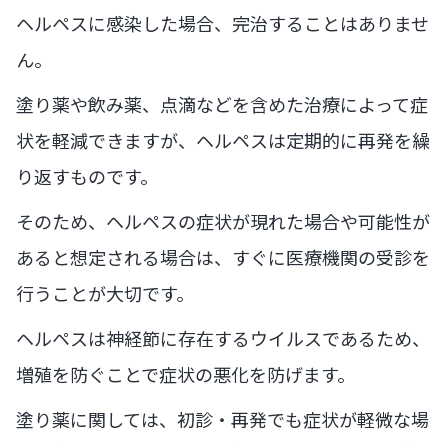
ヘルペスに感染した場合、完治することはありませ
ん。
塗り薬や飲み薬、点滴などを含めた治療によって症
状を軽減できますが、ヘルペスは定期的に再発を繰
り返すものです。
そのため、ヘルペスの症状が現れた場合や可能性が
あると想定される場合は、すぐに医療機関の受診を
行うことが大切です。
ヘルペスは神経節に存在するウイルスであるため、
増殖を防ぐことで症状の悪化を防げます。
塗り薬に関しては、初診・再発でも症状が軽微な場