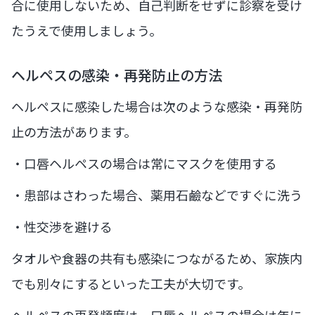
合に使用しないため、自己判断をせずに診察を受け
たうえで使用しましょう。
ヘルペスの感染・再発防止の方法
ヘルペスに感染した場合は次のような感染・再発防
止の方法があります。
・口唇ヘルペスの場合は常にマスクを使用する
・患部はさわった場合、薬用石鹼などですぐに洗う
・性交渉を避ける
タオルや食器の共有も感染につながるため、家族内
でも別々にするといった工夫が大切です。
ヘルペスの再発頻度は、口唇ヘルペスの場合は年に