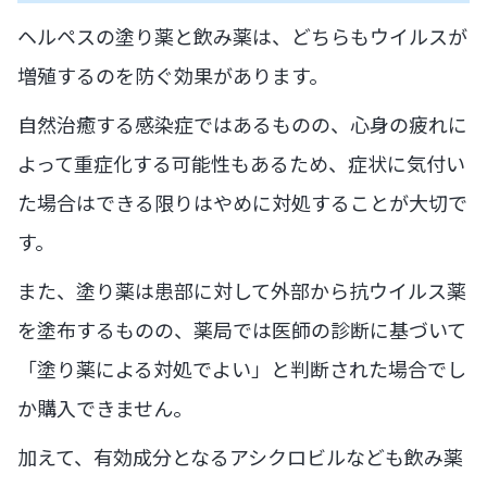
ヘルペスの塗り薬と飲み薬は、どちらもウイルスが
増殖するのを防ぐ効果があります。
自然治癒する感染症ではあるものの、心身の疲れに
よって重症化する可能性もあるため、症状に気付い
た場合はできる限りはやめに対処することが大切で
す。
また、塗り薬は患部に対して外部から抗ウイルス薬
を塗布するものの、薬局では医師の診断に基づいて
「塗り薬による対処でよい」と判断された場合でし
か購入できません。
加えて、有効成分となるアシクロビルなども飲み薬