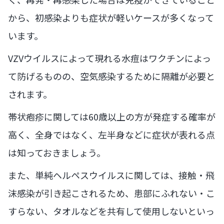
から、初感染よりも症状が軽いケースが多くなって
います。
VZVウイルスによって現れる水痘はワクチンによっ
て防げるものの、空気感染するために隔離が必要と
されます。
帯状疱疹に関しては60歳以上の方が発症する確率が
高く、全身ではなく、左半身などに症状が表れる点
は知っておきましょう。
また、単純ヘルペスウイルスに関しては、接触・飛
沫感染が引き起こされるため、患部にふれない・こ
すらない、タオルなどを共有して使用しないといっ