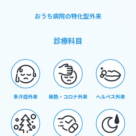
おうち病院の特化型外来
診療科目
多汗症外来
発熱・コロナ外来
ヘルペス外来