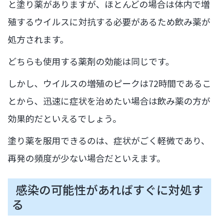
と塗り薬がありますが、ほとんどの場合は体内で増
殖するウイルスに対抗する必要があるため飲み薬が
処方されます。
どちらも使用する薬剤の効能は同じです。
しかし、ウイルスの増殖のピークは72時間であるこ
とから、迅速に症状を治めたい場合は飲み薬の方が
効果的だといえるでしょう。
塗り薬を服用できるのは、症状がごく軽微であり、
再発の頻度が少ない場合だといえます。
感染の可能性があればすぐに対処す
る