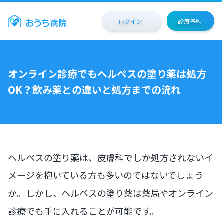
ログイン
診療予約
オンライン診療でもヘルペスの塗り薬は処方
OK？飲み薬との違いと処方までの流れ
ヘルペスの塗り薬は、皮膚科でしか処方されないイ
メージを抱いている方も多いのではないでしょう
か。しかし、ヘルペスの塗り薬は薬局やオンライン
診療でも手に入れることが可能です。