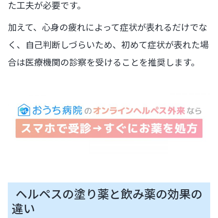
た工夫が必要です。
加えて、心身の疲れによって症状が表れるだけでな
く、自己判断しづらいため、初めて症状が表れた場
合は医療機関の診察を受けることを推奨します。
ヘルペスの塗り薬と飲み薬の効果の
違い