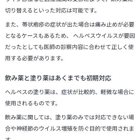
切り替えるといった対応は可能です。
また、帯状疱疹の症状が出た場合は痛み止めが必要
となるケースもあるため、 ヘルペスウイルスが要因
だったとしても医師の診察内容に合わせて正しく使
用する必要があります。
飲み薬と塗り薬はあくまでも初期対応
ヘルペスの塗り薬は、症状が比較的、軽微な場合に
使用されるものです。
飲み薬に関しては、塗り薬のみでは対応できない場
合や神経節のウイルス増殖を防ぐ目的で使用されま
す。