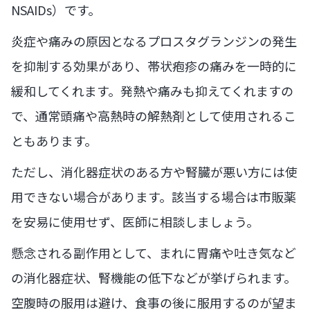
NSAIDs）です。
炎症や痛みの原因となるプロスタグランジンの発生
を抑制する効果があり、帯状疱疹の痛みを一時的に
緩和してくれます。発熱や痛みも抑えてくれますの
で、通常頭痛や高熱時の解熱剤として使用されるこ
ともあります。
ただし、消化器症状のある方や腎臓が悪い方には使
用できない場合があります。該当する場合は市販薬
を安易に使用せず、医師に相談しましょう。
懸念される副作用として、まれに胃痛や吐き気など
の消化器症状、腎機能の低下などが挙げられます。
空腹時の服用は避け、食事の後に服用するのが望ま