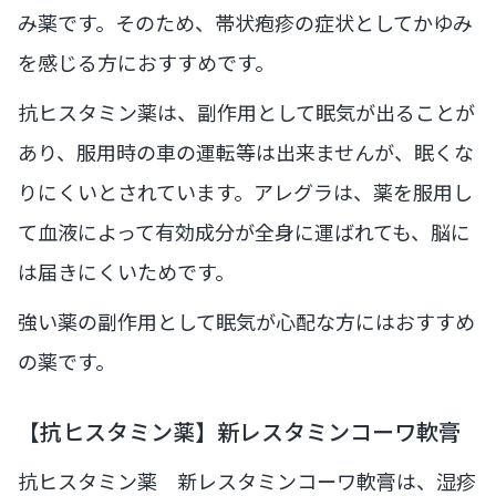
み薬です。そのため、帯状疱疹の症状としてかゆみ
を感じる方におすすめです。
抗ヒスタミン薬は、副作用として眠気が出ることが
あり、服用時の車の運転等は出来ませんが、眠くな
りにくいとされています。アレグラは、薬を服用し
て血液によって有効成分が全身に運ばれても、脳に
は届きにくいためです。
強い薬の副作用として眠気が心配な方にはおすすめ
の薬です。
【抗ヒスタミン薬】新レスタミンコーワ軟膏
抗ヒスタミン薬 新レスタミンコーワ軟膏は、湿疹