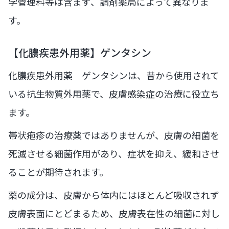
学管理料等は含まず、調剤薬局によって異なりま
す。
【化膿疾患外用薬】ゲンタシン
化膿疾患外用薬 ゲンタシンは、昔から使用されて
いる抗生物質外用薬で、皮膚感染症の治療に役立ち
ます。
帯状疱疹の治療薬ではありませんが、皮膚の細菌を
死滅させる細菌作用があり、症状を抑え、緩和させ
ることが期待されます。
薬の成分は、皮膚から体内にはほとんど吸収されず
皮膚表面にとどまるため、皮膚表在性の細菌に対し