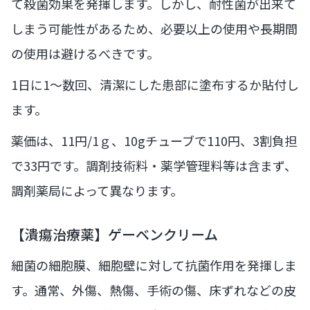
て殺菌効果を発揮します。しかし、耐性菌が出来て
しまう可能性があるため、必要以上の使用や長期間
の使用は避けるべきです。
1日に1～数回、清潔にした患部に塗布するか貼付し
ます。
薬価は、11円/1ｇ、10gチューブで110円、3割負担
で33円です。調剤技術料・薬学管理料等は含まず、
調剤薬局によって異なります。
【潰瘍治療薬】ゲーベンクリーム
細菌の細胞膜、細胞壁に対して抗菌作用を発揮しま
す。通常、外傷、熱傷、手術の傷、床ずれなどの皮