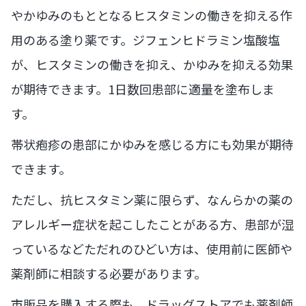
やかゆみのもととなるヒスタミンの働きを抑える作
用のある塗り薬です。ジフェンヒドラミン塩酸塩
が、ヒスタミンの働きを抑え、かゆみを抑える効果
が期待できます。1日数回患部に適量を塗布しま
す。
帯状疱疹の患部にかゆみを感じる方にも効果が期待
できます。
ただし、抗ヒスタミン薬に限らず、なんらかの薬の
アレルギー症状を起こしたことがある方、患部が湿
っているなどただれのひどい方は、使用前に医師や
薬剤師に相談する必要があります。
市販品を購入する際も、ドラッグストアでも薬剤師