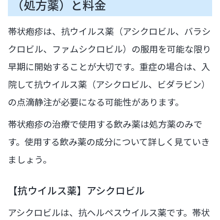
（処方薬）と料金
帯状疱疹は、抗ウイルス薬（アシクロビル、バラシ
クロビル、ファムシクロビル）の服用を可能な限り
早期に開始することが大切です。重症の場合は、入
院して抗ウイルス薬（アシクロビル、ビダラビン）
の点滴静注が必要になる可能性があります。
帯状疱疹の治療で使用する飲み薬は処方薬のみで
す。使用する飲み薬の成分について詳しく見ていき
ましょう。
【抗ウイルス薬】アシクロビル
アシクロビルは、抗ヘルペスウイルス薬です。帯状