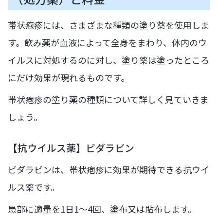
帯状疱疹には、さまざまな種類の塗り薬を使用しま
す。飲み薬が血液によって全身をまわり、体内のウ
イルスに対処するのに対し、塗り薬は塗ったところ
にだけ効果が現れるものです。
帯状疱疹の塗り薬の種類について詳しく見ていきま
しょう。
【抗ウイルス薬】ビダラビン
ビダラビンは、帯状疱疹に効果が期待できる抗ウイ
ルス薬です。
患部に適量を1日1〜4回、塗布又は貼布します。