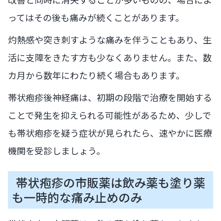
ってはその後も痛みが続くことがあります。
灼熱感や突き刺すような痛みを伴うこともあり、生
活に支障をきたす方も少なくありません。また、数
カ月から数年にわたり続く場合もあります。
帯状疱疹後神経痛は、初期の段階で治療を開始する
ことで発生を抑えられる可能性があるため、少しで
も帯状疱疹を疑う症状が見られたら、速やかに医療
機関を受診しましょう。
帯状疱疹の市販薬は飲み薬も塗り薬
も一時的な痛み止めのみ