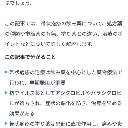
ぶでしょう。
この記事では、帯状疱疹の飲み薬について、処方薬
の種類や市販薬の有無、塗り薬との違い、治療のポ
イントなどについて詳しく解説します。
この記事で分かること
帯状疱疹の治療は飲み薬を中心とした薬物療法で
行われ、早期服用が重要
抗ウイルス薬としてアシクロビルやバラシクロビ
ルが処方され、症状の悪化を防ぎ、治癒を早める
効果がある
帯状疱疹の塗り薬は患部に直接作用し、痛みや炎