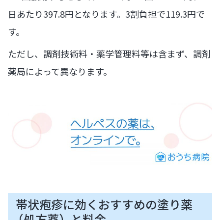
日あたり397.8円となります。3割負担で119.3円で
す。
ただし、調剤技術料・薬学管理料等は含まず、調剤
薬局によって異なります。
帯状疱疹に効くおすすめの塗り薬
（処方薬）と料金