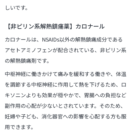
しいです。
【非ピリン系解熱鎮痛薬】カロナール
カロナールは、NSAIDs以外の解熱鎮痛成分である
アセトアミノフェンが配合されている、非ピリン系
の解熱鎮痛剤です。
中枢神経に働きかけて痛みを緩和する働きや、体温
を調節する中枢神経に作用して熱を下げるため、ロ
キソニンよりも効果が穏やかで、胃腸への負担など
副作用の心配が少ないとされています。そのため、
妊婦や子ども、消化器官への影響を心配する方も服
用できます。