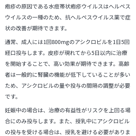
疱疹の原因である水痘帯状疱疹ウイルスはヘルペス
ウイルスの一種のため、抗ヘルペスウイルス薬で症
状の改善が期待できます。
通常、成人には1回800mgのアシクロビルを1日5回
経口投与します。皮疹が現れてから5日以内に治療
を開始することで、高い効果が期待できます。高齢
者は一般的に腎臓の機能が低下していることが多い
ため、アシクロビルの量や投与の間隔の調整が必要
です。
妊娠中の場合は、治療の有益性がリスクを上回る場
合にのみ投与します。また、授乳中にアシクロビル
の投与を受ける場合は、授乳を避ける必要がありま