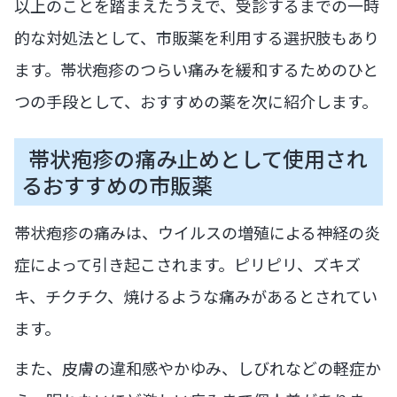
以上のことを踏まえたうえで、受診するまでの一時
的な対処法として、市販薬を利用する選択肢もあり
ます。帯状疱疹のつらい痛みを緩和するためのひと
つの手段として、おすすめの薬を次に紹介します。
帯状疱疹の痛み止めとして使用され
るおすすめの市販薬
帯状疱疹の痛みは、ウイルスの増殖による神経の炎
症によって引き起こされます。ピリピリ、ズキズ
キ、チクチク、焼けるような痛みがあるとされてい
ます。
また、皮膚の違和感やかゆみ、しびれなどの軽症か