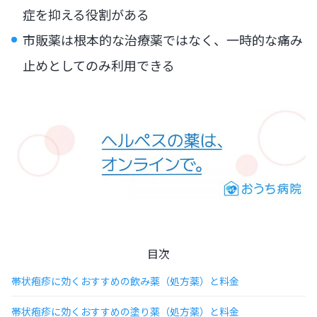
症を抑える役割がある
市販薬は根本的な治療薬ではなく、一時的な痛み
止めとしてのみ利用できる
目次
帯状疱疹に効くおすすめの飲み薬（処方薬）と料金
帯状疱疹に効くおすすめの塗り薬（処方薬）と料金