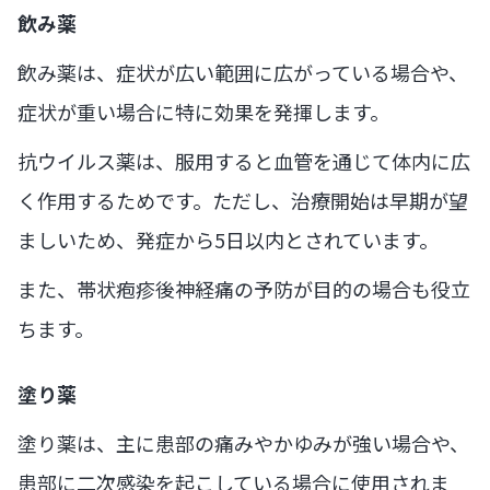
飲み薬
飲み薬は、症状が広い範囲に広がっている場合や、
症状が重い場合に特に効果を発揮します。
抗ウイルス薬は、服用すると血管を通じて体内に広
く作用するためです。ただし、治療開始は早期が望
ましいため、発症から5日以内とされています。
また、帯状疱疹後神経痛の予防が目的の場合も役立
ちます。
塗り薬
塗り薬は、主に患部の痛みやかゆみが強い場合や、
患部に二次感染を起こしている場合に使用されま