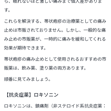
ら、眠れないほど激しい痛みまで個人差がありま
す。
これらを解決する、帯状疱疹の治療薬としての痛み
止めは市販されておりません。しかし、一般的な痛
み止めの市販薬が、一時的に痛みを緩和してくれる
効果が期待できます。
帯状疱疹の痛み止めとして使用されるおすすめの市
販薬は、飲み薬、塗り薬の両方あります。
順番に見てみましょう。
【抗炎症薬】ロキソニン
ロキソニンは、鎮痛剤（非ステロイド系抗炎症薬：