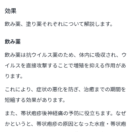
効果
飲み薬、塗り薬それぞれについて解説します。
飲み薬
飲み薬は抗ウイルス薬のため、体内に吸収され、ウ
イルスを直接攻撃することで増殖を抑える作用があ
ります。
これにより、症状の悪化を防ぎ、治癒までの期間を
短縮する効果があります。
また、帯状疱疹後神経痛の予防に役立ちます。なぜ
かというと、帯状疱疹の原因となった水痘・帯状疱