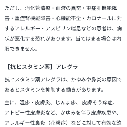
ただし、消化管潰瘍・血液の異常・重症肝機能障
害・重症腎機能障害・心機能不全・カロナールに対
するアレルギー・アスピリン喘息などの患者は、病
状が悪化する恐れがあります。当てはまる場合は内
服できません。
【抗ヒスタミン薬】アレグラ
抗ヒスタミン薬アレグラは、かゆみや鼻炎の原因で
あるヒスタミンを抑制する働きがあります。
主に、湿疹・皮膚炎、じんま疹、 皮膚そう痒症、
アトピー性皮膚炎など、かゆみを伴う皮膚疾患や、
アレルギー性鼻炎（花粉症）などに対して有効な飲