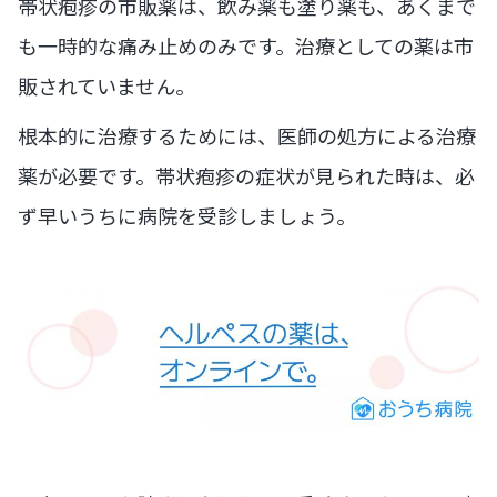
帯状疱疹の市販薬は、飲み薬も塗り薬も、あくまで
も一時的な痛み止めのみです。治療としての薬は市
販されていません。
根本的に治療するためには、医師の処方による治療
薬が必要です。帯状疱疹の症状が見られた時は、必
ず早いうちに病院を受診しましょう。