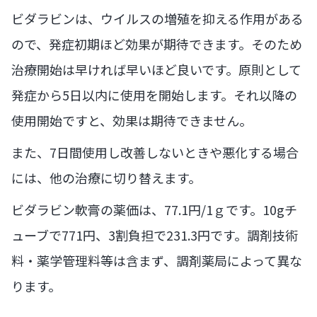
ビダラビンは、ウイルスの増殖を抑える作用がある
ので、発症初期ほど効果が期待できます。そのため
治療開始は早ければ早いほど良いです。原則として
発症から5日以内に使用を開始します。それ以降の
使用開始ですと、効果は期待できません。
また、7日間使用し改善しないときや悪化する場合
には、他の治療に切り替えます。
ビダラビン軟膏の薬価は、77.1円/1ｇです。10gチ
ューブで771円、3割負担で231.3円です。調剤技術
料・薬学管理料等は含まず、調剤薬局によって異な
ります。