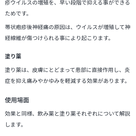
疹ウイルスの増殖を、早い段階で抑える事ができる
ためです。
帯状疱疹後神経痛の原因は、ウイルスが増殖して神
経線維が傷つけられる事により起こります。
塗り薬
塗り薬は、皮膚にとどまって患部に直接作用し、炎
症を抑え痛みやかゆみを軽減する効果があります。
使用場面
効果と同様、飲み薬と塗り薬それぞれについて解説
します。