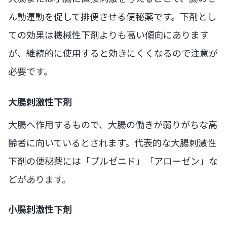
ん動運動を促して排便させる便秘薬です。下剤とし
ての効果は機械性下剤よりも高い傾向にあります
が、継続的に使用すると効きにくくなるので注意が
必要です。
大腸刺激性下剤
大腸へ作用するもので、大腸の働きが弱りがちな高
齢者に向いているとされます。代表的な大腸刺激性
下剤の便秘薬には「プルゼニド」「アローゼン」な
どがあります。
小腸刺激性下剤