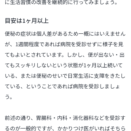
に生活習慣の改善を継続的に行ってみましょう。
目安は1ヶ月以上
便秘の症状は個人差があるため一概にはいえません
が、1週間程度であれば病院を受診せずに様子を見
てもよいとされています。しかし、便が出ない・出
てもスッキリしないという状態が1ヶ月以上続いて
いる、または便秘のせいで日常生活に支障をきたし
ている、ということであれば病院を受診しましょ
う。
前述の通り、胃腸科・内科・消化器科などを受診す
るのが一般的ですが、かかりつけ医がいればそちら