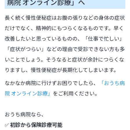
病院 オンライン診療」へ
長く続く慢性便秘症はお腹の張りなどの身体の症状
だけでなく、精神的にもつらくなるものです。早く
改善したいと思っているものの、「仕事で忙しい」
「症状がつらい」などの理由で受診できない方も多
いことでしょう。そうなると症状が余計につらくな
りますし、慢性便秘症が長期化してしまいます。
なかなか病院に行けずお困りでしたら、
「おうち病
院 オンライン診療」
をご利用ください。
おうち病院なら、
✅
初診から保険診療可能