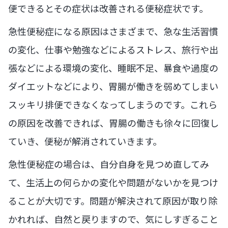
便できるとその症状は改善される便秘症状です。
急性便秘症になる原因はさまざまで、急な生活習慣
の変化、仕事や勉強などによるストレス、旅行や出
張などによる環境の変化、睡眠不足、暴食や過度の
ダイエットなどにより、胃腸が働きを弱めてしまい
スッキリ排便できなくなってしまうのです。これら
の原因を改善できれば、胃腸の働きも徐々に回復し
ていき、便秘が解消されていきます。
急性便秘症の場合は、自分自身を見つめ直してみ
て、生活上の何らかの変化や問題がないかを見つけ
ることが大切です。問題が解決されて原因が取り除
かれれば、自然と戻りますので、気にしすぎること