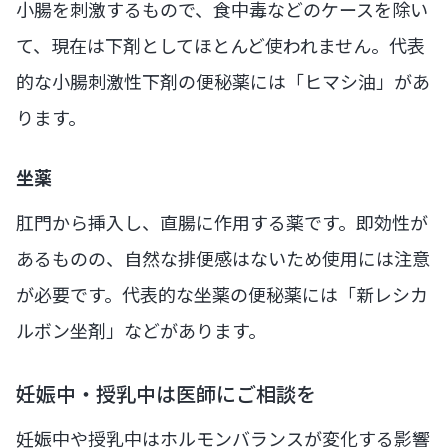
小腸を刺激するもので、食中毒などのケースを除い
て、現在は下剤としてほとんど使われません。代表
的な小腸刺激性下剤の便秘薬には「ヒマシ油」があ
ります。
坐薬
肛門から挿入し、直腸に作用する薬です。即効性が
あるものの、自然な排便感はないため使用には注意
が必要です。代表的な坐薬の便秘薬には「新レシカ
ルボン坐剤」などがあります。
妊娠中・授乳中は医師にご相談を
妊娠中や授乳中はホルモンバランスが変化する影響