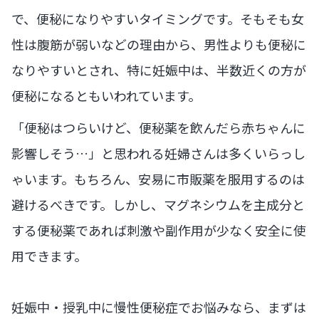
で、便秘になりやすいタイミングです。そもそも女
性は腹筋が弱いなどの理由から、男性よりも便秘に
なりやすいとされ、特に妊娠中は、半数近くの方が
便秘になるともいわれています。
「便秘はつらいけど、便秘薬を飲んだら赤ちゃんに
影響しそう…」と思われる妊婦さんは多くいらっし
ゃいます。もちろん、安易に市販薬を服用するのは
避けるべきです。しかし、マグネシウムを主成分と
する便秘薬であれば刺激や副作用が少なく安全に使
用できます。
妊娠中・授乳中に慢性便秘症でお悩みなら、まずは