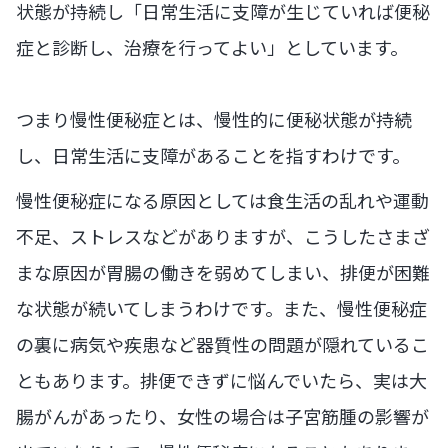
状態が持続し「日常生活に支障が生じていれば便秘
症と診断し、治療を行ってよい」としています。
つまり慢性便秘症とは、慢性的に便秘状態が持続
し、日常生活に支障があることを指すわけです。
慢性便秘症になる原因としては食生活の乱れや運動
不足、ストレスなどがありますが、こうしたさまざ
まな原因が胃腸の働きを弱めてしまい、排便が困難
な状態が続いてしまうわけです。また、慢性便秘症
の裏に病気や疾患など器質性の問題が隠れているこ
ともあります。排便できずに悩んでいたら、実は大
腸がんがあったり、女性の場合は子宮筋腫の影響が