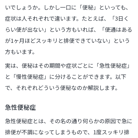
いでしょうか。しかし一口に「便秘」といっても、
症状は人それぞれで違います。たとえば、「3日く
らい便が出ない」という方もいれば、「便通はある
が1ヶ月ほどスッキリと排便できていない」という
方もいます。
実は、便秘はその期間や症状ごとに「急性便秘症」
と「慢性便秘症」に分けることができます。以下
で、それぞれどういう便秘なのか解説します。
急性便秘症
急性便秘症とは、その名の通り何らかの原因で急に
排便が不調になってしまうもので、1度スッキリ排