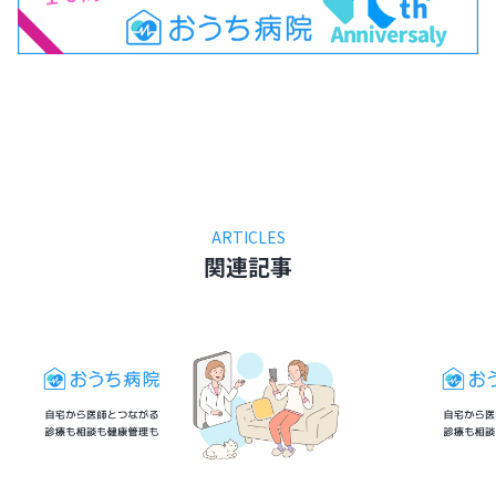
ARTICLES
関連記事