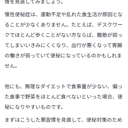
慣を見直してみましょう。
慢性便秘症は、運動不足や乱れた食生活が原因とな
ることが少なくありません。たとえば、デスクワー
クでほとんど歩くことがない方ならば、腹筋が弱っ
てしまいいきみにくくなり、血行が悪くなって胃腸
の働きが弱っていて便秘になっているのかもしれま
せん。
他にも、無理なダイエットで食事量が少ない、偏っ
た食事で野菜をほとんど食べないといった場合、便
秘になりやすいものです。
まずはこうした悪習慣を見直して、便秘対策のため