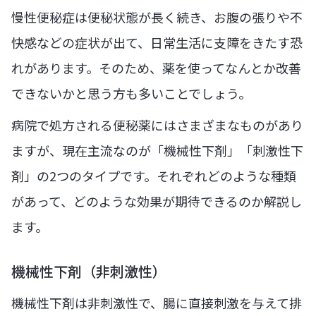
慢性便秘症は便秘状態が長く続き、お腹の張りや不
快感などの症状が出て、日常生活に支障をきたす恐
れがあります。そのため、薬を使ってなんとか改善
できないかと思う方も多いことでしょう。
病院で処方される便秘薬にはさまざまなものがあり
ますが、現在主流なのが「機械性下剤」「刺激性下
剤」の2つのタイプです。それぞれどのような種類
があって、どのような効果が期待できるのか解説し
ます。
機械性下剤（非刺激性）
機械性下剤は非刺激性で、腸に直接刺激を与えて排