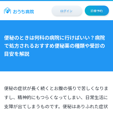
ログイン
診療予約
便秘のときは何科の病院に行けばいい？病院
で処方されるおすすめ便秘薬の種類や受診の
目安を解説
便秘の症状が長く続くとお腹の張りで苦しくなりま
すし、精神的にもつらくなってしまい、日常生活に
支障が出てしまうものです。便秘はありふれた症状