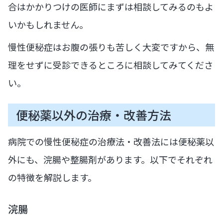
合はかかりつけの医師にまずは相談してみるのもよ
いかもしれません。
慢性便秘症はお腹の張りも苦しく大変ですから、無
理をせずに受診できるところに相談してみてくださ
い。
便秘薬以外の治療・改善方法
病院での慢性便秘症の治療法・改善法には便秘薬以
外にも、浣腸や整腸剤があります。以下でそれぞれ
の特徴を解説します。
浣腸