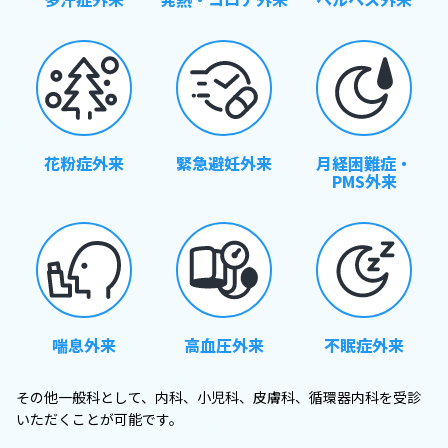
花粉症外来
緊急避妊外来
月経困難症・
PMS外来
喘息外来
高血圧外来
不眠症外来
その他一般科として、内科、小児科、皮膚科、循環器内科を受診
いただくことが可能です。