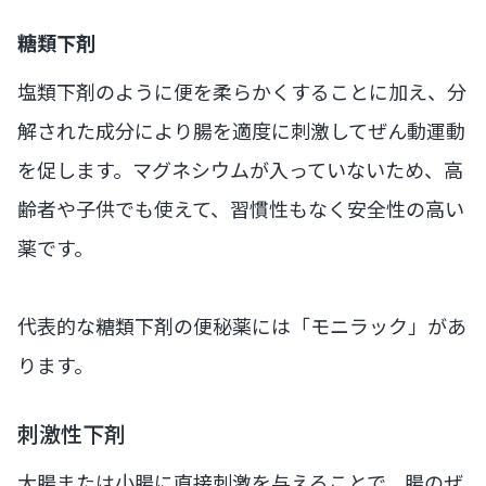
糖類下剤
塩類下剤のように便を柔らかくすることに加え、分
解された成分により腸を適度に刺激してぜん動運動
を促します。マグネシウムが入っていないため、高
齢者や子供でも使えて、習慣性もなく安全性の高い
薬です。
代表的な糖類下剤の便秘薬には「モニラック」があ
ります。
刺激性下剤
大腸または小腸に直接刺激を与えることで、腸のぜ