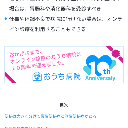
場合は、胃腸科や消化器科を受診すべき
仕事や体調不良で病院に行けない場合は、オンラ
イン診療を利用することもできる
目次
便秘は大きく分けて慢性便秘症と急性便秘症がある