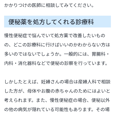
かかりつけの医師に相談してみてください。
便秘薬を処方してくれる診療科
慢性便秘症で悩んでいて処方薬で改善したいもの
の、どこの診療科に行けばいいのかわからない方は
多いのではないでしょうか。一般的には、胃腸科・
内科・消化器科などで便秘の診察を行っています。
しかしたとえば、妊婦さんの場合は産婦人科で相談
した方が、母体やお腹の赤ちゃんのためにはよいと
考えられます。また、慢性便秘症の場合、便秘以外
の他の病気が隠れている可能性もあります。その場