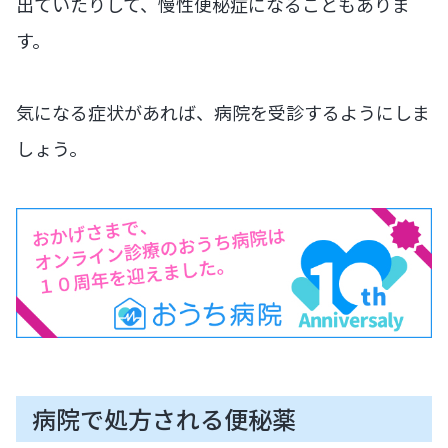
出ていたりして、慢性便秘症になることもありま
す。
気になる症状があれば、病院を受診するようにしま
しょう。
病院で処方される便秘薬