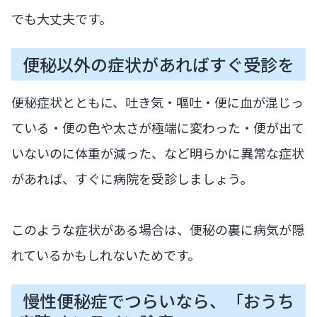
でも大丈夫です。
便秘以外の症状があればすぐ受診を
便秘症状とともに、吐き気・嘔吐・便に血が混じっ
ている・便の色や太さが極端に変わった・便が出て
いないのに体重が減った、など明らかに異常な症状
があれば、すぐに病院を受診しましょう。
このような症状がある場合は、便秘の裏に病気が隠
れているかもしれないためです。
慢性便秘症でつらいなら、「おうち