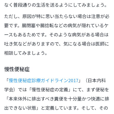
なく普段通りの生活を送るようにしてみましょう。
ただし、原因が特に思い当たらない場合は注意が必
要です。腸閉塞や腸捻転などの病気が隠れているケ
ースもあるためです。そのような病気がある場合は
吐き気などがありますので、気になる場合は医師に
相談してみましょう。
慢性便秘症
「
慢性便秘症診療ガイドライン2017
」（日本内科
学会）では「慢性便秘症の定義」にて、まず便秘を
「本来体外に排出すべき糞便を十分量かつ快適に排
出できない状態」と定義しています。そして、その