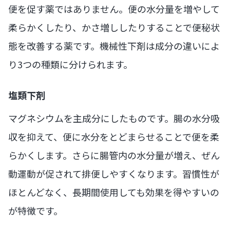
便を促す薬ではありません。便の水分量を増やして
柔らかくしたり、かさ増ししたりすることで便秘状
態を改善する薬です。機械性下剤は成分の違いによ
り3つの種類に分けられます。
塩類下剤
マグネシウムを主成分にしたものです。腸の水分吸
収を抑えて、便に水分をとどまらせることで便を柔
らかくします。さらに腸管内の水分量が増え、ぜん
動運動が促されて排便しやすくなります。習慣性が
ほとんどなく、長期間使用しても効果を得やすいの
が特徴です。