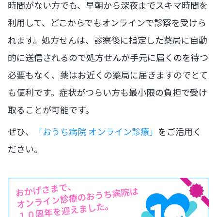
時間がない方でも、早朝から深夜までスキマ時間を
利用して、どこからでもオンラインで診察を受けら
れます。処方せんは、診察後に指定した薬局に自動
的に送信されるので処方せんが手元に届くのを待つ
必要もなく、薬はお近くの薬局に届きますのでとて
も便利です。症状がつらい方も最小限の負担で受け
取ることが可能です。
ぜひ、
「おうち病院 オンライン診療」
をご活用く
ださい。