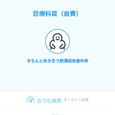
診療科目（自費）
きちんと向き合う肥満症改善外来
オンライン診療