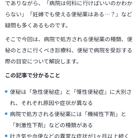
でありながら、「病院は何科に行けばいいのかわか
らない」「妊婦でも使える便秘薬はある…？」など
疑問も多くあるものです。
そこで今回は、病院で処方される便秘薬の種類、便
秘のときに行くべき診療科、便秘で病院を受診する
際の目安について解説します。
この記事で分かること
便秘は「急性便秘症」と「慢性便秘症」に大別さ
れ、それぞれ原因や症状が異なる
病院で処方される便秘薬には「機械性下剤」と
「刺激性下剤」などの種類がある
吐き気や血便などの異常な症状が1ヶ月以上続く