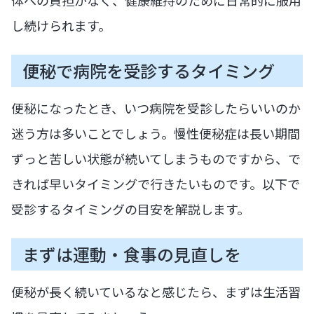
体への負担がなく、健康維持のために日常的に服用
し続けられます。
便秘で病院を受診するタイミング
便秘になったとき、いつ病院を受診したらいいのか
迷う方は多いことでしょう。慢性便秘症は長い期間
ずっと苦しい状態が続いてしまうものですから、で
きれば早いタイミングで行きたいものです。以下で
受診するタイミングの目安を解説します。
まずは運動・食事の見直しを
便秘が長く続いているなと感じたら、まずは生活習