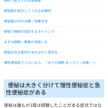
病院で処方される便秘薬
便秘薬を処方してくれる診療科
便秘薬以外の治療・改善方法
便秘で病院を受診するタイミング
まずは運動・食事の見直しを
便秘以外の症状があればすぐ受診を
慢性便秘症でつらいなら、「おうち病院 オンライン診療」へ
便秘は大きく分けて慢性便秘症と急
性便秘症がある
便秘は誰もが1度は経験したことがある症状ではな