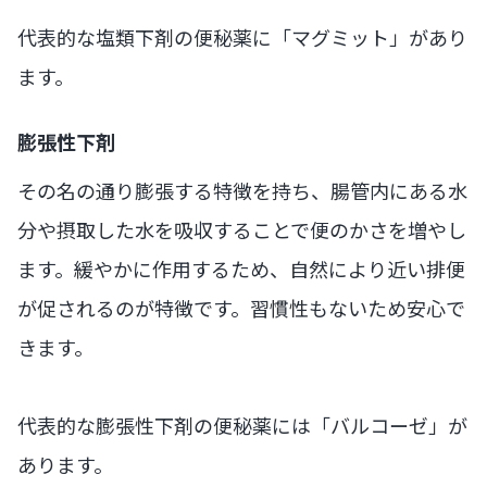
代表的な塩類下剤の便秘薬に「マグミット」があり
ます。
膨張性下剤
その名の通り膨張する特徴を持ち、腸管内にある水
分や摂取した水を吸収することで便のかさを増やし
ます。緩やかに作用するため、自然により近い排便
が促されるのが特徴です。習慣性もないため安心で
きます。
代表的な膨張性下剤の便秘薬には「バルコーゼ」が
あります。