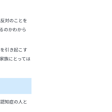
に反対のことを
るのかわから
題を引き起こす
家族にとっては
、認知症の人と