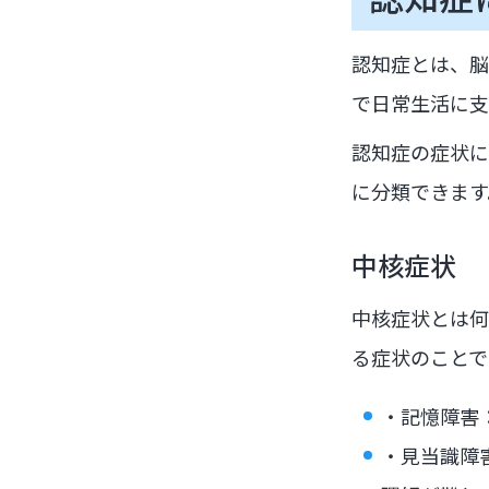
認知症とは、脳
で日常生活に支
認知症の症状に
に分類できます
中核症状
中核症状とは何
る症状のことで
・記憶障害
・見当識障