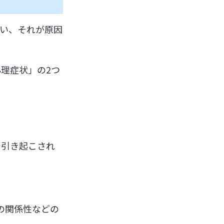
い、それが原因
理症状」の2つ
で引き起こされ
の関係性などの