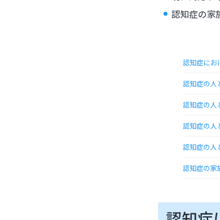
認知症の家
認知症にお
認知症の人
認知症の人
認知症の人
認知症の人
認知症の家
認知症