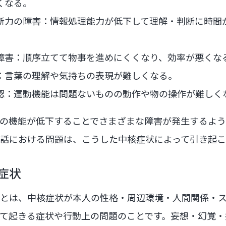
くなる。
断力の障害：情報処理能力が低下して理解・判断に時間
障害：順序立てて物事を進めにくくなり、効率が悪くな
：言葉の理解や気持ちの表現が難しくなる。
認：運動機能は問題ないものの動作や物の操作が難しく
の機能が低下することでさまざまな障害が発生するよう
話における問題は、こうした中核症状によって引き起こ
症状
とは、中核症状が本人の性格・周辺環境・人間関係・
て起きる症状や行動上の問題のことです。妄想・幻覚・