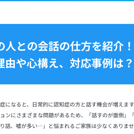
の人との会話の仕方を紹介
理由や心構え、対応事例は
症になると、日常的に認知症の方と話す機会が増えます
ョンにさまざまな問題があるため、「話すのが面倒」
り話、嘘が多い…」と悩まれるご家族は少なくありま