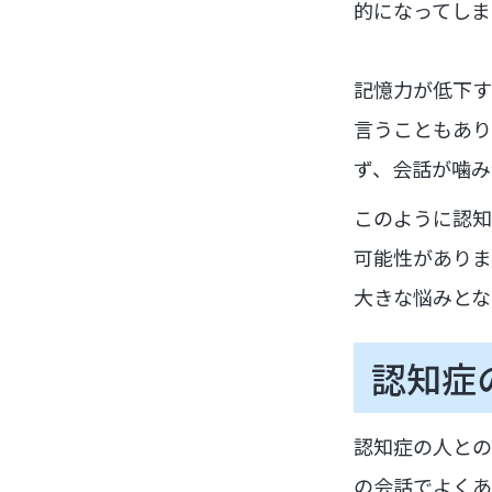
的になってしま
記憶力が低下す
言うこともあり
ず、会話が噛み
このように認知
可能性がありま
大きな悩みとな
認知症
認知症の人との
の会話でよくあ