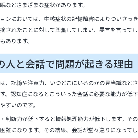
眠などさまざまな症状があります。
ョンにおいては、中核症状の記憶障害によりついさっ
摘されたことに対して興奮してしまい、暴言を言ってし
もあります。
の人と会話で問題が起きる理由
は、記憶や注意力、いつどこにいるのかの見当識など
す。認知症になるとこういった会話に必要な能力が低下
やすいのです。
・判断力が低下すると情報処理能力が低下します。そ
困難になります。その結果、会話が堂々巡りになってし