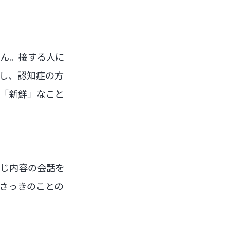
せん。接する人に
し、認知症の方
「新鮮」なこと
同じ内容の会話を
さっきのことの