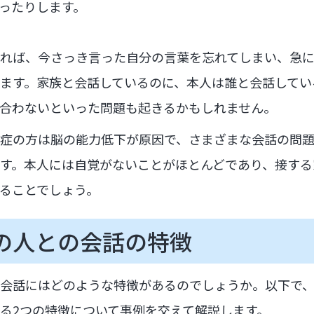
ったりします。
れば、今さっき言った自分の言葉を忘れてしまい、急
ます。家族と会話しているのに、本人は誰と会話してい
合わないといった問題も起きるかもしれません。
症の方は脳の能力低下が原因で、さまざまな会話の問
す。本人には自覚がないことがほとんどであり、接する
ることでしょう。
の人との会話の特徴
会話にはどのような特徴があるのでしょうか。以下で
る2つの特徴について事例を交えて解説します。