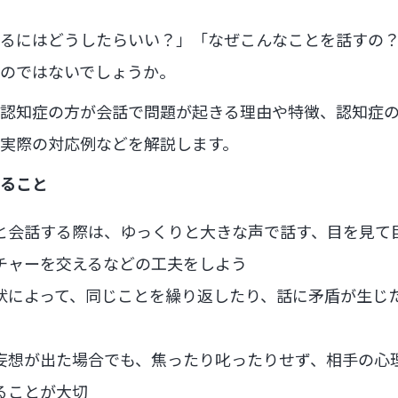
るにはどうしたらいい？」「なぜこんなことを話すの
のではないでしょうか。
認知症の方が会話で問題が起きる理由や特徴、認知症
実際の対応例などを解説します。
ること
と会話する際は、ゆっくりと大きな声で話す、目を見て
チャーを交えるなどの工夫をしよう
状によって、同じことを繰り返したり、話に矛盾が生じ
妄想が出た場合でも、焦ったり叱ったりせず、相手の心
ることが大切