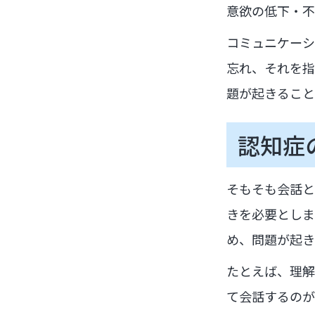
意欲の低下・不
コミュニケーシ
忘れ、それを指
題が起きること
認知症
そもそも会話と
きを必要としま
め、問題が起き
たとえば、理解
て会話するのが