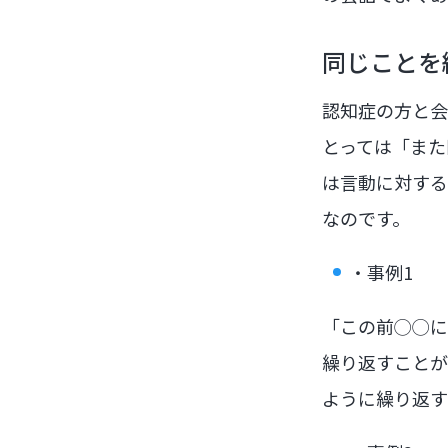
同じことを
認知症の方と会
とっては「また
は言動に対する
なのです。
・事例1
「この前◯◯に
繰り返すことが
ように繰り返す