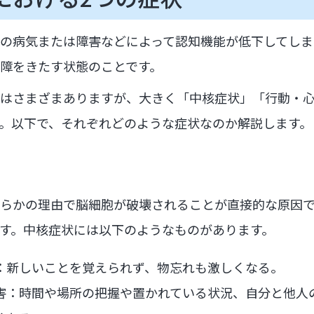
の病気または障害などによって認知機能が低下してしま
障をきたす状態のことです。
はさまざまありますが、大きく「中核症状」「行動・心
。以下で、それぞれどのような症状なのか解説します。
らかの理由で脳細胞が破壊されることが直接的な原因
す。中核症状には以下のようなものがあります。
：新しいことを覚えられず、物忘れも激しくなる。
害：時間や場所の把握や置かれている状況、自分と他人