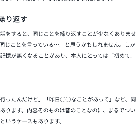
繰り返す
話をすると、同じことを繰り返すことが少なくありま
同じことを言っている…」と思うかもしれません。しか
記憶が無くなることがあり、本人にとっては「初めて」
行ったんだけど」「昨日◯◯なことがあって」など、
あります。内容そのものは昔のことなのに、まるでつい
というケースもあります。