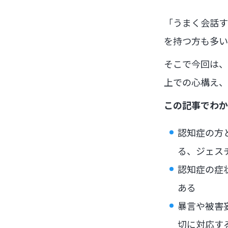
「うまく会話す
を持つ方も多い
そこで今回は、
上での心構え、
この記事でわか
認知症の方
る、ジェス
認知症の症
ある
暴言や被害
切に対応す