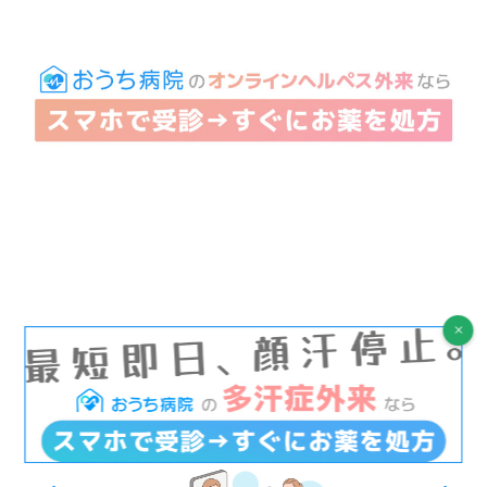
ARTICLES
関連記事