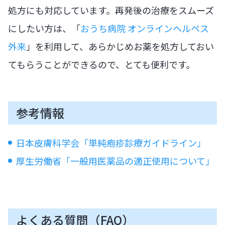
処方にも対応しています。再発後の治療をスムーズ
にしたい方は、「
おうち病院 オンラインヘルペス
外来
」を利用して、あらかじめお薬を処方しておい
てもらうことができるので、とても便利です。
参考情報
日本皮膚科学会「単純疱疹診療ガイドライン」
厚生労働省「一般用医薬品の適正使用について」
よくある質問（FAQ）