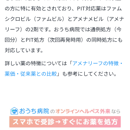
の方に特に有効とされており、PIT対応薬はファム
シクロビル（ファムビル）とアメナメビル（アメナ
リーフ）の2剤です。おうち病院では通例処方（今
回分）とPIT処方（次回再発時用）の同時処方にも
対応しています。
詳しい薬の特徴については「
アメナリーフの特徴・
薬価・従来薬との比較
」も参考にしてください。