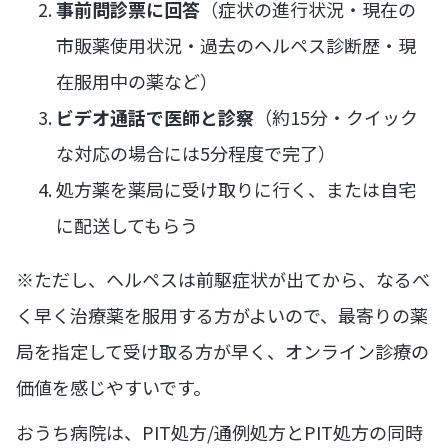
事前問診票に回答
（症状の進行状況・現在の
市販薬使用状況・過去のヘルペス診断歴・現
在服用中の薬など）
ビデオ通話で医師と診察
（約15分・クイック
な対応の場合には5分程度で完了）
処方薬を薬局に受け取りに行く、または自宅
に配送してもらう
※ただし、ヘルペスは前駆症状が出てから、なるべ
く早く治療薬を服用する方がよいので、最寄りの薬
局を指定して受け取る方が早く、オンライン診療の
価値を感じやすいです。
おうち病院は、PIT処方/通例処方とPIT処方の同時