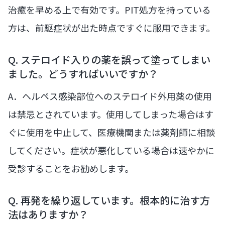
治癒を早める上で有効です。PIT処方を持っている
方は、前駆症状が出た時点ですぐに服用できます。
Q. ステロイド入りの薬を誤って塗ってしまい
ました。どうすればいいですか？
A．ヘルペス感染部位へのステロイド外用薬の使用
は禁忌とされています。使用してしまった場合はす
ぐに使用を中止して、医療機関または薬剤師に相談
してください。症状が悪化している場合は速やかに
受診することをお勧めします。
Q. 再発を繰り返しています。根本的に治す方
法はありますか？