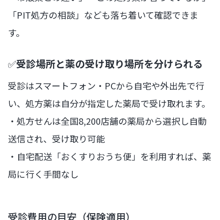
「PIT処方の相談」なども落ち着いて確認できま
す。
✅
受診場所と薬の受け取り場所を分けられる
受診はスマートフォン・PCから自宅や外出先で行
い、処方薬は自分が指定した薬局で受け取れます。
・処方せんは全国8,200店舗の薬局から選択し自動
送信され、受け取り可能
・自宅配送「おくすりおうち便」を利用すれば、薬
局に行く手間なし
受診費用の目安（保険適用）