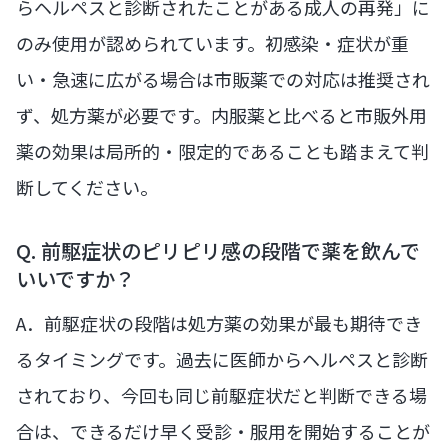
らヘルペスと診断されたことがある成人の再発」に
のみ使用が認められています。初感染・症状が重
い・急速に広がる場合は市販薬での対応は推奨され
ず、処方薬が必要です。内服薬と比べると市販外用
薬の効果は局所的・限定的であることも踏まえて判
断してください。
Q. 前駆症状のピリピリ感の段階で薬を飲んで
いいですか？
A．前駆症状の段階は処方薬の効果が最も期待でき
るタイミングです。過去に医師からヘルペスと診断
されており、今回も同じ前駆症状だと判断できる場
合は、できるだけ早く受診・服用を開始することが