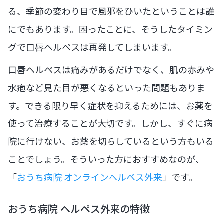
る、季節の変わり目で風邪をひいたということは誰
にでもあります。困ったことに、そうしたタイミン
グで口唇ヘルペスは再発してしまいます。
口唇ヘルペスは痛みがあるだけでなく、肌の赤みや
水疱など見た目が悪くなるといった問題もありま
す。できる限り早く症状を抑えるためには、お薬を
使って治療することが大切です。しかし、すぐに病
院に行けない、お薬を切らしているという方もいる
ことでしょう。そういった方におすすめなのが、
「
おうち病院 オンラインヘルペス外来
」です。
おうち病院 ヘルペス外来の特徴