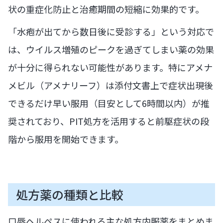
状の重症化防止と治癒期間の短縮に効果的です。
「水疱が出てから数日後に受診する」という対応で
は、ウイルス増殖のピークを過ぎてしまい薬の効果
が十分に得られない可能性があります。特にアメナ
メビル（アメナリーフ）は添付文書上で症状出現後
できるだけ早い服用（目安として6時間以内）が推
奨されており、PIT処方を活用すると前駆症状の段
階から服用を開始できます。
処方薬の種類と比較
口唇ヘルペスに使われる主な処方内服薬をまとめま