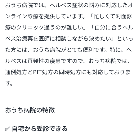
おうち病院では、ヘルペス症状の悩みに対応したオ
ンライン診療を提供しています。「忙しくて対面診
療のクリニック通うのが難しい」「自分に合うヘル
ペス治療薬を医師に相談しながら決めたい」といっ
た方には、おうち病院がとても便利です。特に、ヘ
ルペスは再発性の疾患ですので、おうち病院では、
通例処方とPIT処方の同時処方にも対応しておりま
す。
おうち病院の特徴
✅
自宅から受診できる