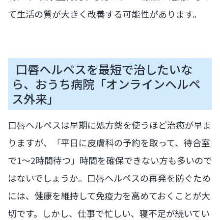
て生活の質が大きく改善する可能性があります。
口唇ヘルペスを最短で治したいな
ら、おうち病院「オンラインヘルペ
ス外来」
口唇ヘルペスは早期に処方薬を使うほど治癒が早ま
りますが、「平日に皮膚科の予約を取って、待合室
で1〜2時間待つ」時間を確保できない方も多いので
はないでしょうか。口唇ヘルペスの再発を防ぐため
には、健康を維持して免疫力を高めておくことが大
切です。しかし、仕事で忙しい、寝不足が続いてい