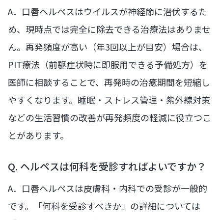
A．口唇ヘルペスはウイルスが神経節に潜伏するた
め、現時点では完全に除去できる治療法はありませ
ん。再発頻度が高い（年3回以上が目安）場合は、
PIT療法（前駆症状時に即服用できる予備処方）を
医師に相談することで、再発時の治癒期間を短縮し
やすくなります。睡眠・ストレス管理・紫外線対策
などの生活習慣の改善が再発頻度の軽減に役立つこ
とがあります。
Q. ヘルペスは何科を受診すればよいですか？
A．口唇ヘルペスは皮膚科・内科での受診が一般的
です。「何科を受診すべきか」の詳細については