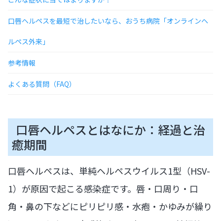
口唇ヘルペスを最短で治したいなら、おうち病院「オンラインヘ
ルペス外来」
参考情報
よくある質問（FAQ）
口唇ヘルペスとはなにか：経過と治
癒期間
口唇ヘルペスは、単純ヘルペスウイルス1型（HSV-
1）が原因で起こる感染症です。唇・口周り・口
角・鼻の下などにピリピリ感・水疱・かゆみが繰り