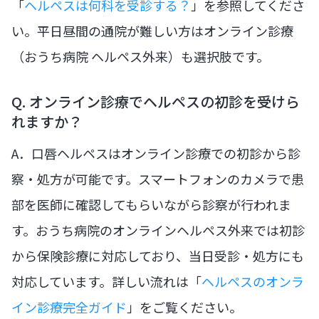
「
ヘルペスは何科を受診する？
」を参照してくださ
い。平日昼間の通院が難しい方はオンライン診療
（おうち病院 ヘルペス外来）も選択肢です。
Q. オンライン診療でヘルペスの初診を受けら
れますか？
A．口唇ヘルペスはオンライン診療での初診から診
察・処方が可能です。スマートフォンのカメラで患
部を医師に確認してもらいながら診察が行われま
す。おうち病院のオンラインヘルペス外来では初診
から保険診療に対応しており、当日受診・処方にも
対応しています。詳しい流れは「
ヘルペスのオンラ
イン診療完全ガイド
」をご覧ください。