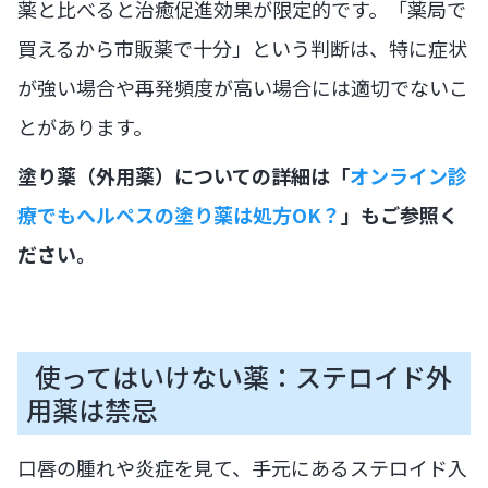
薬と比べると治癒促進効果が限定的です。「薬局で
買えるから市販薬で十分」という判断は、特に症状
が強い場合や再発頻度が高い場合には適切でないこ
とがあります。
塗り薬（外用薬）についての詳細は「
オンライン診
療でもヘルペスの塗り薬は処方OK？
」もご参照く
ださい。
使ってはいけない薬：ステロイド外
用薬は禁忌
口唇の腫れや炎症を見て、手元にあるステロイド入