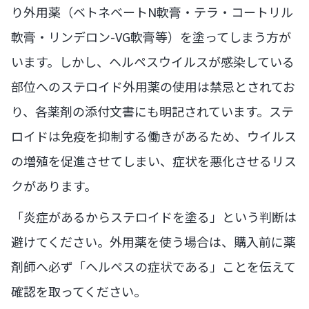
り外用薬（ベトネベートN軟膏・テラ・コートリル
軟膏・リンデロン-VG軟膏等）を塗ってしまう方が
います。しかし、ヘルペスウイルスが感染している
部位へのステロイド外用薬の使用は禁忌とされてお
り、各薬剤の添付文書にも明記されています。ステ
ロイドは免疫を抑制する働きがあるため、ウイルス
の増殖を促進させてしまい、症状を悪化させるリス
クがあります。
「炎症があるからステロイドを塗る」という判断は
避けてください。外用薬を使う場合は、購入前に薬
剤師へ必ず「ヘルペスの症状である」ことを伝えて
確認を取ってください。