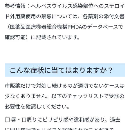
参考情報：ヘルペスウイルス感染部位へのステロイ
ド外用薬使用の禁忌については、各薬剤の添付文書
（医薬品医療機器総合機構PMDAのデータベースで
確認可能）に記載されています。
こんな症状に当てはまりますか？
市販薬だけで対処し続けるのが適切でないケースは
少なくありません。以下のチェックリストで受診の
必要性を確認してください。
□ 唇・口周りにピリピリ感や違和感があり、過去
に同じ症状でヘルペスと診断されたことがある