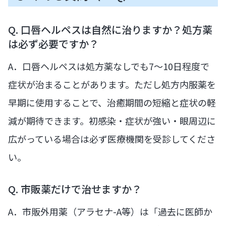
Q. 口唇ヘルペスは自然に治りますか？処方薬
は必ず必要ですか？
A．口唇ヘルペスは処方薬なしでも7〜10日程度で
症状が治まることがあります。ただし処方内服薬を
早期に使用することで、治癒期間の短縮と症状の軽
減が期待できます。初感染・症状が強い・眼周辺に
広がっている場合は必ず医療機関を受診してくださ
い。
Q. 市販薬だけで治せますか？
A．市販外用薬（アラセナ-A等）は「過去に医師か