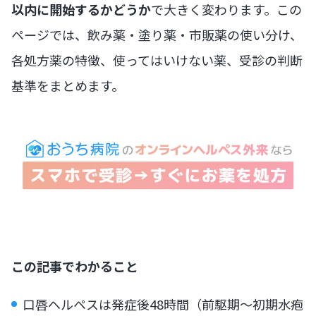
以内に開始するかどうか
で大きく変わります。この
ページでは、飲み薬・塗り薬・市販薬の使い分け、
各処方薬の特徴、使ってはいけない薬、受診の判断
基準をまとめます。
この記事でわかること
口唇ヘルペスは発症後48時間（前駆期〜初期水疱