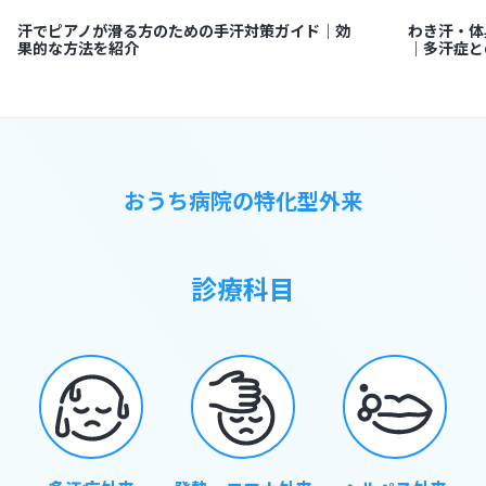
汗でピアノが滑る方のための手汗対策ガイド｜効
わき汗・体
果的な方法を紹介
｜多汗症と
おうち病院の特化型外来
診療科目