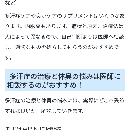
など
多汗症ケアや臭いケアのサプリメントはいくつかあ
ります。内服薬もあります。症状と原因、治療法は
人によって異なるので、自己判断よりは医師へ相談
し、適切なものを処方してもらうのがおすすめで
す。
多汗症の治療と体臭の悩みは医師に
相談するのがおすすめ！
多汗症の治療と体臭の悩みには、実際にどこへ受診
すれば良いか、解説していきます。
まずは専門医に相談を