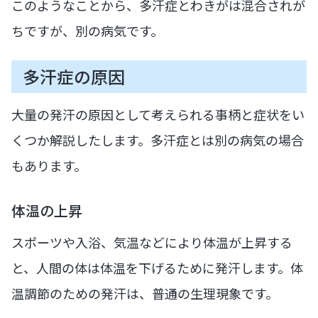
このようなことから、多汗症とわきがは混合されが
ちですが、別の病気です。
多汗症の原因
大量の発汗の原因として考えられる事柄と症状をい
くつか解説したします。多汗症とは別の病気の場合
もあります。
体温の上昇
スポーツや入浴、気温などにより体温が上昇する
と、人間の体は体温を下げるために発汗します。体
温調節のための発汗は、普通の生理現象です。