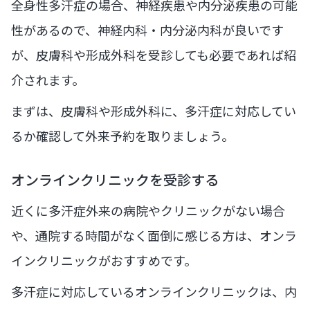
全身性多汗症の場合、神経疾患や内分泌疾患の可能
性があるので、神経内科・内分泌内科が良いです
が、皮膚科や形成外科を受診しても必要であれば紹
介されます。
まずは、皮膚科や形成外科に、多汗症に対応してい
るか確認して外来予約を取りましょう。
オンラインクリニックを受診する
近くに多汗症外来の病院やクリニックがない場合
や、通院する時間がなく面倒に感じる方は、オンラ
インクリニックがおすすめです。
多汗症に対応しているオンラインクリニックは、内