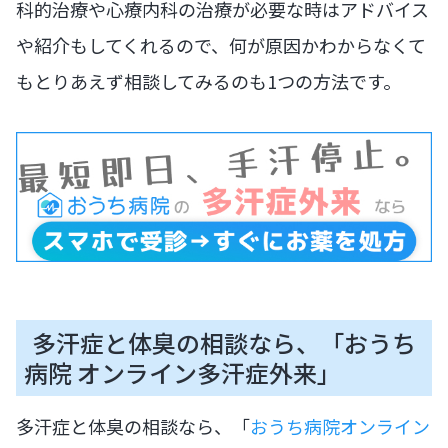
科的治療や心療内科の治療が必要な時はアドバイス
や紹介もしてくれるので、何が原因かわからなくて
もとりあえず相談してみるのも1つの方法です。
多汗症と体臭の相談なら、「おうち
病院 オンライン多汗症外来」
多汗症と体臭の相談なら、「
おうち病院オンライン