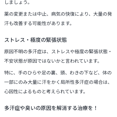
しましょう。
薬の変更または中止、病気の快復により、大量の発
汗も改善する可能性があります。
ストレス・極度の緊張状態
原因不明の多汗症は、ストレスや極度の緊張状態・
不安状態が原因ではないかと言われています。
特に、手のひらや足の裏、頭、わきの下など、体の
一部にのみ大量に汗をかく局所性多汗症の場合は、
心因性によるものと考えられています。
多汗症や臭いの原因を解消する治療を！