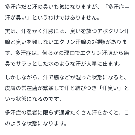
多汗症だと汗の臭いも気になりますが、「多汗症＝
汗が臭い」というわけではありません。
実は、汗をかく汗腺には、臭いを放つアポクリン汗
腺と臭いを発しないエクリン汗腺の2種類がありま
す。多汗症は、何らかの理由でエクリン汗腺から無
臭でサラッとした水のような汗が大量に出ます。
しかしながら、汗で脇などが湿った状態になると、
皮膚の常在菌が繁殖して汗と結びつき「汗臭い」と
いう状態になるのです。
多汗症の患者に限らず通常たくさん汗をかくと、こ
のような状態になります。