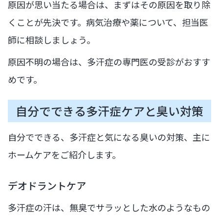
原因が思い当たる場合は、まずはその原因を取り除
くことが先決です。病気治療や薬について、担当医
師に相談しましょう。
原因不明の場合は、多汗症の専門医の受診がおすす
めです。
自分でできる多汗症ケアと臭い対策
自分でできる、多汗症と気になる臭いの対策、主に
ホームケアをご紹介します。
デオドラントケア
多汗症の汗は、無臭でサラッとした水のようなもの