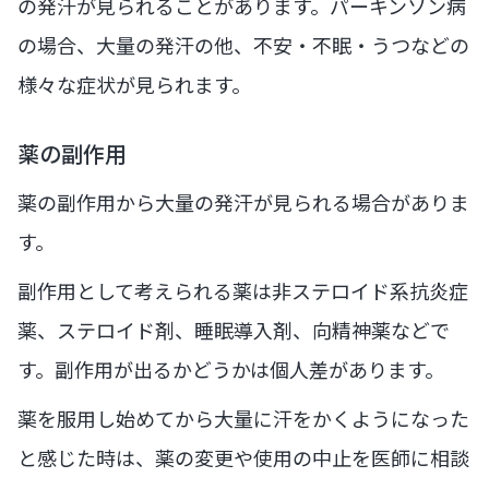
の発汗が見られることがあります。パーキンソン病
の場合、大量の発汗の他、不安・不眠・うつなどの
様々な症状が見られます。
薬の副作用
薬の副作用から大量の発汗が見られる場合がありま
す。
副作用として考えられる薬は非ステロイド系抗炎症
薬、ステロイド剤、睡眠導入剤、向精神薬などで
す。副作用が出るかどうかは個人差があります。
薬を服用し始めてから大量に汗をかくようになった
と感じた時は、薬の変更や使用の中止を医師に相談