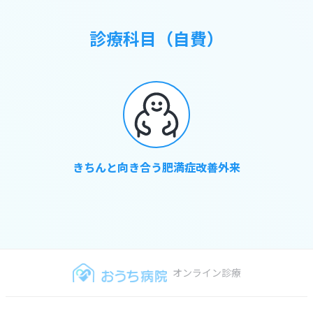
診療科目（自費）
きちんと向き合う肥満症改善外来
オンライン診療