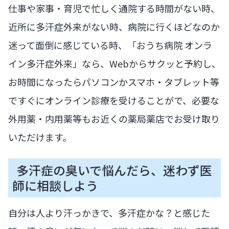
仕事や家事・育児で忙しく通院する時間がない時、
近所に多汗症外来がない時、病院に行くほどなのか
迷って面倒に感じている時、「おうち病院 オンラ
イン多汗症外来」なら、Webからサクッと予約し、
お時間になったらパソコンかスマホ・タブレット等
ですぐにオンライン診療を受けることがで、必要な
外用薬・内用薬等もお近くの薬局薬店でお受け取り
いただけます。
多汗症の臭いで悩んだら、迷わず医
師に相談しよう
自分は人より汗っかきで、多汗症かな？と感じた