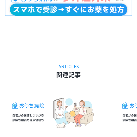
ARTICLES
関連記事