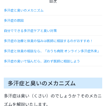
目次
多汗症と臭いのメカニズム
多汗症の原因
自分でできる多汗症ケアと臭い対策
多汗症の治療と体臭の悩みは医師に相談するのがおすすめ！
多汗症と体臭の相談なら、「おうち病院 オンライン多汗症外来」
多汗症の臭いで悩んだら、迷わず医師に相談しよう
多汗症と臭いのメカニズム
多汗症は臭い（くさい）のでしょうか？そのメカニ
ズムを解説いたします。