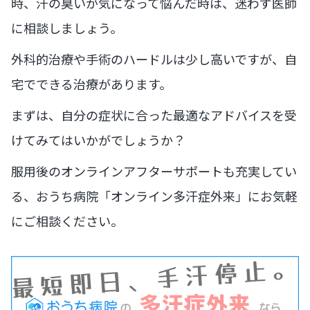
時、汗の臭いが気になって悩んだ時は、迷わず医師
に相談しましょう。
外科的治療や手術のハードルは少し高いですが、自
宅でできる治療があります。
まずは、自分の症状に合った最適なアドバイスを受
けてみてはいかがでしょうか？
服用後のオンラインアフターサポートも充実してい
る、おうち病院「オンライン多汗症外来」にお気軽
にご相談ください。