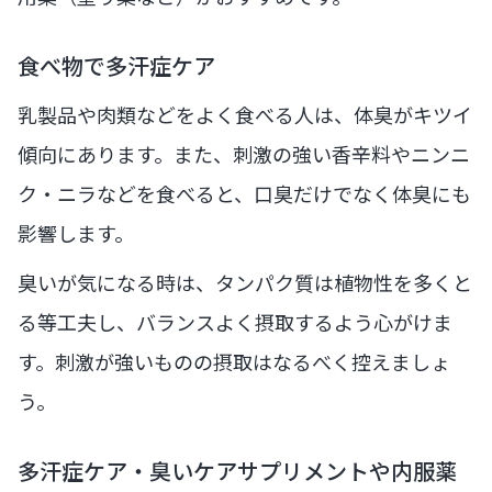
食べ物で多汗症ケア
乳製品や肉類などをよく食べる人は、体臭がキツイ
傾向にあります。また、刺激の強い香辛料やニンニ
ク・ニラなどを食べると、口臭だけでなく体臭にも
影響します。
臭いが気になる時は、タンパク質は植物性を多くと
る等工夫し、バランスよく摂取するよう心がけま
す。刺激が強いものの摂取はなるべく控えましょ
う。
多汗症ケア・臭いケアサプリメントや内服薬