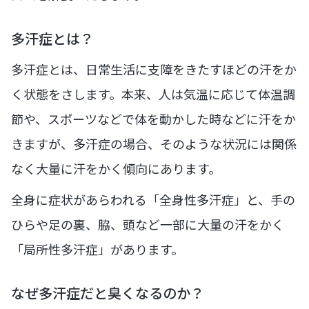
多汗症とは？
多汗症とは、日常生活に支障をきたすほどの汗をか
く状態をさします。本来、人は気温に応じて体温調
節や、スポーツなどで体を動かした時などに汗をか
きますが、多汗症の場合、そのような状況には関係
なく大量に汗をかく傾向にあります。
全身に症状があらわれる「全身性多汗症」と、手の
ひらや足の裏、脇、頭など一部に大量の汗をかく
「局所性多汗症」があります。
なぜ多汗症だと臭くなるのか？