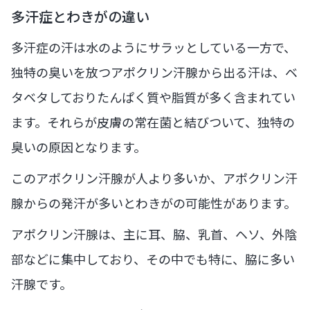
多汗症とわきがの違い
多汗症の汗は水のようにサラッとしている一方で、
独特の臭いを放つアポクリン汗腺から出る汗は、ベ
タベタしておりたんぱく質や脂質が多く含まれてい
ます。それらが皮膚の常在菌と結びついて、独特の
臭いの原因となります。
このアポクリン汗腺が人より多いか、アポクリン汗
腺からの発汗が多いとわきがの可能性があります。
アポクリン汗腺は、主に耳、脇、乳首、ヘソ、外陰
部などに集中しており、その中でも特に、脇に多い
汗腺です。