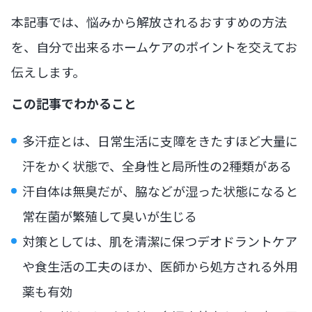
本記事では、悩みから解放されるおすすめの方法
を、自分で出来るホームケアのポイントを交えてお
伝えします。
この記事でわかること
多汗症とは、日常生活に支障をきたすほど大量に
汗をかく状態で、全身性と局所性の2種類がある
汗自体は無臭だが、脇などが湿った状態になると
常在菌が繁殖して臭いが生じる
対策としては、肌を清潔に保つデオドラントケア
や食生活の工夫のほか、医師から処方される外用
薬も有効