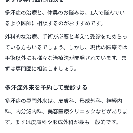
多汗症の治療と、体臭のお悩みは、1人で悩んでい
るより医師に相談するのがおすすめです。
外科的な治療、手術が必要と考えて受診をためらっ
ている方もいるでしょう。しかし、現代の医療では
手術以外にも様々な治療法が開発されています。ま
ずは専門医に相談しましょう。
多汗症外来を予約して受診する
多汗症の専門外来は、皮膚科、形成外科、神経内
科、内分泌内科、美容医療クリニックなどがありま
す。まずは皮膚科や形成外科が最も一般的です。