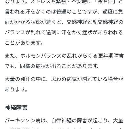
なります。ストレスや緊張・不安時に「冷や汗」と
言われる汗をかくのは普通のことですが、過度に負
荷がかかる状態が続くと、交感神経と副交感神経の
バランスが乱れて過剰に汗をかく症状があらわれる
ことがあります。
また、ホルモンバランスの乱れからくる更年期障害
でも、同様の症状が出ることがあります。
大量の発汗の中に、思わぬ病気が隠れている場合が
あります。
神経障害
パーキンソン病は、自律神経の障害が起こり、大量