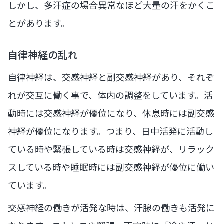
しかし、多汗症の場合異常なほど大量の汗をかくこ
とがあります。
自律神経の乱れ
自律神経は、交感神経と副交感神経があり、それぞ
れが交互に働く事で、体内の調整をしています。活
動時には交感神経が優位になり、休息時には副交感
神経が優位になります。つまり、日中活発に活動し
ている時や緊張している時は交感神経が、リラック
スしている時や睡眠時には副交感神経が優位に働い
ています。
交感神経の働きが活発な時は、汗腺の働きも活発に