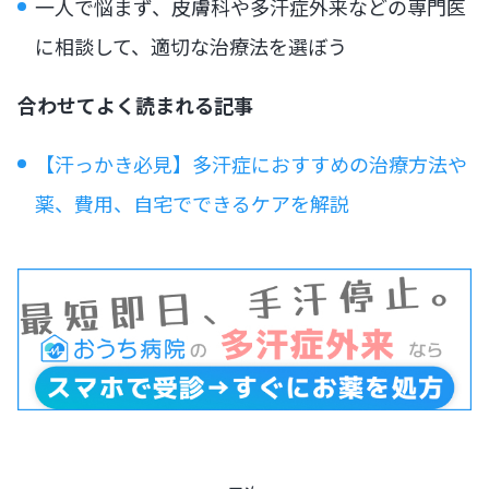
一人で悩まず、皮膚科や多汗症外来などの専門医
に相談して、適切な治療法を選ぼう
合わせてよく読まれる記事
【汗っかき必見】多汗症におすすめの治療方法や
薬、費用、自宅でできるケアを解説