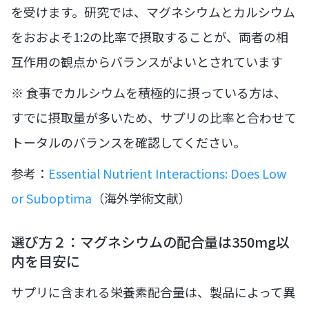
を受けます。研究では、マグネシウムとカルシウム
をおおよそ1:2の比率で摂取することが、両者の相
互作用の観点からバランスがよいとされています
※ 食事でカルシウムを積極的に摂っている方は、
すでに摂取量が多いため、サプリの比率と合わせて
トータルのバランスを確認してください。
参考：
Essential Nutrient Interactions: Does Low
or Suboptima
（海外学術文献）
選び方２：マグネシウムの配合量は350mg以
内を目安に
サプリに含まれる栄養素配合量は、製品によって異