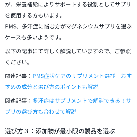
が、栄養補給によりサポートする役割としてサプリ
を使用する方もいます。
PMS、多汗症に悩む方がマグネシウムサプリを選ぶ
ケースも多いようです。
以下の記事にて詳しく解説していますので、ご参照
ください。
関連記事：
PMS症状ケアのサプリメント選び｜おす
すめの成分と選び方のポイントも解説
関連記事：
多汗症はサプリメントで解消できる！サ
プリの選び方も合わせて解説
選び方３：添加物が最小限の製品を選ぶ