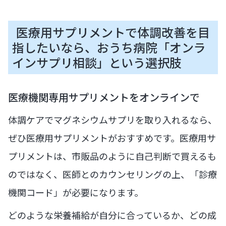
医療用サプリメントで体調改善を目
指したいなら、おうち病院「オンラ
インサプリ相談」という選択肢
医療機関専用サプリメントをオンラインで
体調ケアでマグネシウムサプリを取り入れるなら、
ぜひ医療用サプリメントがおすすめです。医療用サ
プリメントは、市販品のように自己判断で買えるも
のではなく、医師とのカウンセリングの上、「診療
機関コード」が必要になります。
どのような栄養補給が自分に合っているか、どの成