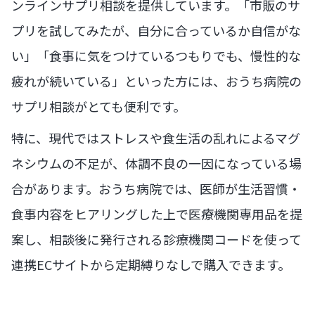
ンラインサプリ相談を提供しています。「市販のサ
プリを試してみたが、自分に合っているか自信がな
い」「食事に気をつけているつもりでも、慢性的な
疲れが続いている」といった方には、おうち病院の
サプリ相談がとても便利です。
特に、現代ではストレスや食生活の乱れによるマグ
ネシウムの不足が、体調不良の一因になっている場
合があります。おうち病院では、医師が生活習慣・
食事内容をヒアリングした上で医療機関専用品を提
案し、相談後に発行される診療機関コードを使って
連携ECサイトから定期縛りなしで購入できます。