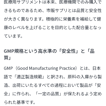
医療用サプリメントは本来、医療機関でのみ購入で
きるものであるため、市販サプリとは品質と安全性
が大きく異なります。積極的に栄養素を補給して健
康のレベルを上げることを目的とした配合量となっ
ています。
GMP規格という高水準の「安全性」と「品
質」
GMP（Good Manufacturing Practice）とは、日本
語で「適正製造規範」と訳され、原料の入庫から製
造、出荷にいたるすべての過程において製品が「安
全」に作られ、「一定の品質」が保たれるよう定め
られた基準です。