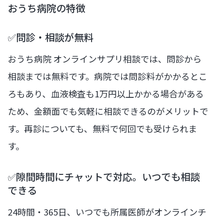
おうち病院の特徴
✅問診・相談が無料
おうち病院 オンラインサプリ相談では、問診から
相談までは無料です。病院では問診料がかかるとこ
ろもあり、血液検査も1万円以上かかる場合がある
ため、金額面でも気軽に相談できるのがメリットで
す。再診についても、無料で何回でも受けられま
す。
✅隙間時間にチャットで対応。いつでも相談
できる
24時間・365日、いつでも所属医師がオンラインチ