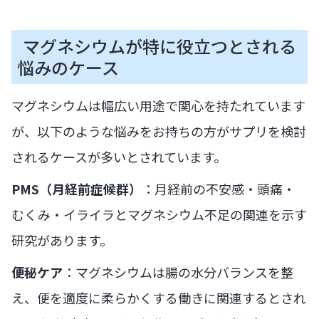
マグネシウムが特に役立つとされる
悩みのケース
マグネシウムは幅広い用途で関心を持たれています
が、以下のような悩みをお持ちの方がサプリを検討
されるケースが多いとされています。
PMS（月経前症候群）
：月経前の不安感・頭痛・
むくみ・イライラとマグネシウム不足の関連を示す
研究があります。
便秘ケア
：マグネシウムは腸の水分バランスを整
え、便を適度に柔らかくする働きに関連するとされ