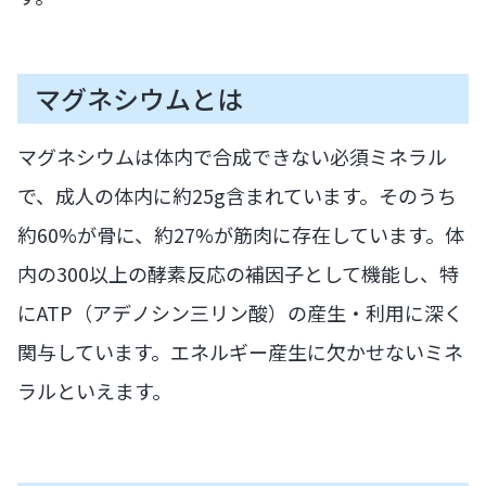
マグネシウムとは
マグネシウムは体内で合成できない必須ミネラル
で、成人の体内に約25g含まれています。そのうち
約60%が骨に、約27%が筋肉に存在しています。体
内の300以上の酵素反応の補因子として機能し、特
にATP（アデノシン三リン酸）の産生・利用に深く
関与しています。エネルギー産生に欠かせないミネ
ラルといえます。