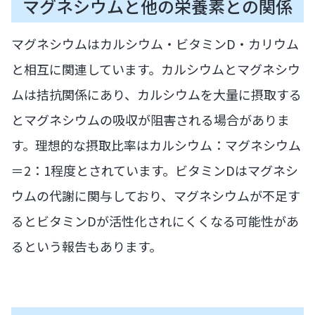
マグネシウムと他の栄養素との関係
マグネシウムはカルシウム・ビタミンD・カリウム
と相互に関連しています。カルシウムとマグネシウ
ムは拮抗関係にあり、カルシウムを大量に摂取する
とマグネシウムの吸収が阻害される場合がありま
す。理想的な摂取比率はカルシウム：マグネシウム
＝2：1程度とされています。ビタミンDはマグネシ
ウムの代謝に関与しており、マグネシウムが不足す
るとビタミンDが活性化されにくくなる可能性があ
るという報告もあります。