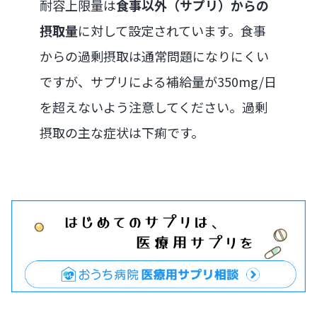
耐容上限量は
食事以外（サプリ）からの
摂取量
に対して設定されています。食事
からの過剰摂取は通常問題になりにくい
ですが、サプリによる補給量が350mg/日
を超えないよう注意してください。過剰
摂取の主な症状は下痢です。