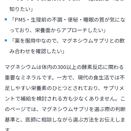
知りたい」
「PMS・生理前の不調・便秘・睡眠の質が気にな
っており、栄養面からアプローチしたい」
「薬を服用中なので、マグネシウムサプリとの飲
み合わせを確認したい」
マグネシウムは体内の300以上の酵素反応に関わる
重要なミネラルです。一方で、現代の食生活では不
足しやすい栄養素のひとつとされており、サプリメ
ントで補給を検討される方も少なくありません。こ
のページでは、マグネシウムサプリを選ぶ際の判断
基準と、医師に相談しながら選ぶ方法をお伝えしま
す。