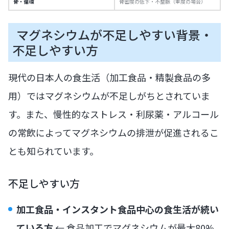
骨・循環
骨密度の低下・不整脈（重度の場合）
マグネシウムが不足しやすい背景・
不足しやすい方
現代の日本人の食生活（加工食品・精製食品の多
用）ではマグネシウムが不足しがちとされていま
す。また、慢性的なストレス・利尿薬・アルコール
の常飲によってマグネシウムの排泄が促進されるこ
とも知られています。
不足しやすい方
加工食品・インスタント食品中心の食生活が続い
ている方
← 食品加工でマグネシウムが最大80%