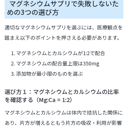
マグネシウムサプリで失敗しないた
めの3つの選び方
適切なマグネシウムサプリを選ぶには、医療観点を
踏まえ以下のポイントを押さえる必要があります。
マグネシウムとカルシウムが1:2で配合
マグネシウムの配合量上限は350mg
添加物が最小限のものを選ぶ
選び方１：マグネシウムとカルシウムの比率
を確認する（Mg:Ca = 1:2）
マグネシウムとカルシウムは体内で拮抗した関係に
あり、片方が増えるともう片方の吸収・利用が影響