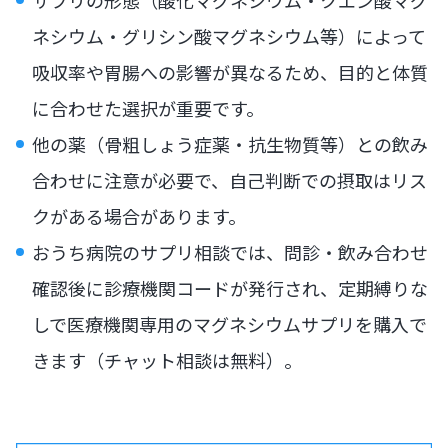
ネシウム・グリシン酸マグネシウム等）によって
吸収率や胃腸への影響が異なるため、目的と体質
に合わせた選択が重要です。
他の薬（骨粗しょう症薬・抗生物質等）との飲み
合わせに注意が必要で、自己判断での摂取はリス
クがある場合があります。
おうち病院のサプリ相談では、問診・飲み合わせ
確認後に診療機関コードが発行され、定期縛りな
しで医療機関専用のマグネシウムサプリを購入で
きます（チャット相談は無料）。