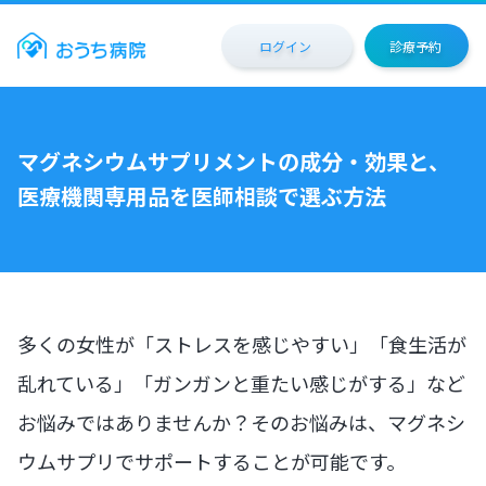
ログイン
診療予約
マグネシウムサプリメントの成分・効果と、
医療機関専用品を医師相談で選ぶ方法
多くの女性が「ストレスを感じやすい」「食生活が
乱れている」「ガンガンと重たい感じがする」など
お悩みではありませんか？そのお悩みは、マグネシ
ウムサプリでサポートすることが可能です。