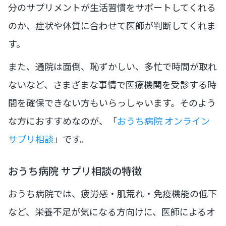
分のサプリメントが生活習慣をサポートしてくれる
のか、症状や体質に合わせて医師が判断してくれま
す。
また、通院は面倒、恥ずかしい、多忙で時間が取れ
ないなど、さまざまな事情で医療機関を受診する時
間を確保できない方もいらっしゃいます。そのよう
な方におすすめなのが、「
おうち病院 オンライン
サプリ相談
」です。
おうち病院 サプリ相談の特徴
おうち病院では、疲労感・肌荒れ・免疫機能の低下
など、栄養不足が気になる方向けに、医師によるオ