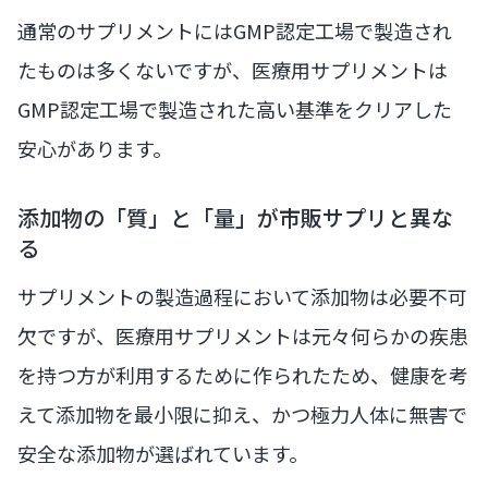
通常のサプリメントにはGMP認定工場で製造され
たものは多くないですが、医療用サプリメントは
GMP認定工場で製造された高い基準をクリアした
安心があります。
添加物の「質」と「量」が市販サプリと異な
る
サプリメントの製造過程において添加物は必要不可
欠ですが、医療用サプリメントは元々何らかの疾患
を持つ方が利用するために作られたため、健康を考
えて添加物を最小限に抑え、かつ極力人体に無害で
安全な添加物が選ばれています。