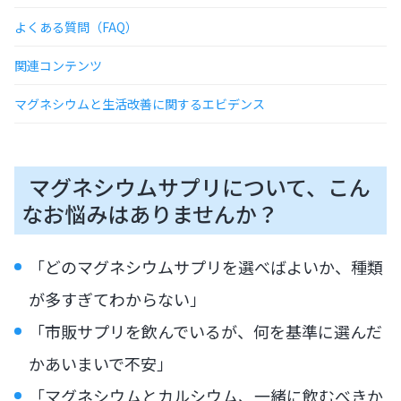
よくある質問（FAQ）
関連コンテンツ
マグネシウムと生活改善に関するエビデンス
マグネシウムサプリについて、こん
なお悩みはありませんか？
「どのマグネシウムサプリを選べばよいか、種類
が多すぎてわからない」
「市販サプリを飲んでいるが、何を基準に選んだ
かあいまいで不安」
「マグネシウムとカルシウム、一緒に飲むべきか