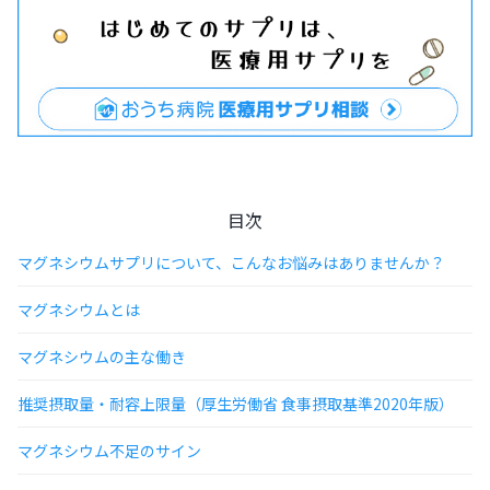
目次
マグネシウムサプリについて、こんなお悩みはありませんか？
マグネシウムとは
マグネシウムの主な働き
推奨摂取量・耐容上限量（厚生労働省 食事摂取基準2020年版）
マグネシウム不足のサイン