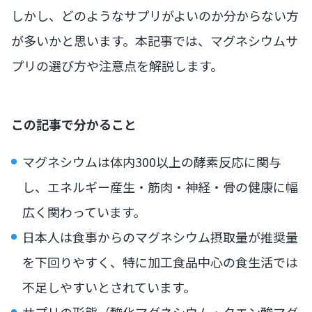
しかし、どのようなサプリがよいのか分からない方
が多いかと思います。本記事では、マグネシウムサ
プリの選び方や注意点を解説します。
この記事で分かること
マグネシウムは体内300以上の酵素反応に関与
し、エネルギー産生・筋肉・神経・骨の健康に幅
広く関わっています。
日本人は食事からのマグネシウム摂取量が推奨量
を下回りやすく、特に加工食品中心の食生活では
不足しやすいとされています。
サプリの形態（酸化マグネシウム・クエン酸マグ