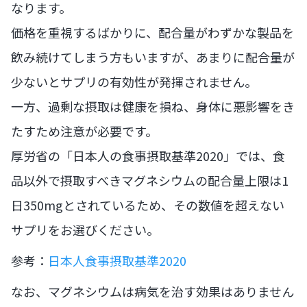
なります。
価格を重視するばかりに、配合量がわずかな製品を
飲み続けてしまう方もいますが、あまりに配合量が
少ないとサプリの有効性が発揮されません。
一方、過剰な摂取は健康を損ね、身体に悪影響をき
たすため注意が必要です。
厚労省の「日本人の食事摂取基準2020」では、食
品以外で摂取すべきマグネシウムの配合量上限は1
日350mgとされているため、その数値を超えない
サプリをお選びください。
参考：
日本人食事摂取基準2020
なお、マグネシウムは病気を治す効果はありません