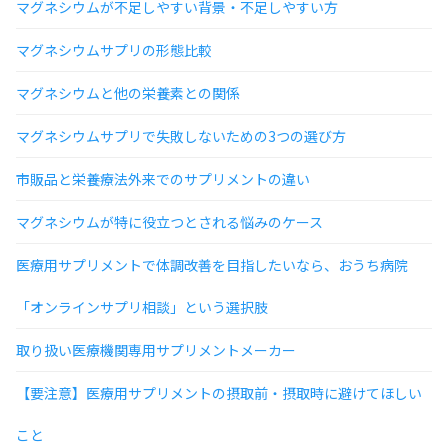
マグネシウムが不足しやすい背景・不足しやすい方
マグネシウムサプリの形態比較
マグネシウムと他の栄養素との関係
マグネシウムサプリで失敗しないための3つの選び方
市販品と栄養療法外来でのサプリメントの違い
マグネシウムが特に役立つとされる悩みのケース
医療用サプリメントで体調改善を目指したいなら、おうち病院
「オンラインサプリ相談」という選択肢
取り扱い医療機関専用サプリメントメーカー
【要注意】医療用サプリメントの摂取前・摂取時に避けてほしい
こと