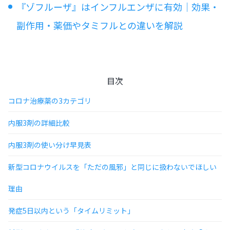
『ゾフルーザ』はインフルエンザに有効｜効果・
副作用・薬価やタミフルとの違いを解説
目次
コロナ治療薬の3カテゴリ
内服3剤の詳細比較
内服3剤の使い分け早見表
新型コロナウイルスを「ただの風邪」と同じに扱わないでほしい
理由
発症5日以内という「タイムリミット」