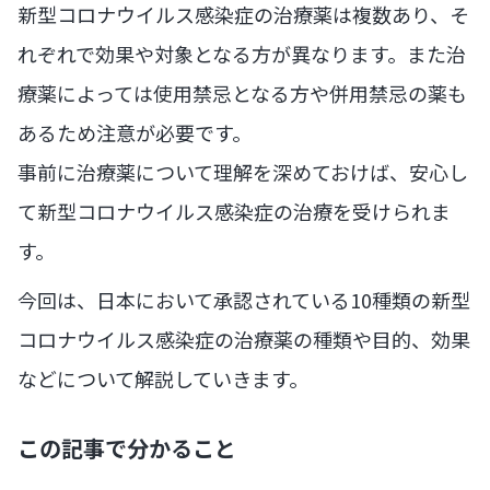
新型コロナウイルス感染症の治療薬は複数あり、そ
れぞれで効果や対象となる方が異なります。また治
療薬によっては使用禁忌となる方や併用禁忌の薬も
あるため注意が必要です。
事前に治療薬について理解を深めておけば、安心し
て新型コロナウイルス感染症の治療を受けられま
す。
今回は、日本において承認されている10種類の新型
コロナウイルス感染症の治療薬の種類や目的、効果
などについて解説していきます。
この記事で分かること