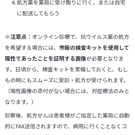
処方薬を薬局に受け取りに行く、または自宅
に配送してもらう
※
注意点
：オンライン診療で、抗ウイルス薬の処方
を希望する場合には、
市販の検査キットを使用して
陽性であったことを証明する画像
が必要となりま
す。日頃から、検査キットを常備しておくと、もし
もの時にもスムーズに受診・処方が受けられます。
（陽性画像の添付がない場合には、対症療法のみと
なります。）
診察後、処方せんは患者様がご指定した薬局に自動
的にFAX送信されますので、病院に行くことなくコ