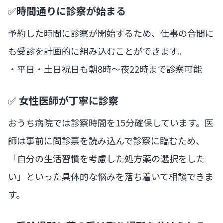
✅
時間通りに診察が始まる
予約した時間に診察が開始するため、仕事の合間に
も受診を計画的に組み込むことができます。
・平日・土日祝日も朝8時〜夜22時まで診察可能
✅
女性医師が丁寧に診察
おうち病院では診察時間を15分確保しています。医
師は事前に問診票を読み込んで診察に臨むため、
「自分の生活習慣を考慮した処方薬の選択をした
い」といった具体的な悩みを落ち着いて相談できま
す。