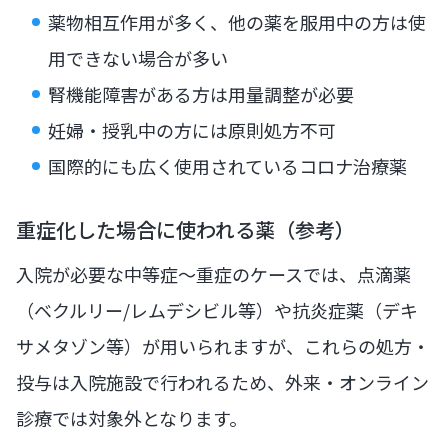
薬物相互作用が多く、他の薬を服用中の方は使
用できない場合が多い
腎機能障害がある方は用量調整が必要
妊婦・授乳中の方には原則処方不可
国際的にも広く使用されているコロナ治療薬
重症化した場合に使われる薬（参考）
入院が必要な中等症〜重症のケースでは、点滴薬
（ベクルリー/レムデシビル等）や抗炎症薬（デキ
サメタゾン等）が用いられますが、これらの処方・
投与は入院施設で行われるため、外来・オンライン
診療では対象外となります。