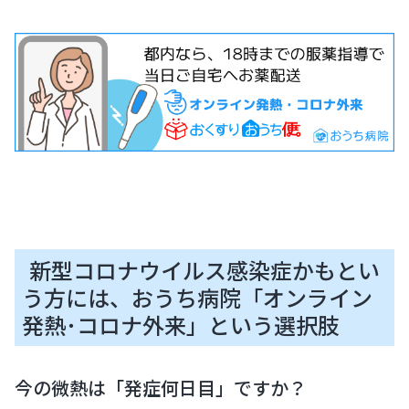
新型コロナウイルス感染症かもとい
う方には、おうち病院「オンライン
発熱･コロナ外来」という選択肢
今の微熱は「発症何日目」ですか？