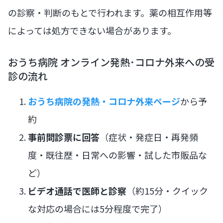
の診察・判断のもとで行われます。薬の相互作用等
によっては処方できない場合があります。
おうち病院 オンライン発熱･コロナ外来への受
診の流れ
おうち病院の発熱・コロナ外来ページ
から予
約
事前問診票に回答
（症状・発症日・再発頻
度・既往歴・日常への影響・試した市販品な
ど）
ビデオ通話で医師と診察
（約15分・クイック
な対応の場合には5分程度で完了）