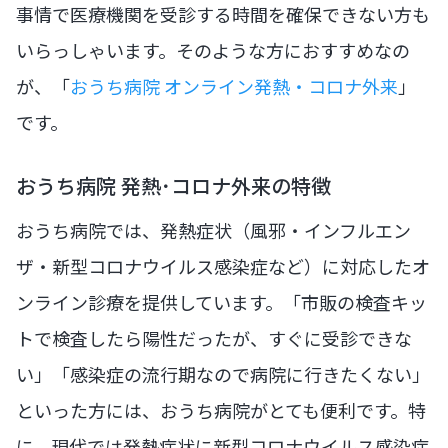
事情で医療機関を受診する時間を確保できない方も
いらっしゃいます。そのような方におすすめなの
が、「
おうち病院 オンライン発熱・コロナ外来
」
です。
おうち病院 発熱･コロナ外来の特徴
おうち病院では、発熱症状（風邪・インフルエン
ザ・新型コロナウイルス感染症など）に対応したオ
ンライン診療を提供しています。「市販の検査キッ
トで検査したら陽性だったが、すぐに受診できな
い」「感染症の流行期なので病院に行きたくない」
といった方には、おうち病院がとても便利です。特
に、現代では発熱症状に新型コロナウイルス感染症