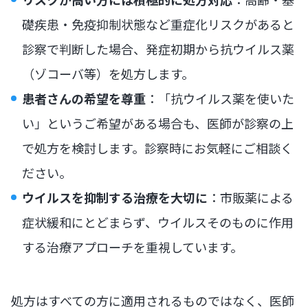
礎疾患・免疫抑制状態など重症化リスクがあると
診察で判断した場合、発症初期から抗ウイルス薬
（ゾコーバ等）を処方します。
患者さんの希望を尊重
：「抗ウイルス薬を使いた
い」というご希望がある場合も、医師が診察の上
で処方を検討します。診察時にお気軽にご相談く
ださい。
ウイルスを抑制する治療を大切に
：市販薬による
症状緩和にとどまらず、ウイルスそのものに作用
する治療アプローチを重視しています。
処方はすべての方に適用されるものではなく、医師