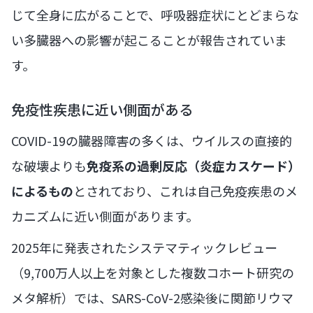
じて全身に広がることで、呼吸器症状にとどまらな
い多臓器への影響が起こることが報告されていま
す。
免疫性疾患に近い側面がある
COVID-19の臓器障害の多くは、ウイルスの直接的
な破壊よりも
免疫系の過剰反応（炎症カスケード）
によるもの
とされており、これは自己免疫疾患のメ
カニズムに近い側面があります。
2025年に発表されたシステマティックレビュー
（9,700万人以上を対象とした複数コホート研究の
メタ解析）では、SARS-CoV-2感染後に関節リウマ