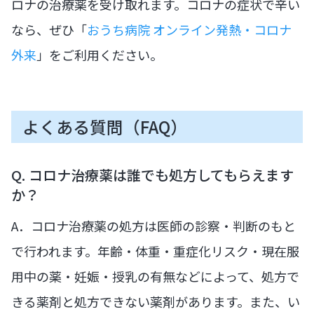
ロナの治療薬を受け取れます。コロナの症状で辛い
なら、ぜひ「
おうち病院 オンライン発熱・コロナ
外来
」をご利用ください。
よくある質問（FAQ）
Q. コロナ治療薬は誰でも処方してもらえます
か？
A．コロナ治療薬の処方は医師の診察・判断のもと
で行われます。年齢・体重・重症化リスク・現在服
用中の薬・妊娠・授乳の有無などによって、処方で
きる薬剤と処方できない薬剤があります。また、い