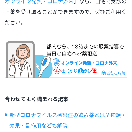
オンライン発熱・コロナ外来
」なら、自宅で受診の
上薬を受け取ることができますので、ぜひご利用く
ださい。
合わせてよく読まれる記事
新型コロナウイルス感染症の飲み薬とは？種類・
効果・副作用なども解説