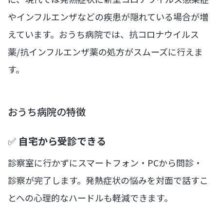
やインフルエンザなどの疾患が隠れている場合が増
えています。おうち病院では、抗コロナウイルス
薬/抗インフルエンザ薬の処方がスムーズに行えま
す。
おうち病院の特徴
✅
自宅から受診できる
診察室に行かずにスマートフォン・PCから問診・
診察が完了します。発熱症状の悩みを対面で話すこ
とへの心理的なハードルも軽減できます。