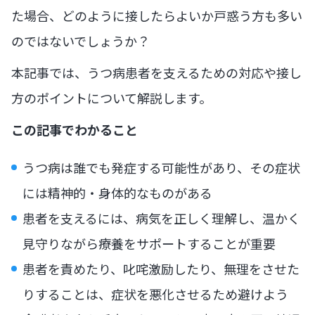
た場合、どのように接したらよいか戸惑う方も多い
のではないでしょうか？
本記事では、うつ病患者を支えるための対応や接し
方のポイントについて解説します。
この記事でわかること
うつ病は誰でも発症する可能性があり、その症状
には精神的・身体的なものがある
患者を支えるには、病気を正しく理解し、温かく
見守りながら療養をサポートすることが重要
患者を責めたり、叱咤激励したり、無理をさせた
りすることは、症状を悪化させるため避けよう