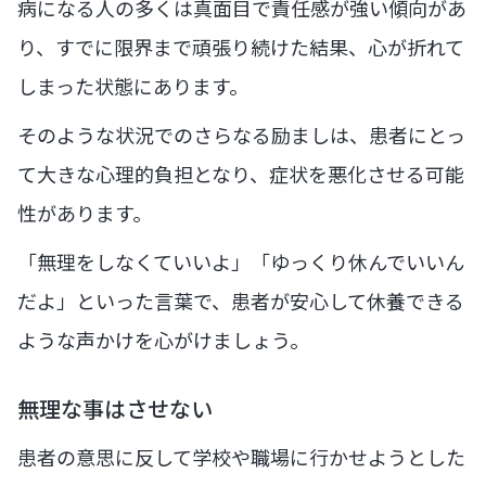
病になる人の多くは真面目で責任感が強い傾向があ
り、すでに限界まで頑張り続けた結果、心が折れて
しまった状態にあります。
そのような状況でのさらなる励ましは、患者にとっ
て大きな心理的負担となり、症状を悪化させる可能
性があります。
「無理をしなくていいよ」「ゆっくり休んでいいん
だよ」といった言葉で、患者が安心して休養できる
ような声かけを心がけましょう。
無理な事はさせない
患者の意思に反して学校や職場に行かせようとした