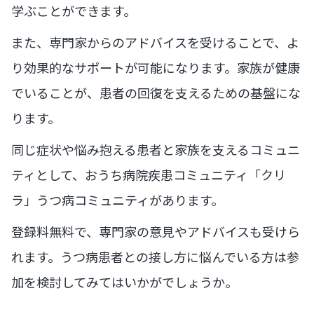
学ぶことができます。
また、専門家からのアドバイスを受けることで、よ
り効果的なサポートが可能になります。家族が健康
でいることが、患者の回復を支えるための基盤にな
ります。
同じ症状や悩み抱える患者と家族を支えるコミュニ
ティとして、おうち病院疾患コミュニティ「クリ
ラ」うつ病コミュニティがあります。
登録料無料で、専門家の意見やアドバイスも受けら
れます。うつ病患者との接し方に悩んでいる方は参
加を検討してみてはいかがでしょうか。