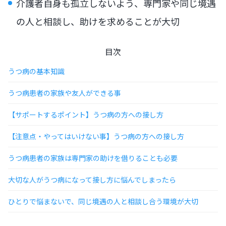
介護者自身も孤立しないよう、専門家や同じ境遇
の人と相談し、助けを求めることが大切
目次
うつ病の基本知識
うつ病患者の家族や友人ができる事
【サポートするポイント】うつ病の方への接し方
【注意点・やってはいけない事】うつ病の方への接し方
うつ病患者の家族は専門家の助けを借りることも必要
大切な人がうつ病になって接し方に悩んでしまったら
ひとりで悩まないで、同じ境遇の人と相談し合う環境が大切