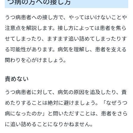
つ病の方への接し方
うつ病患者への接し方で、やってはいけないことや
注意点を解説します。接し方によっては患者を焦ら
せてしまったり、ますます追い詰めてしまったりす
る可能性があります。病気を理解し、患者を支える
関わりを心がけましょう。
責めない
うつ病患者に対して、病気の原因を追及したり、責
めたりすることは絶対に避けましょう。「なぜうつ
病になったのか」と問いただすことは、患者をさら
に追い詰めることになりかねません。