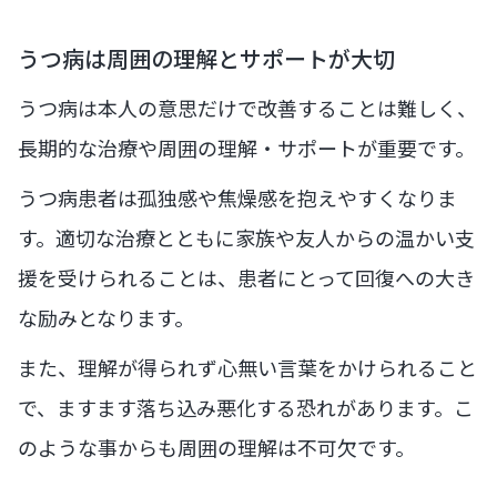
うつ病は周囲の理解とサポートが大切
うつ病は本人の意思だけで改善することは難しく、
長期的な治療や周囲の理解・サポートが重要です。
うつ病患者は孤独感や焦燥感を抱えやすくなりま
す。適切な治療とともに家族や友人からの温かい支
援を受けられることは、患者にとって回復への大き
な励みとなります。
また、理解が得られず心無い言葉をかけられること
で、ますます落ち込み悪化する恐れがあります。こ
のような事からも周囲の理解は不可欠です。