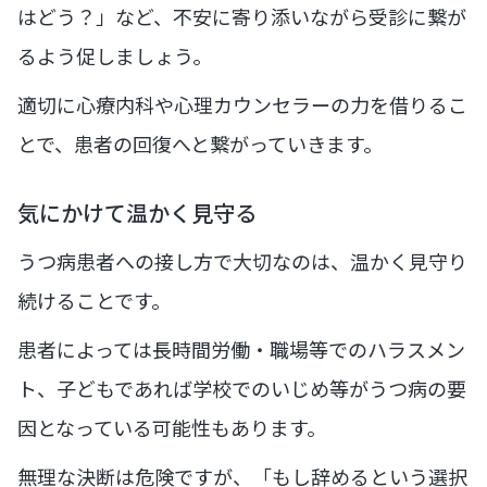
はどう？」など、不安に寄り添いながら受診に繋が
るよう促しましょう。
適切に心療内科や心理カウンセラーの力を借りるこ
とで、患者の回復へと繋がっていきます。
気にかけて温かく見守る
うつ病患者への接し方で大切なのは、温かく見守り
続けることです。
患者によっては長時間労働・職場等でのハラスメン
ト、子どもであれば学校でのいじめ等がうつ病の要
因となっている可能性もあります。
無理な決断は危険ですが、「もし辞めるという選択