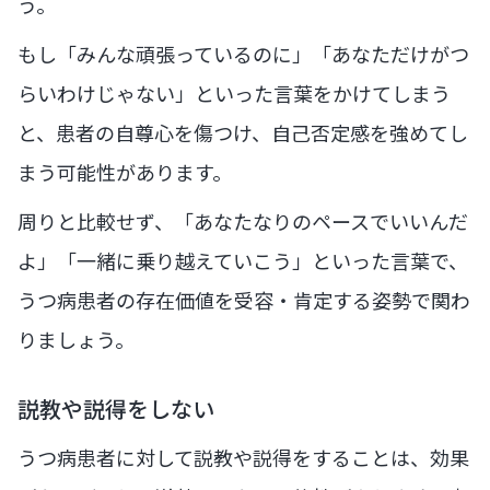
う。
もし「みんな頑張っているのに」「あなただけがつ
らいわけじゃない」といった言葉をかけてしまう
と、患者の自尊心を傷つけ、自己否定感を強めてし
まう可能性があります。
周りと比較せず、「あなたなりのペースでいいんだ
よ」「一緒に乗り越えていこう」といった言葉で、
うつ病患者の存在価値を受容・肯定する姿勢で関わ
りましょう。
説教や説得をしない
うつ病患者に対して説教や説得をすることは、効果