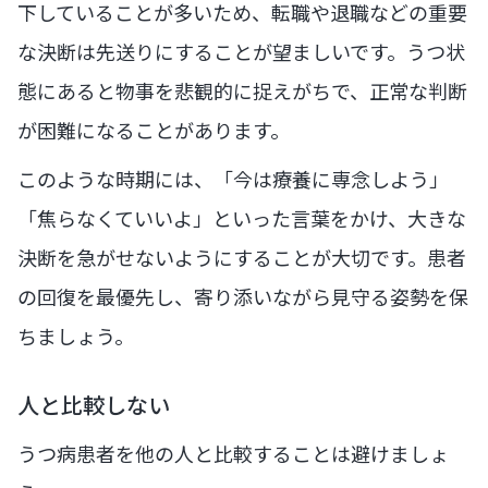
下していることが多いため、転職や退職などの重要
な決断は先送りにすることが望ましいです。うつ状
態にあると物事を悲観的に捉えがちで、正常な判断
が困難になることがあります。
このような時期には、「今は療養に専念しよう」
「焦らなくていいよ」といった言葉をかけ、大きな
決断を急がせないようにすることが大切です。患者
の回復を最優先し、寄り添いながら見守る姿勢を保
ちましょう。
人と比較しない
うつ病患者を他の人と比較することは避けましょ