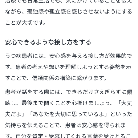
ながら、孤独感や孤立感を感じさせないようにする
ことが大切です。
安心できるような接し方をする
うつ病患者には、安心感を与える接し方が効果的で
す。患者の考えや想いを理解しようとする姿勢を示
すことで、信頼関係の構築に繋がります。
患者が話をする際には、できるだけさえぎらずに傾
聴し、最後まで聞くことを心掛けましょう。「大丈
夫だよ」「あなたを大切に思っているよ」といった
気持ちを伝えることで、患者は安心感を得られま
す。自分を肯定・受容してくれる言葉を受けとるこ