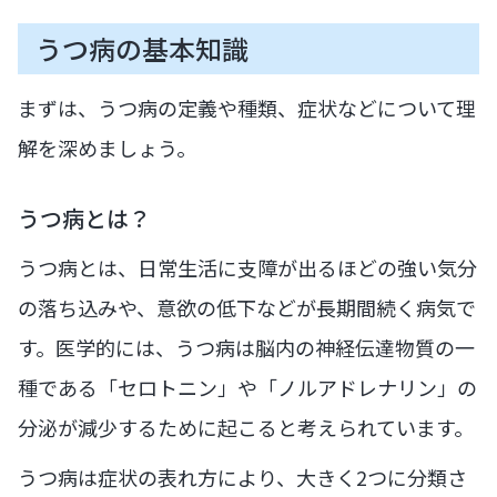
うつ病の基本知識
まずは、うつ病の定義や種類、症状などについて理
解を深めましょう。
うつ病とは？
うつ病とは、日常生活に支障が出るほどの強い気分
の落ち込みや、意欲の低下などが長期間続く病気で
す。医学的には、うつ病は脳内の神経伝達物質の一
種である「セロトニン」や「ノルアドレナリン」の
分泌が減少するために起こると考えられています。
うつ病は症状の表れ方により、大きく2つに分類さ