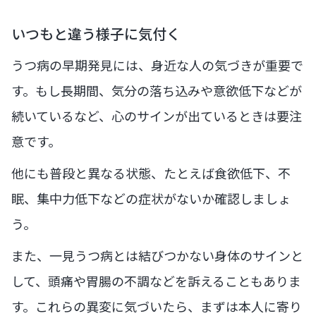
いつもと違う様子に気付く
うつ病の早期発見には、身近な人の気づきが重要で
す。もし長期間、気分の落ち込みや意欲低下などが
続いているなど、心のサインが出ているときは要注
意です。
他にも普段と異なる状態、たとえば食欲低下、不
眠、集中力低下などの症状がないか確認しましょ
う。
また、一見うつ病とは結びつかない身体のサインと
して、頭痛や胃腸の不調などを訴えることもありま
す。これらの異変に気づいたら、まずは本人に寄り