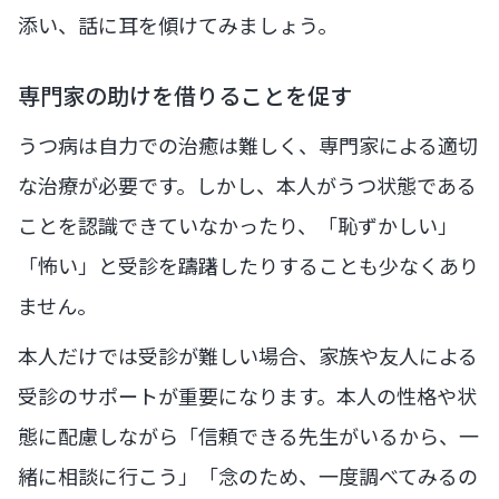
添い、話に耳を傾けてみましょう。
専門家の助けを借りることを促す
うつ病は自力での治癒は難しく、専門家による適切
な治療が必要です。しかし、本人がうつ状態である
ことを認識できていなかったり、「恥ずかしい」
「怖い」と受診を躊躇したりすることも少なくあり
ません。
本人だけでは受診が難しい場合、家族や友人による
受診のサポートが重要になります。本人の性格や状
態に配慮しながら「信頼できる先生がいるから、一
緒に相談に行こう」「念のため、一度調べてみるの