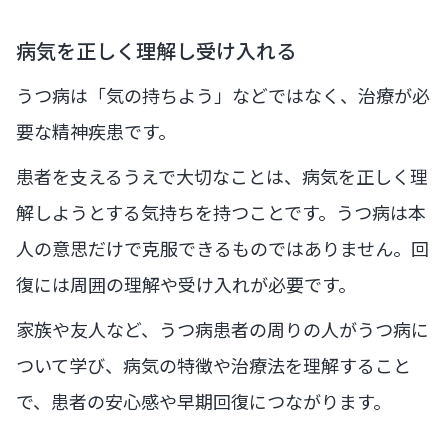
病気を正しく理解し受け入れる
うつ病は「気の持ちよう」などではなく、治療が必
要な精神疾患です。
患者を支えるうえで大切なことは、病気を正しく理
解しようとする気持ちを持つことです。うつ病は本
人の意思だけで克服できるものではありません。回
復には周囲の理解や受け入れが必要です。
家族や友人など、うつ病患者の周りの人がうつ病に
ついて学び、病気の特徴や治療法を理解すること
で、患者の安心感や早期回復につながります。