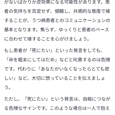
がないばかりか逆効果になる可能性があります。患
者の気持ちを否定せず、傾聴し、共感的な態度で接
することが、うつ病患者とのコミュニケーションの
基本となります。焦らず、ゆっくりと患者のペース
に合わせて接することを心がけましょう。
もし患者が「死にたい」といった発言をしても、
「命を粗末にしてはだめ」などと叱責するのは危険
です。代わりに「あなたがいなくなったらとても悲
しい」など、大切に想っていることを伝えましょ
う。
ただし、「死にたい」という発言は、自殺につなが
る危険なサインです。このような場合は一人で抱え