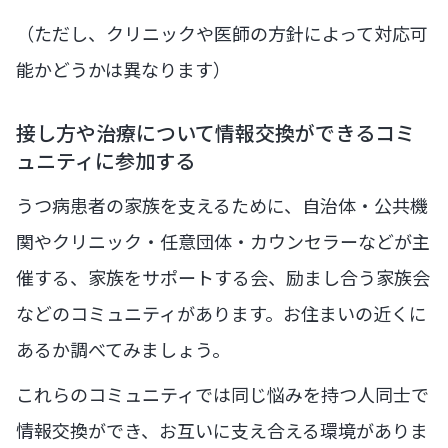
（ただし、クリニックや医師の方針によって対応可
能かどうかは異なります）
接し方や治療について情報交換ができるコミ
ュニティに参加する
うつ病患者の家族を支えるために、自治体・公共機
関やクリニック・任意団体・カウンセラーなどが主
催する、家族をサポートする会、励まし合う家族会
などのコミュニティがあります。お住まいの近くに
あるか調べてみましょう。
これらのコミュニティでは同じ悩みを持つ人同士で
情報交換ができ、お互いに支え合える環境がありま