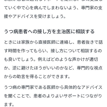
ていく中で心を病んでしまわないよう、専門家の支
援やアドバイスを受けましょう。
うつ病患者への接し方を主治医に相談する
ときには家族から直接医師に連絡し、患者抜きで話
す時間を作ってもらい、接し方について相談するの
も良いでしょう。例えばどのような声かけが適切
か、逆に避けたほうがいいのかなど、専門的な視点
からの助言を得ることができます。
うつ病の専門家である医師から具体的なアドバイス
を聞くことで、患者のよりよいサポートにつながり
ます。