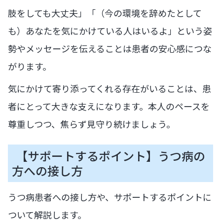
肢をしても大丈夫」「（今の環境を辞めたとして
も）あなたを気にかけている人はいるよ」という姿
勢やメッセージを伝えることは患者の安心感につな
がります。
気にかけて寄り添ってくれる存在がいることは、患
者にとって大きな支えになります。本人のペースを
尊重しつつ、焦らず見守り続けましょう。
【サポートするポイント】うつ病の
方への接し方
うつ病患者への接し方や、サポートするポイントに
ついて解説します。