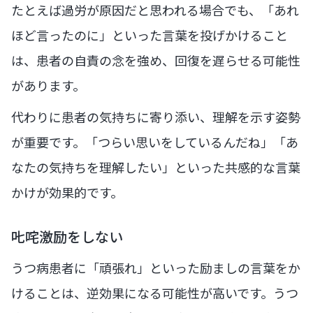
たとえば過労が原因だと思われる場合でも、「あれ
ほど言ったのに」といった言葉を投げかけること
は、患者の自責の念を強め、回復を遅らせる可能性
があります。
代わりに患者の気持ちに寄り添い、理解を示す姿勢
が重要です。「つらい思いをしているんだね」「あ
なたの気持ちを理解したい」といった共感的な言葉
かけが効果的です。
𠮟咤激励をしない
うつ病患者に「頑張れ」といった励ましの言葉をか
けることは、逆効果になる可能性が高いです。うつ