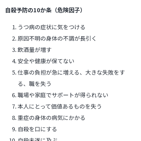
自殺予防の10か条（危険因子）
うつ病の症状に気をつける
原因不明の身体の不調が長引く
飲酒量が増す
安全や健康が保てない
仕事の負担が急に増える、大きな失敗をす
る、職を失う
職場や家庭でサポートが得られない
本人にとって価値あるものを失う
重症の身体の病気にかかる
自殺を口にする
自殺未遂に及ぶ