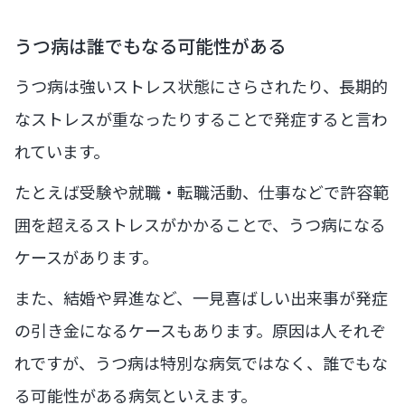
うつ病は誰でもなる可能性がある
うつ病は強いストレス状態にさらされたり、長期的
なストレスが重なったりすることで発症すると言わ
れています。
たとえば受験や就職・転職活動、仕事などで許容範
囲を超えるストレスがかかることで、うつ病になる
ケースがあります。
また、結婚や昇進など、一見喜ばしい出来事が発症
の引き金になるケースもあります。原因は人それぞ
れですが、うつ病は特別な病気ではなく、誰でもな
る可能性がある病気といえます。