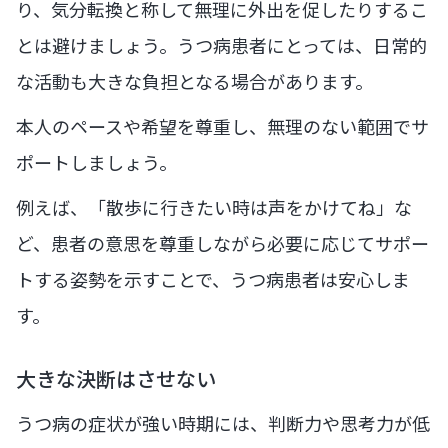
り、気分転換と称して無理に外出を促したりするこ
とは避けましょう。うつ病患者にとっては、日常的
な活動も大きな負担となる場合があります。
本人のペースや希望を尊重し、無理のない範囲でサ
ポートしましょう。
例えば、「散歩に行きたい時は声をかけてね」な
ど、患者の意思を尊重しながら必要に応じてサポー
トする姿勢を示すことで、うつ病患者は安心しま
す。
大きな決断はさせない
うつ病の症状が強い時期には、判断力や思考力が低