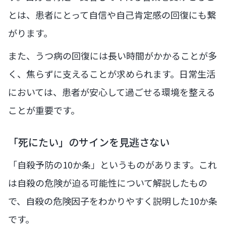
とは、患者にとって自信や自己肯定感の回復にも繋
がります。
また、うつ病の回復には長い時間がかかることが多
く、焦らずに支えることが求められます。日常生活
においては、患者が安心して過ごせる環境を整える
ことが重要です。
「死にたい」のサインを見逃さない
「自殺予防の10か条」というものがあります。これ
は自殺の危険が迫る可能性について解説したもの
で、自殺の危険因子をわかりやすく説明した10か条
です。