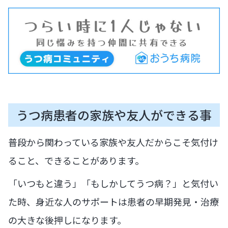
うつ病患者の家族や友人ができる事
普段から関わっている家族や友人だからこそ気付け
ること、できることがあります。
「いつもと違う」「もしかしてうつ病？」と気付い
た時、身近な人のサポートは患者の早期発見・治療
の大きな後押しになります。