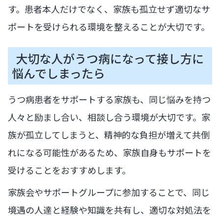
す。患者本人だけでなく、家族も孤立せず適切なサ
ポートを受けられる環境を整えることが大切です。
大切な人がうつ病になって接し方に
悩んでしまったら
うつ病患者をサポートする家族も、同じ悩みを持つ
人々と励まし合い、相談し合う環境が大切です。家
族が孤立してしまうと、精神的な負担が増えて共倒
れになる可能性があるため、家族自身もサポートを
受けることをおすすめします。
家族会やサポートグループに参加することで、同じ
境遇の人達と経験や知識を共有し、適切な対処法を