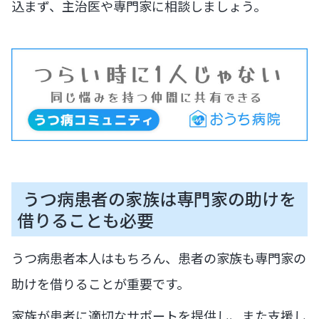
込まず、主治医や専門家に相談しましょう。
うつ病患者の家族は専門家の助けを
借りることも必要
うつ病患者本人はもちろん、患者の家族も専門家の
助けを借りることが重要です。
家族が患者に適切なサポートを提供し、また支援し