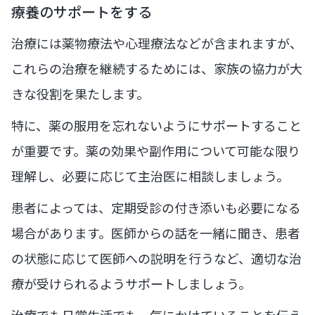
療養のサポートをする
治療には薬物療法や心理療法などが含まれますが、
これらの治療を継続するためには、家族の協力が大
きな役割を果たします。
特に、薬の服用を忘れないようにサポートすること
が重要です。薬の効果や副作用について可能な限り
理解し、必要に応じて主治医に相談しましょう。
患者によっては、定期受診の付き添いも必要になる
場合があります。医師からの話を一緒に聞き、患者
の状態に応じて医師への説明を行うなど、適切な治
療が受けられるようサポートしましょう。
治療でも日常生活でも、気にかけていることを伝え