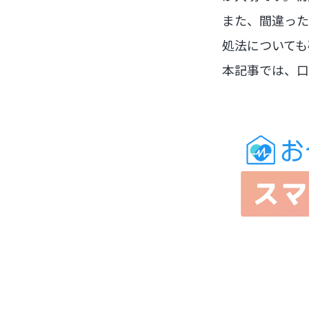
また、間違った
処法についても
本記事では、口