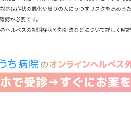
対応は症状の悪化や周りの人にうつすリスクを高める
確認が必要です。
唇ヘルペスの初期症状や対処法などについて詳しく解説