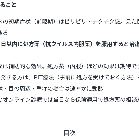
ること
スの初期症状（前駆期）はピリピリ・チクチク感。見た
きる
2日以内に処方薬（抗ウイルス内服薬）を服用すると治
薬は補助的な効果。処方薬（内服）ほどの効果は期待で
再発する方は、PIT療法（事前に処方を受けておく方法
状・目の周辺・重症の場合は速やかに受診
のオンライン診療では当日から保険適用で処方薬の相談
目次