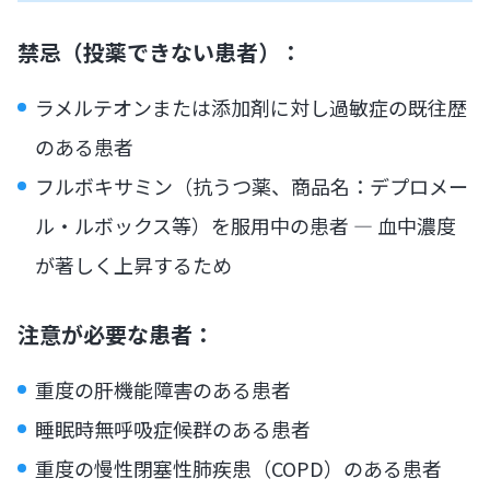
禁忌（投薬できない患者）：
ラメルテオンまたは添加剤に対し過敏症の既往歴
のある患者
フルボキサミン（抗うつ薬、商品名：デプロメー
ル・ルボックス等）を服用中の患者 — 血中濃度
が著しく上昇するため
注意が必要な患者：
重度の肝機能障害のある患者
睡眠時無呼吸症候群のある患者
重度の慢性閉塞性肺疾患（COPD）のある患者