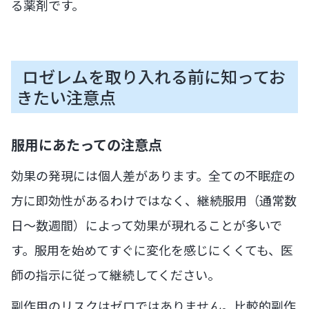
る薬剤です。
ロゼレムを取り入れる前に知ってお
きたい注意点
服用にあたっての注意点
効果の発現には個人差があります。全ての不眠症の
方に即効性があるわけではなく、継続服用（通常数
日〜数週間）によって効果が現れることが多いで
す。服用を始めてすぐに変化を感じにくくても、医
師の指示に従って継続してください。
副作用のリスクはゼロではありません。比較的副作