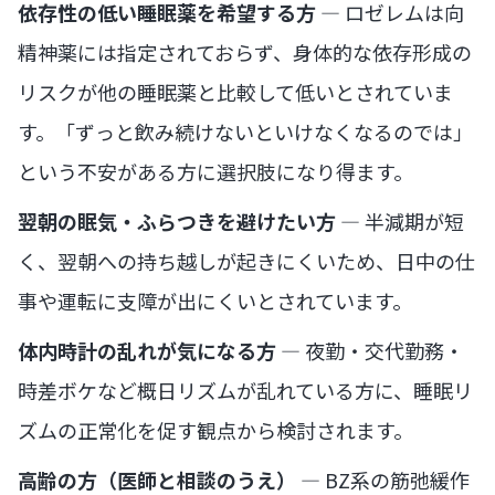
依存性の低い睡眠薬を希望する方
— ロゼレムは向
精神薬には指定されておらず、身体的な依存形成の
リスクが他の睡眠薬と比較して低いとされていま
す。「ずっと飲み続けないといけなくなるのでは」
という不安がある方に選択肢になり得ます。
翌朝の眠気・ふらつきを避けたい方
— 半減期が短
く、翌朝への持ち越しが起きにくいため、日中の仕
事や運転に支障が出にくいとされています。
体内時計の乱れが気になる方
— 夜勤・交代勤務・
時差ボケなど概日リズムが乱れている方に、睡眠リ
ズムの正常化を促す観点から検討されます。
高齢の方（医師と相談のうえ）
— BZ系の筋弛緩作