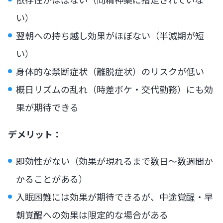
い）
翌朝への持ち越し効果がほぼない（半減期が短
い）
身体的な禁断症状（離脱症状）のリスクが低い
概日リズムの乱れ（時差ボケ・交代勤務）にも効
果が期待できる
デメリット：
即効性がない（効果が現れるまで数日〜数週間か
かることがある）
入眠困難には効果が期待できるが、中途覚醒・早
朝覚醒への効果は限定的な場合がある