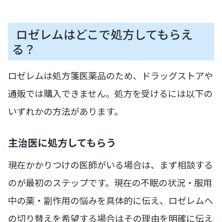
ロゼレムはどこで処方してもらえ
る？
ロゼレムは処方箋医薬品のため、ドラッグストアや
通販では購入できません。処方を受けるには以下の
いずれかの方法があります。
主治医に処方してもらう
現在かかりつけの医師がいる場合は、まず相談する
のが最初のステップです。現在の不眠の状況・服用
中の薬・副作用の悩みを具体的に伝え、ロゼレムへ
の切り替えを希望する場合はその理由を明確に伝え