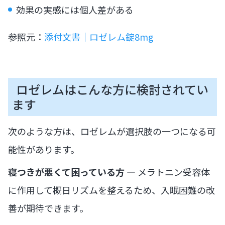
効果の実感には個人差がある
参照元：
添付文書｜ロゼレム錠8mg
ロゼレムはこんな方に検討されてい
ます
次のような方は、ロゼレムが選択肢の一つになる可
能性があります。
寝つきが悪くて困っている方
— メラトニン受容体
に作用して概日リズムを整えるため、入眠困難の改
善が期待できます。