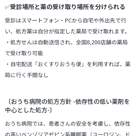
✅
受診場所と薬の受け取り場所を分けられる
受診はスマートフォン・PCから自宅や外出先で行
い、処方薬は自分が指定した薬局で受け取れます。
・処方せんは自動送信され、全国8,200店舗の薬局
で受け取り可能
・自宅配送「おくすりおうち便」を利用すれば、薬
局に行く手間なし
〔おうち病院の処方方針 -依存性の低い薬剤を
中心とした処方-〕
おうち病院では、患者さんの安全を考慮し、依存性
の高いベンゾジアゼピン系睡眠薬（ユーロジン、ド