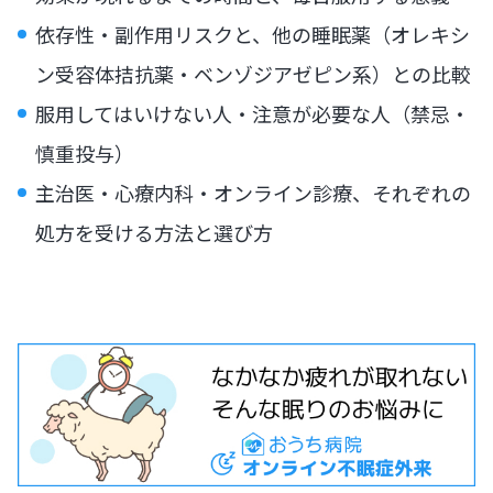
依存性・副作用リスクと、他の睡眠薬（オレキシ
ン受容体拮抗薬・ベンゾジアゼピン系）との比較
服用してはいけない人・注意が必要な人（禁忌・
慎重投与）
主治医・心療内科・オンライン診療、それぞれの
処方を受ける方法と選び方