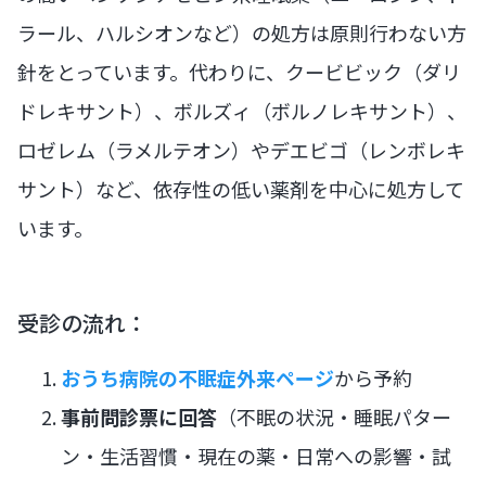
ラール、ハルシオンなど）の処方は原則行わない方
針をとっています。代わりに、クービビック（ダリ
ドレキサント）、ボルズィ（ボルノレキサント）、
ロゼレム（ラメルテオン）やデエビゴ（レンボレキ
サント）など、依存性の低い薬剤を中心に処方して
います。
受診の流れ：
おうち病院の不眠症外来ページ
から予約
事前問診票に回答
（不眠の状況・睡眠パター
ン・生活習慣・現在の薬・日常への影響・試