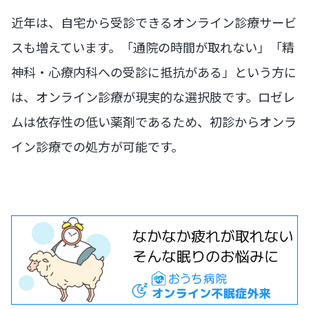
近年は、自宅から受診できるオンライン診療サービ
スも増えています。「通院の時間が取れない」「精
神科・心療内科への受診に抵抗がある」という方に
は、オンライン診療が現実的な選択肢です。ロゼレ
ムは依存性の低い薬剤であるため、初診からオンラ
イン診療での処方が可能です。