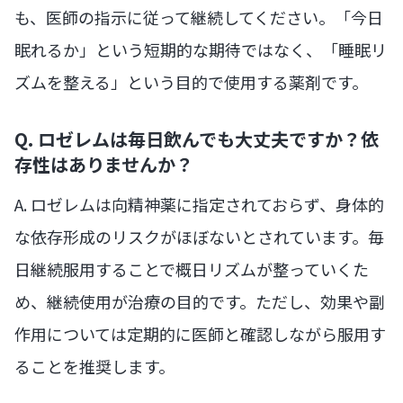
も、医師の指示に従って継続してください。「今日
眠れるか」という短期的な期待ではなく、「睡眠リ
ズムを整える」という目的で使用する薬剤です。
Q. ロゼレムは毎日飲んでも大丈夫ですか？依
存性はありませんか？
A. ロゼレムは向精神薬に指定されておらず、身体的
な依存形成のリスクがほぼないとされています。毎
日継続服用することで概日リズムが整っていくた
め、継続使用が治療の目的です。ただし、効果や副
作用については定期的に医師と確認しながら服用す
ることを推奨します。