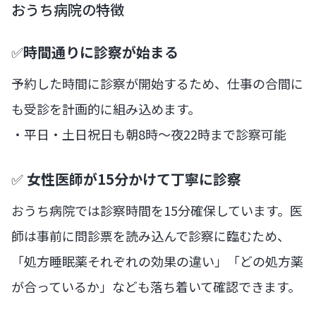
おうち病院の特徴
✅
時間通りに診察が始まる
予約した時間に診察が開始するため、仕事の合間に
も受診を計画的に組み込めます。
・平日・土日祝日も朝8時〜夜22時まで診察可能
✅
女性医師が15分かけて丁寧に診察
おうち病院では診察時間を15分確保しています。医
師は事前に問診票を読み込んで診察に臨むため、
「処方睡眠薬それぞれの効果の違い」「どの処方薬
が合っているか」なども落ち着いて確認できます。