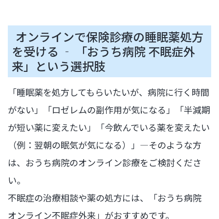
オンラインで保険診療の睡眠薬処方
を受ける ‐ 「おうち病院 不眠症外
来」という選択肢
「睡眠薬を処方してもらいたいが、病院に行く時間
がない」「ロゼレムの副作用が気になる」「半減期
が短い薬に変えたい」「今飲んでいる薬を変えたい
（例：翌朝の眠気が気になる）」—そのような方
は、おうち病院のオンライン診療をご検討くださ
い。
不眠症の治療相談や薬の処方には、「おうち病院
オンライン不眠症外来」がおすすめです。