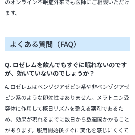
のオンライン不眠症外来でも医師にご相談いただけ
ます。
よくある質問（FAQ）
Q. ロゼレムを飲んでもすぐに眠れないのです
が、効いていないのでしょうか？
A. ロゼレムはベンゾジアゼピン系や非ベンゾジアゼ
ピン系のような即効性はありません。メラトニン受
容体に作用して概日リズムを整える薬剤であるた
め、効果が現れるまでに数日から数週間かかること
があります。服用開始後すぐに変化を感じにくくて