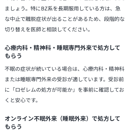
ましょう。特にBZ系を長期服用している方は、急
な中止で離脱症状が出ることがあるため、段階的な
切り替えを医師と相談してください。
心療内科・精神科・睡眠専門外来で処方して
もらう
不眠の症状が続いている場合は、心療内科・精神科
または睡眠専門外来の受診が適しています。受診前
に「ロゼレムの処方が可能か」を事前に確認してお
くと安心です。
オンライン不眠外来（睡眠外来）で処方して
もらう