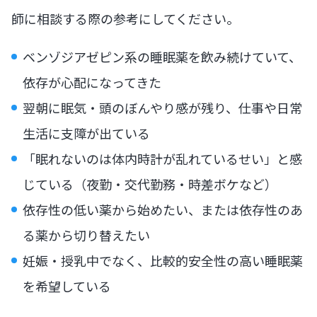
師に相談する際の参考にしてください。
ベンゾジアゼピン系の睡眠薬を飲み続けていて、
依存が心配になってきた
翌朝に眠気・頭のぼんやり感が残り、仕事や日常
生活に支障が出ている
「眠れないのは体内時計が乱れているせい」と感
じている（夜勤・交代勤務・時差ボケなど）
依存性の低い薬から始めたい、または依存性のあ
る薬から切り替えたい
妊娠・授乳中でなく、比較的安全性の高い睡眠薬
を希望している