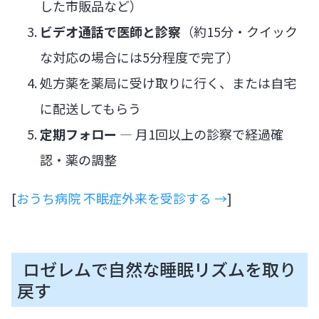
した市販品など）
ビデオ通話で医師と診察
（約15分・クイック
な対応の場合には5分程度で完了）
処方薬を薬局に受け取りに行く、または自宅
に配送してもらう
定期フォロー
— 月1回以上の診察で経過確
認・薬の調整
[
おうち病院 不眠症外来を受診する →
]
ロゼレムで自然な睡眠リズムを取り
戻す