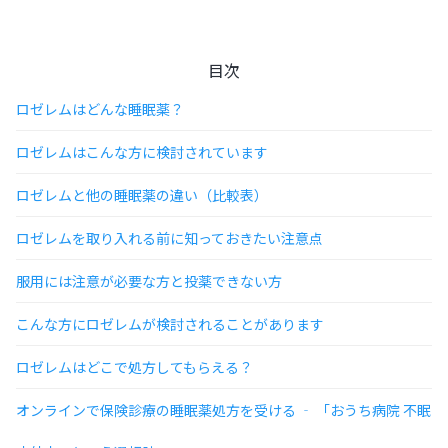
目次
ロゼレムはどんな睡眠薬？
ロゼレムはこんな方に検討されています
ロゼレムと他の睡眠薬の違い（比較表）
ロゼレムを取り入れる前に知っておきたい注意点
服用には注意が必要な方と投薬できない方
こんな方にロゼレムが検討されることがあります
ロゼレムはどこで処方してもらえる？
オンラインで保険診療の睡眠薬処方を受ける ‐ 「おうち病院 不眠