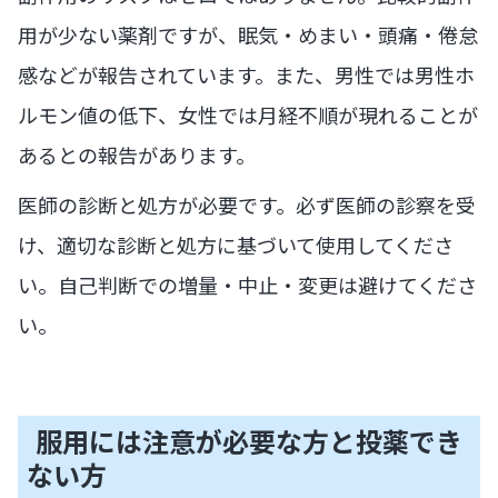
用が少ない薬剤ですが、眠気・めまい・頭痛・倦怠
感などが報告されています。また、男性では男性ホ
ルモン値の低下、女性では月経不順が現れることが
あるとの報告があります。
医師の診断と処方が必要です。必ず医師の診察を受
け、適切な診断と処方に基づいて使用してくださ
い。自己判断での増量・中止・変更は避けてくださ
い。
服用には注意が必要な方と投薬でき
ない方