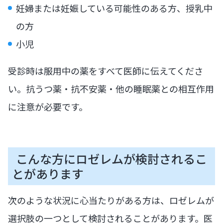
妊婦または妊娠している可能性のある方、授乳中
の方
小児
受診時は服用中の薬をすべて医師に伝えてくださ
い。抗うつ薬・抗不安薬・他の睡眠薬との相互作用
に注意が必要です。
こんな方にロゼレムが検討されるこ
とがあります
次のような状況に心当たりがある方は、ロゼレムが
選択肢の一つとして検討されることがあります。医