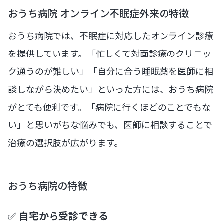
おうち病院 オンライン不眠症外来の特徴
おうち病院では、不眠症に対応したオンライン診療
を提供しています。「忙しくて対面診療のクリニッ
ク通うのが難しい」「自分に合う睡眠薬を医師に相
談しながら決めたい」といった方には、おうち病院
がとても便利です。「病院に行くほどのことでもな
い」と思いがちな悩みでも、医師に相談することで
治療の選択肢が広がります。
おうち病院の特徴
✅
自宅から受診できる