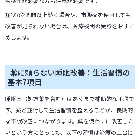
械操作が必要な方も注意が必要です。
症状が2週間以上続く場合や、市販薬を使用しても
改善が見られない場合は、医療機関の受診をおすす
めします。
薬に頼らない睡眠改善：生活習慣の
基本7項目
睡眠薬（処方薬を含む）はあくまで補助的な手段で
す。薬と並行して生活習慣を整えることが、長期的
な不眠改善につながります。薬を使わずに改善した
いという方にとっても、以下の習慣は治療の土台に