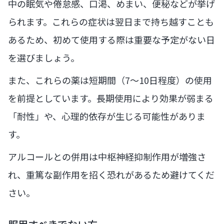
中の眠気や倦怠感、口渇、めまい、便秘などが挙げ
られます。これらの症状は翌日まで持ち越すことも
あるため、初めて使用する際は重要な予定がない日
を選びましょう。
また、これらの薬は短期間（7〜10日程度）の使用
を前提としています。長期使用により効果が弱まる
「耐性」や、心理的依存が生じる可能性がありま
す。
アルコールとの併用は中枢神経抑制作用が増強さ
れ、重篤な副作用を招く恐れがあるため避けてくだ
さい。