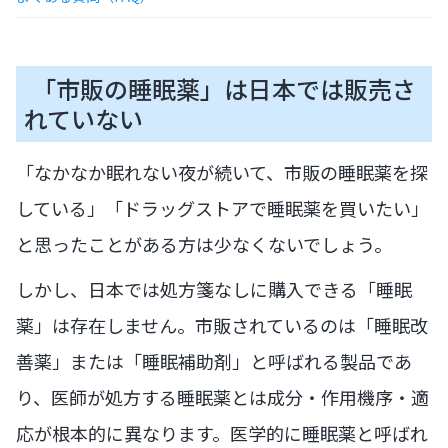
「市販の睡眠薬」は日本では販売さ
れていない
「なかなか眠れない夜が続いて、市販の睡眠薬を探
している」「ドラッグストアで睡眠薬を買いたい」
と思ったことがある方は少なくないでしょう。
しかし、日本では処方箋なしに購入できる「睡眠
薬」は存在しません。市販されているのは「睡眠改
善薬」または「睡眠補助剤」と呼ばれる製品であ
り、医師が処方する睡眠薬とは成分・作用機序・適
応が根本的に異なります。医学的に睡眠薬と呼ばれ