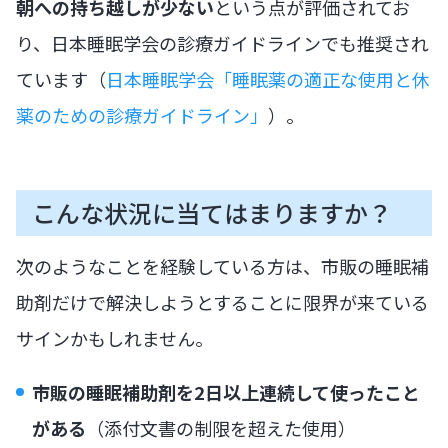
朝への持ち越しが少ない
という点が評価されてお
り、日本睡眠学会の診療ガイドラインでも推奨され
ています（
日本睡眠学会「睡眠薬の適正な使用と休
薬のための診療ガイドライン」
）。
こんな状況に当てはまりますか？
次のようなことを経験している方は、市販の睡眠補
助剤だけで解決しようとすることに限界が来ている
サインかもしれません。
市販の睡眠補助剤を2日以上連続して使ったこと
がある
（添付文書の制限を超えた使用）