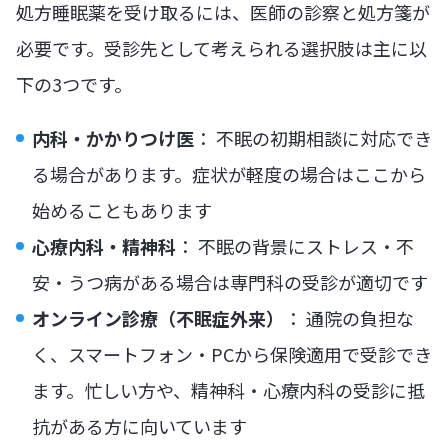
処方睡眠薬を受け取るには、医師の診察と処方箋が
必要です。受診先として考えられる選択肢は主に以
下の3つです。
内科・かかりつけ医
： 不眠の初期相談に対応でき
る場合があります。症状が軽度の場合はここから
始めることもあります
心療内科・精神科
： 不眠の背景にストレス・不
安・うつ病がある場合は専門科の受診が適切です
オンライン診療（不眠症外来）
： 通院の負担な
く、スマートフォン・PCから保険適用で受診でき
ます。忙しい方や、精神科・心療内科の受診に抵
抗がある方に向いています