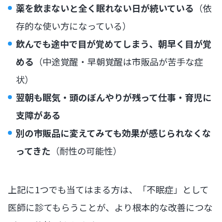
薬を飲まないと全く眠れない日が続いている
（依
存的な使い方になっている）
飲んでも途中で目が覚めてしまう、朝早く目が覚
める
（中途覚醒・早朝覚醒は市販品が苦手な症
状）
翌朝も眠気・頭のぼんやりが残って仕事・育児に
支障がある
別の市販品に変えてみても効果が感じられなくな
ってきた
（耐性の可能性）
上記に1つでも当てはまる方は、「不眠症」として
医師に診てもらうことが、より根本的な改善につな