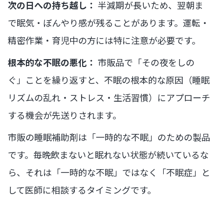
次の日への持ち越し：
半減期が長いため、翌朝ま
で眠気・ぼんやり感が残ることがあります。運転・
精密作業・育児中の方には特に注意が必要です。
根本的な不眠の悪化：
市販品で「その夜をしの
ぐ」ことを繰り返すと、不眠の根本的な原因（睡眠
リズムの乱れ・ストレス・生活習慣）にアプローチ
する機会が先送りされます。
市販の睡眠補助剤は「一時的な不眠」のための製品
です。毎晩飲まないと眠れない状態が続いているな
ら、それは「一時的な不眠」ではなく「不眠症」と
して医師に相談するタイミングです。