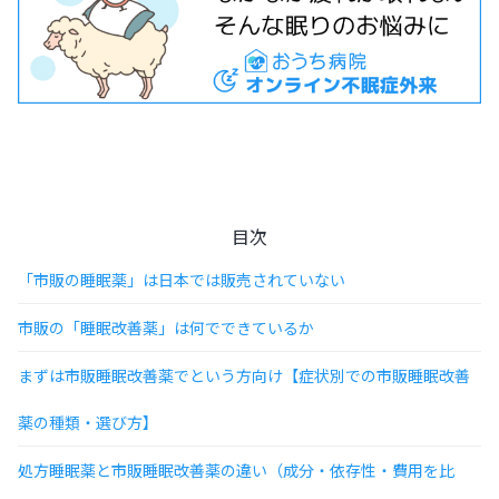
目次
「市販の睡眠薬」は日本では販売されていない
市販の「睡眠改善薬」は何でできているか
まずは市販睡眠改善薬でという方向け【症状別での市販睡眠改善
薬の種類・選び方】
処方睡眠薬と市販睡眠改善薬の違い（成分・依存性・費用を比