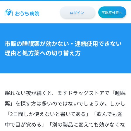
ログイン
不眠症外来へ
市販の睡眠薬が効かない・連続使用できない
理由と処方薬への切り替え方
眠れない夜が続くと、まずドラッグストアで「睡眠
薬」を探す方は多いのではないでしょうか。しかし
「2日間しか使えないと書いてある」「飲んでも途
中で目が覚める」「別の製品に変えても効かなくな