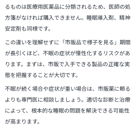
るものは医療用医薬品に分類されるため、医師の処
方箋がなければ購入できません。睡眠導入剤、精神
安定剤も同様です。
この違いを理解せずに「市販品で様子を見る」期間
が長引くほど、不眠の症状が慢性化するリスクがあ
ります。まずは、市販で入手できる製品の正確な実
態を把握することが大切です。
不眠が続く場合や症状が重い場合は、市販薬に頼る
よりも専門医に相談しましょう。適切な診断と治療
によって、根本的な睡眠の問題を解決できる可能性
が高まります。