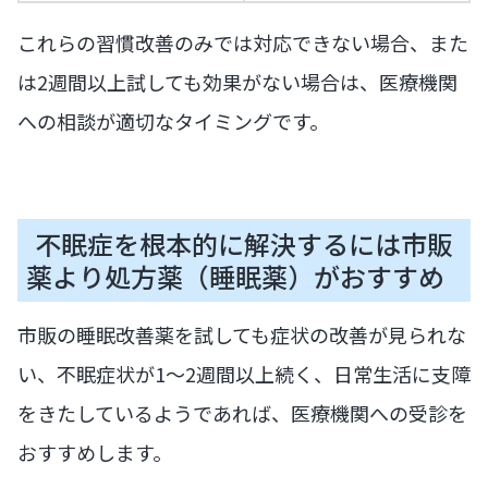
これらの習慣改善のみでは対応できない場合、また
は2週間以上試しても効果がない場合は、医療機関
への相談が適切なタイミングです。
不眠症を根本的に解決するには市販
薬より処方薬（睡眠薬）がおすすめ
市販の睡眠改善薬を試しても症状の改善が見られな
い、不眠症状が1〜2週間以上続く、日常生活に支障
をきたしているようであれば、医療機関への受診を
おすすめします。