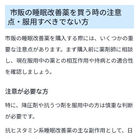
市販の睡眠改善薬を買う時の注意
点・服用すべきでない方
市販の睡眠改善薬を購入する際には、いくつかの重
要な注意点があります。まず購入前に薬剤師に相談
し、現在服用中の薬との相互作用や持病との適合性
を確認しましょう。
注意が必要な方
特に、降圧剤や抗うつ剤を服用中の方は慎重な判断
が必要です。
抗ヒスタミン系睡眠改善薬の主な副作用として、日