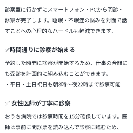
診察室に行かずにスマートフォン・PCから問診・
診察が完了します。睡眠・不眠症の悩みを対面で話
すことへの心理的なハードルも軽減できます。
✅
時間通りに診察が始まる
予約した時間に診察が開始するため、仕事の合間に
も受診を計画的に組み込むことができます。
・平日・土日祝日も朝8時〜夜22時まで診察可能
✅
女性医師が丁寧に診察
おうち病院では診察時間を15分確保しています。医
師は事前に問診票を読み込んで診察に臨むため、