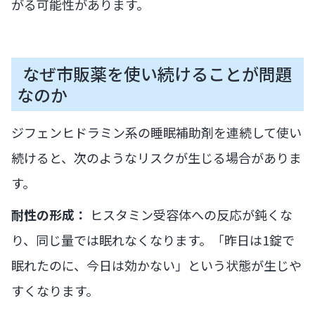
がる可能性があります。
なぜ市販薬を使い続けることが問題
なのか
ジフェンヒドラミン系の睡眠補助剤を連続して使い
続けると、次のようなリスクが生じる場合がありま
す。
耐性の形成：
ヒスタミン受容体への反応が鈍くな
り、同じ量では眠れなくなります。「昨日は1錠で
眠れたのに、今日は効かない」という状態が生じや
すくなります。