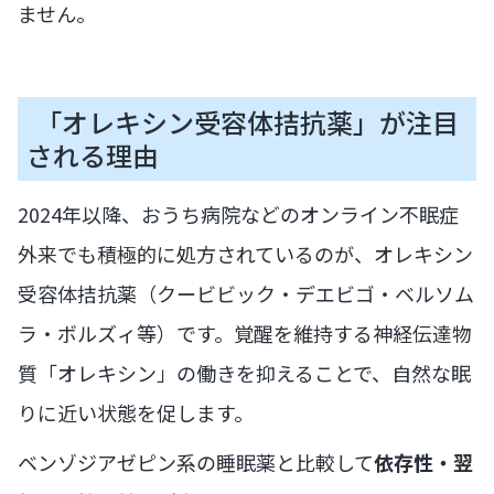
ません。
「オレキシン受容体拮抗薬」が注目
される理由
2024年以降、おうち病院などのオンライン不眠症
外来でも積極的に処方されているのが、オレキシン
受容体拮抗薬（クービビック・デエビゴ・ベルソム
ラ・ボルズィ等）です。覚醒を維持する神経伝達物
質「オレキシン」の働きを抑えることで、自然な眠
りに近い状態を促します。
ベンゾジアゼピン系の睡眠薬と比較して
依存性・翌