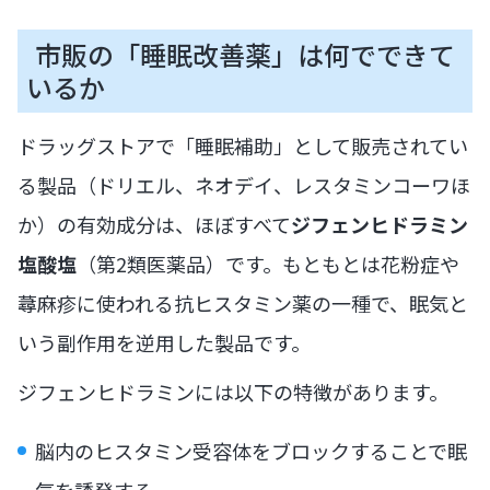
市販の「睡眠改善薬」は何でできて
いるか
ドラッグストアで「睡眠補助」として販売されてい
る製品（ドリエル、ネオデイ、レスタミンコーワほ
か）の有効成分は、ほぼすべて
ジフェンヒドラミン
塩酸塩
（第2類医薬品）です。もともとは花粉症や
蕁麻疹に使われる抗ヒスタミン薬の一種で、眠気と
いう副作用を逆用した製品です。
ジフェンヒドラミンには以下の特徴があります。
脳内のヒスタミン受容体をブロックすることで眠
気を誘発する