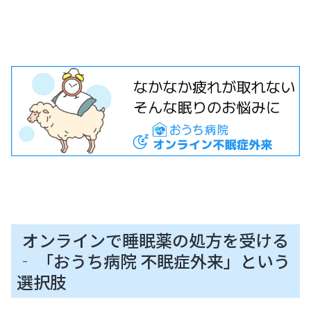
オンラインで睡眠薬の処方を受ける
‐ 「おうち病院 不眠症外来」という
選択肢