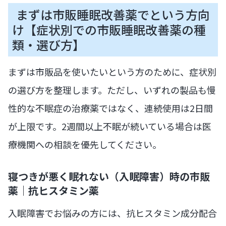
まずは市販睡眠改善薬でという方向
け【症状別での市販睡眠改善薬の種
類・選び方】
まずは市販品を使いたいという方のために、症状別
の選び方を整理します。ただし、いずれの製品も慢
性的な不眠症の治療薬ではなく、連続使用は2日間
が上限です。2週間以上不眠が続いている場合は医
療機関への相談を優先してください。
寝つきが悪く眠れない（入眠障害）時の市販
薬｜抗ヒスタミン薬
入眠障害でお悩みの方には、抗ヒスタミン成分配合