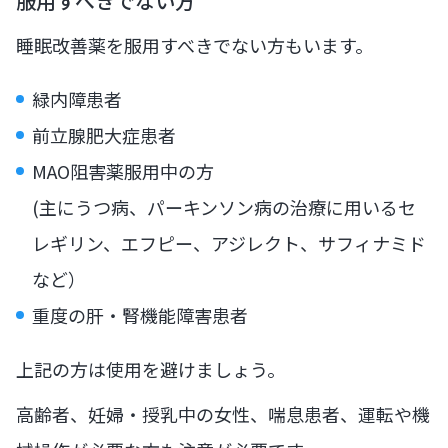
服用すべきでない方
睡眠改善薬を服用すべきでない方もいます。
緑内障患者
前立腺肥大症患者
MAO阻害薬服用中の方
(主にうつ病、パーキンソン病の治療に用いるセ
レギリン、エフピー、アジレクト、サフィナミド
など）
重度の肝・腎機能障害患者
上記の方は使用を避けましょう。
高齢者、妊婦・授乳中の女性、喘息患者、運転や機