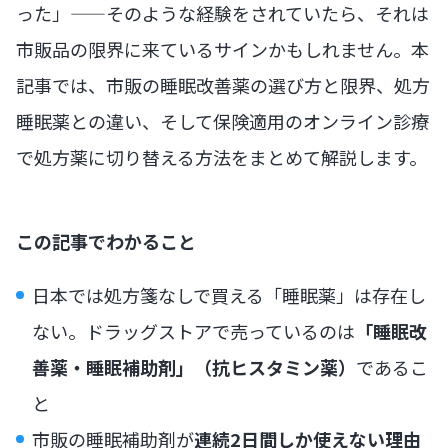
った」——そのような経験をされていたら、それは
市販品の限界に来ているサインかもしれません。本
記事では、市販の睡眠改善薬の選び方と限界、処方
睡眠薬との違い、そして保険適用のオンライン診療
で処方薬に切り替える方法をまとめて解説します。
この記事でわかること
日本では処方箋なしで買える「睡眠薬」は存在し
ない。ドラッグストアで売っているのは
「睡眠改
善薬・睡眠補助剤」（抗ヒスタミン薬）
であるこ
と
市販の睡眠補助剤が
連続2日間しか使えない理由