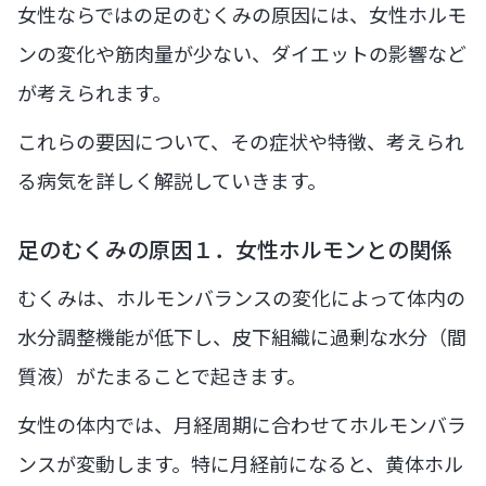
女性ならではの足のむくみの原因には、女性ホルモ
ンの変化や筋肉量が少ない、ダイエットの影響など
が考えられます。
これらの要因について、その症状や特徴、考えられ
る病気を詳しく解説していきます。
足のむくみの原因１．女性ホルモンとの関係
むくみは、ホルモンバランスの変化によって体内の
水分調整機能が低下し、皮下組織に過剰な水分（間
質液）がたまることで起きます。
女性の体内では、月経周期に合わせてホルモンバラ
ンスが変動します。特に月経前になると、黄体ホル