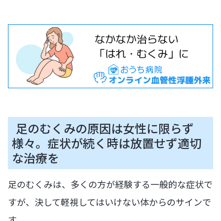
足のむくみの原因は女性に限らず
様々。症状が続く時は放置せず適切
な治療を
足のむくみは、多くの方が経験する一般的な症状で
すが、決して軽視してはいけない体からのサインで
す。