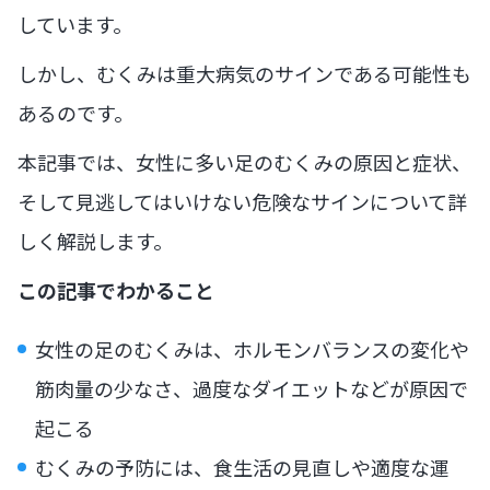
しています。
しかし、むくみは重大病気のサインである可能性も
あるのです。
本記事では、女性に多い足のむくみの原因と症状、
そして見逃してはいけない危険なサインについて詳
しく解説します。
この記事でわかること
女性の足のむくみは、ホルモンバランスの変化や
筋肉量の少なさ、過度なダイエットなどが原因で
起こる
むくみの予防には、食生活の見直しや適度な運