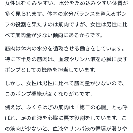
女性はむくみやすい、水分をため込みやすい体質が
多く見られます。体内の水分バランスを整えるポン
プの役割を果たすのは筋肉ですが、女性は男性に比
べて筋肉量が少ない傾向にあるからです。
筋肉は体内の水分を循環させる働きをしています。
特に下半身の筋肉は、血液やリンパ液を心臓に戻す
ポンプとしての機能を担当しています。
しかし、女性は男性に比べて筋肉量が少ないので、
このポンプ機能が弱くなりがちです。
例えば、ふくらはぎの筋肉は「第二の心臓」とも呼
ばれ、足の血液を心臓に戻す役割をしています。こ
の筋肉が少ないと、血液やリンパ液の循環が滞りや