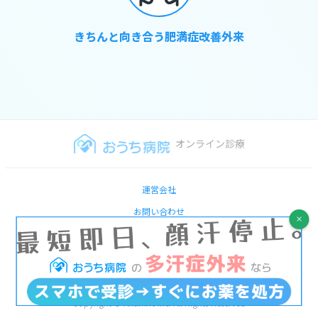
きちんと向き合う肥満症改善外来
オンライン診療
運営会社
お問い合わせ
医師の方へ
プライバシポリシー
特定商取引法に基づく表記
Copyright © Anamne Inc. All Rights Reserved