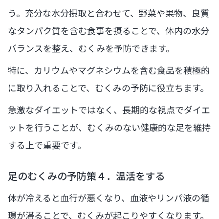
う。充分な水分摂取と合わせて、野菜や果物、良質
なタンパク質を含む食事を摂ることで、体内の水分
バランスを整え、むくみを予防できます。
特に、カリウムやマグネシウムを含む食品を積極的
に取り入れることで、むくみの予防に役立ちます。
急激なダイエットではなく、長期的な視点でダイエ
ットを行うことが、むくみのない健康的な足を維持
する上で重要です。
足のむくみの予防策４．温活をする
体が冷えると血行が悪くなり、血液やリンパ液の循
環が滞ることで、むくみが起こりやすくなります。