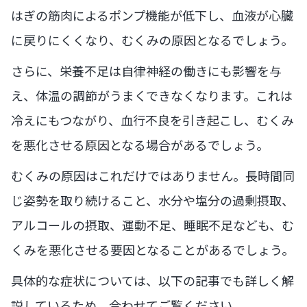
はぎの筋肉によるポンプ機能が低下し、血液が心臓
に戻りにくくなり、むくみの原因となるでしょう。
さらに、栄養不足は自律神経の働きにも影響を与
え、体温の調節がうまくできなくなります。これは
冷えにもつながり、血行不良を引き起こし、むくみ
を悪化させる原因となる場合があるでしょう。
むくみの原因はこれだけではありません。長時間同
じ姿勢を取り続けること、水分や塩分の過剰摂取、
アルコールの摂取、運動不足、睡眠不足なども、む
くみを悪化させる要因となることがあるでしょう。
具体的な症状については、以下の記事でも詳しく解
説しているため、合わせてご覧ください。