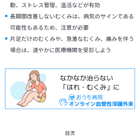
動、ストレス管理、温活などが有効
長期間改善しないむくみは、病気のサインである
可能性もあるため、注意が必要
片足だけのむくみや、急激なむくみ、痛みを伴う
場合は、速やかに医療機関を受診しよう
目次