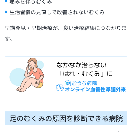
痛みを伴うむくみ
生活習慣の見直しで改善されないむくみ
早期発見・早期治療が、良い治療結果につながりま
す。
足のむくみの原因を診断できる病院