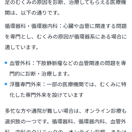
足のむくみの原因を診断、治療してもらえる医療機
関は、以下の通りです。
循環器科・循環器内科：心臓や血管に関連する問題
を専門とし、むくみの原因が循環器系にある場合に
適しています。
血管外科：下肢静脈瘤などの血管関連の問題を専
門的に診断・治療します。
浮腫専門外来：一部の医療機関では、むくみに特
化した専門外来を設けています
多忙な方や通院が難しい場合は、オンライン診療も
選択肢の一つです。循環器科、循環器内科、血管外
科、内科のクリニックの、オンライン診察、または