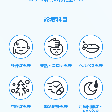
診療科目
多汗症外来
発熱・コロナ外来
ヘルペス外来
花粉症外来
緊急避妊外来
月経困難症・
PMS外来