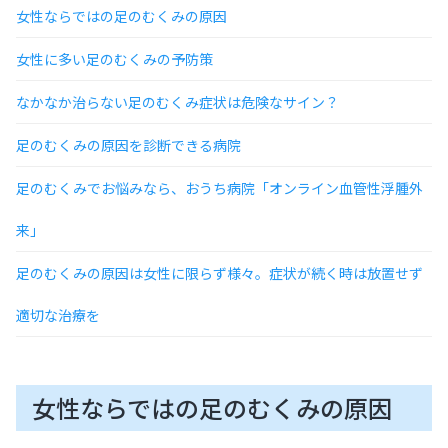
女性ならではの足のむくみの原因
女性に多い足のむくみの予防策
なかなか治らない足のむくみ症状は危険なサイン？
足のむくみの原因を診断できる病院
足のむくみでお悩みなら、おうち病院「オンライン血管性浮腫外
来」
足のむくみの原因は女性に限らず様々。症状が続く時は放置せず
適切な治療を
女性ならではの足のむくみの原因