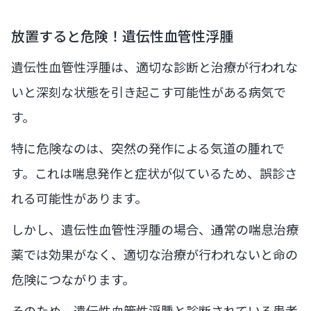
放置すると危険！遺伝性血管性浮腫
遺伝性血管性浮腫は、適切な診断と治療が行われな
いと深刻な状態を引き起こす可能性がある病気で
す。
特に危険なのは、突然の発作による気道の腫れで
す。これは喘息発作と症状が似ているため、誤診さ
れる可能性があります。
しかし、遺伝性血管性浮腫の場合、通常の喘息治療
薬では効果がなく、適切な治療が行われないと命の
危険につながります。
そのため、遺伝性血管性浮腫と診断されている患者