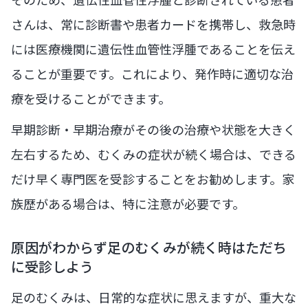
さんは、常に診断書や患者カードを携帯し、救急時
には医療機関に遺伝性血管性浮腫であることを伝え
ることが重要です。これにより、発作時に適切な治
療を受けることができます。
早期診断・早期治療がその後の治療や状態を大きく
左右するため、むくみの症状が続く場合は、できる
だけ早く専門医を受診することをお勧めします。家
族歴がある場合は、特に注意が必要です。
原因がわからず足のむくみが続く時はただち
に受診しよう
足のむくみは、日常的な症状に思えますが、重大な