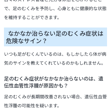
で、足のむくみを予防し、心身ともに健康的な状態
を維持することができます。
なかなか治らない足のむくみ症状は
危険なサイン？
いつも足がむくんでいるのは、もしかしたら体が病
気のサインを教えてくれているのかもしれません。
足のむくみ症状がなかなか治らないのは、遺
伝性血管性浮腫が原因かも？
足のむくみが長期間改善されない場合、遺伝性血管
性浮腫の可能性を疑います。