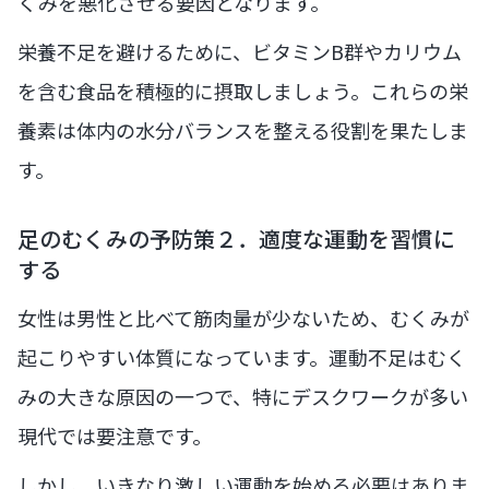
くみを悪化させる要因となります。
栄養不足を避けるために、ビタミンB群やカリウム
を含む食品を積極的に摂取しましょう。これらの栄
養素は体内の水分バランスを整える役割を果たしま
す。
足のむくみの予防策２．適度な運動を習慣に
する
女性は男性と比べて筋肉量が少ないため、むくみが
起こりやすい体質になっています。運動不足はむく
みの大きな原因の一つで、特にデスクワークが多い
現代では要注意です。
しかし、いきなり激しい運動を始める必要はありま