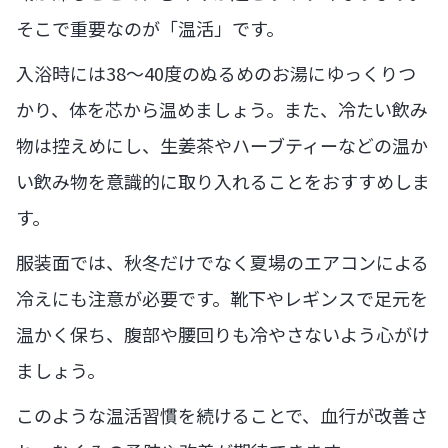
そこで重要なのが「温活」です。
入浴時には38～40度のぬるめのお湯にゆっくりつ
かり、体を芯から温めましょう。また、冷たい飲み
物は控えめにし、生姜茶やハーブティーなどの温か
い飲み物を意識的に取り入れることをおすすめしま
す。
服装面では、秋冬だけでなく夏場のエアコンによる
冷えにも注意が必要です。靴下やレギンスで足元を
温かく保ち、腹部や腰回りも冷やさないよう心がけ
ましょう。
このような温活習慣を続けることで、血行が改善さ