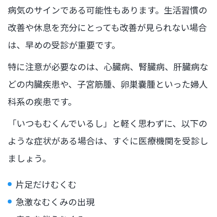
病気のサインである可能性もあります。生活習慣の
改善や休息を充分にとっても改善が見られない場合
は、早めの受診が重要です。
特に注意が必要なのは、心臓病、腎臓病、肝臓病な
どの内臓疾患や、子宮筋腫、卵巣嚢腫といった婦人
科系の疾患です。
「いつもむくんでいるし」と軽く思わずに、以下の
ような症状がある場合は、すぐに医療機関を受診し
ましょう。
片足だけむくむ
急激なむくみの出現