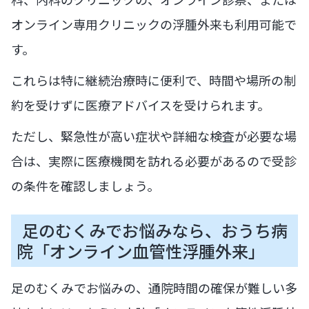
オンライン専用クリニックの浮腫外来も利用可能で
す。
これらは特に継続治療時に便利で、時間や場所の制
約を受けずに医療アドバイスを受けられます。
ただし、緊急性が高い症状や詳細な検査が必要な場
合は、実際に医療機関を訪れる必要があるので受診
の条件を確認しましょう。
足のむくみでお悩みなら、おうち病
院「オンライン血管性浮腫外来」
足のむくみでお悩みの、通院時間の確保が難しい多