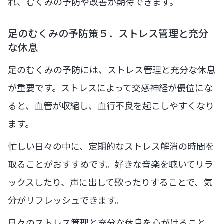
れ、むくみの予防や改善が期待できます。
足のむくみの予防策５．ストレス管理と充分
な休息
足のむくみの予防には、ストレス管理と充分な休息
が重要です。ストレスによって交感神経が優位にな
ると、血管が収縮し、血行不良を起こしやすくなり
ます。
忙しい日々の中に、定期的なストレス解消の時間を
取ることがおすすめです。好きな音楽を聴いてリラ
ックスしたり、声に出して歌ったりすることで、気
分がリフレッシュできます。
日々のストレス管理と充分な休息を心がけること