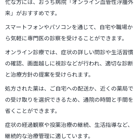
忙な方には、おうち病院「オンライン血管性浮腫外
来」がおすすめです。
スマートフォンやパソコンを通じて、自宅や職場か
ら気軽に専門医の診察を受けることができます。
オンライン診療では、症状の詳しい問診や生活習慣
の確認、画面越しに視診などが行われ、適切な診断
と治療方針の提案を受けられます。
処方された薬は、ご自宅への配送か、近くの薬局で
の受け取りを選択できるため、通院の時間と手間を
省くことができます。
症状の経過観察や投薬治療の継続、生活指導など、
継続的な治療管理に適しています。