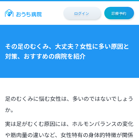
ログイン
診療予約
その足のむくみ、大丈夫？女性に多い原因と
対策、おすすめの病院を紹介
足のむくみに悩む女性は、多いのではないでしょう
か。
実は足がむくむ原因には、ホルモンバランスの変化
や筋肉量の違いなど、女性特有の身体的特徴が関係