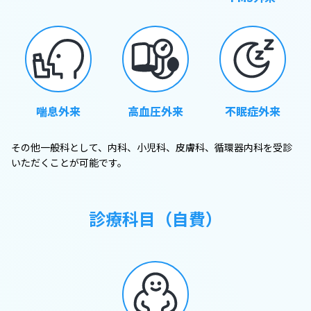
喘息外来
高血圧外来
不眠症外来
その他一般科として、内科、小児科、皮膚科、循環器内科を受診
いただくことが可能です。
診療科目（自費）