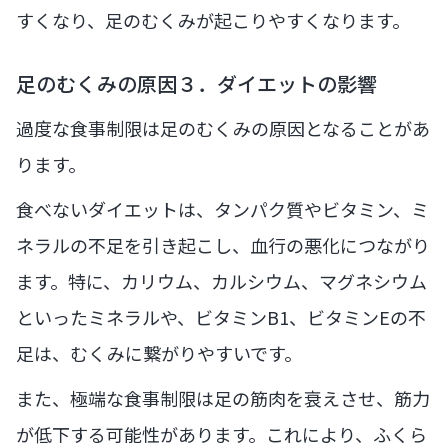
すくなり、足のむくみが起こりやすくなります。
足のむくみの原因３．ダイエットの影響
過度な食事制限は足のむくみの原因となることがあ
ります。
食べないダイエットは、タンパク質やビタミン、ミ
ネラルの不足を引き起こし、血行の悪化につながり
ます。特に、カリウム、カルシウム、マグネシウム
といったミネラルや、ビタミンB1、ビタミンEの不
足は、むくみに繋がりやすいです。
また、極端な食事制限は足の筋肉を衰えさせ、筋力
が低下する可能性があります。これにより、ふくら