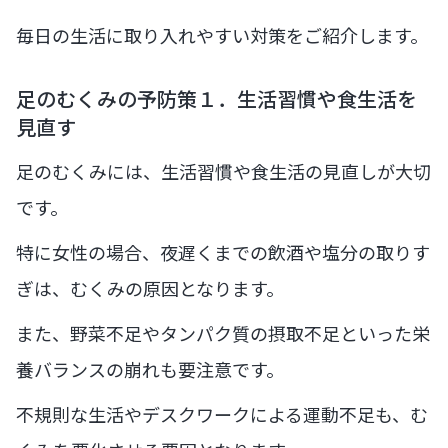
毎日の生活に取り入れやすい対策をご紹介します。
足のむくみの予防策１．生活習慣や食生活を
見直す
足のむくみには、生活習慣や食生活の見直しが大切
です。
特に女性の場合、夜遅くまでの飲酒や塩分の取りす
ぎは、むくみの原因となります。
また、野菜不足やタンパク質の摂取不足といった栄
養バランスの崩れも要注意です。
不規則な生活やデスクワークによる運動不足も、む