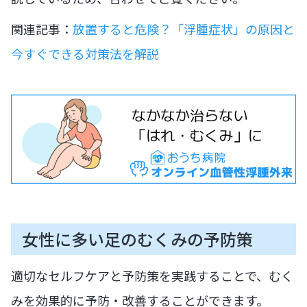
関連記事：
放置すると危険？「浮腫症状」の原因と
今すぐできる対策法を解説
女性に多い足のむくみの予防策
適切なセルフケアと予防策を実践することで、むく
みを効果的に予防・改善することができます。