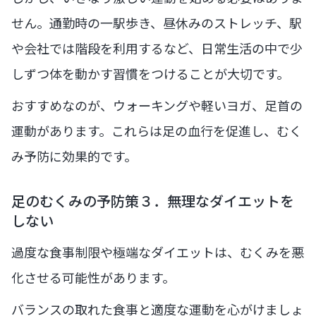
せん。通勤時の一駅歩き、昼休みのストレッチ、駅
や会社では階段を利用するなど、日常生活の中で少
しずつ体を動かす習慣をつけることが大切です。
おすすめなのが、ウォーキングや軽いヨガ、足首の
運動があります。これらは足の血行を促進し、むく
み予防に効果的です。
足のむくみの予防策３．無理なダイエットを
しない
過度な食事制限や極端なダイエットは、むくみを悪
化させる可能性があります。
バランスの取れた食事と適度な運動を心がけましょ