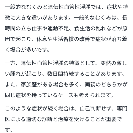
一般的なむくみと遺伝性血管性浮腫では、症状や特
徴に大きな違いがあります。一般的なむくみは、長
時間の立ち仕事や運動不足、食生活の乱れなどが原
因で起こり、休息や生活習慣の改善で症状が落ち着
く場合が多いです。
一方、遺伝性血管性浮腫の特徴として、突然の激し
い腫れが起こり、数日間持続することがあります。
また、家族歴がある場合も多く、両親のどちらかが
同じ症状を持っているケースも考えられます。
このような症状が続く場合は、自己判断せず、専門
医による適切な診断と治療を受けることが重要で
す。