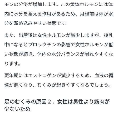
モンの分泌が増加します。この黄体ホルモンには体
内に水分を蓄える作用があるため、月経前は体が水
分を溜め込みやすい状態です。
また、出産後は女性ホルモンが減少しますが、授乳
中になるとプロラクチンの影響で女性ホルモンが低
い状態が続き、体内の水分バランスが崩れやすくな
ります。
更年期にはエストロゲンが減少するため、血液の循
環が悪くなり、むくみが起きやすくなるでしょう。
足のむくみの原因２．女性は男性より筋肉が
少ないため