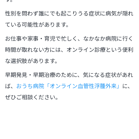
性別を問わず誰にでも起こりうる症状に病気が隠れ
ている可能性があります。
お仕事や家事・育児で忙しく、なかなか病院に行く
時間が取れない方には、オンライン診療という便利
な選択肢があります。
早期発見・早期治療のために、気になる症状があれ
ば、
おうち病院「オンライン血管性浮腫外来」
に、
ぜひご相談ください。