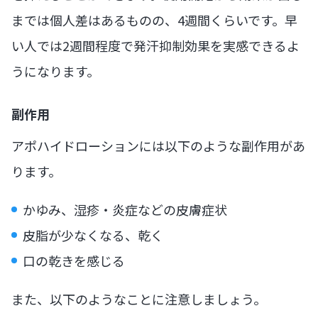
までは個人差はあるものの、4週間くらいです。早
い人では2週間程度で発汗抑制効果を実感できるよ
うになります。
副作用
アポハイドローションには以下のような副作用があ
ります。
かゆみ、湿疹・炎症などの皮膚症状
皮脂が少なくなる、乾く
口の乾きを感じる
また、以下のようなことに注意しましょう。