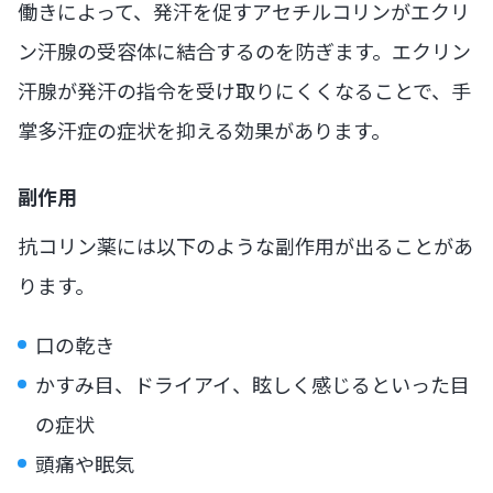
働きによって、発汗を促すアセチルコリンがエクリ
ン汗腺の受容体に結合するのを防ぎます。エクリン
汗腺が発汗の指令を受け取りにくくなることで、手
掌多汗症の症状を抑える効果があります。
副作用
抗コリン薬には以下のような副作用が出ることがあ
ります。
口の乾き
かすみ目、ドライアイ、眩しく感じるといった目
の症状
頭痛や眠気