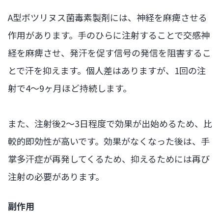
A型ボツリヌス菌毒素製剤には、神経を麻痺させる
作用があります。手のひらに注射することで交感神
経を麻痺させ、発汗を促す信号の発信を阻害するこ
とで汗を抑えます。個人差はありますが、1回の注
射で4～9ヶ月ほど持続します。
また、注射後2～3日程度で効果が出始めるため、比
較的即効性が高いです。効果がなくなった後は、手
掌多汗症が再発してくるため、抑えるためには再び
注射の必要があります。
副作用