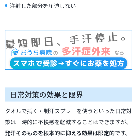
注射した部分を圧迫しない
日常対策の効果と限界
タオルで拭く・制汗スプレーを使うといった日常対
策は一時的に不快感を軽減することはできますが、
発汗そのものを根本的に抑える効果は限定的
です。