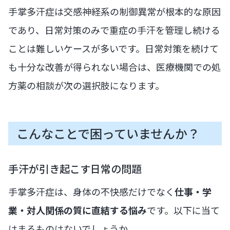
手掌多汗症は交感神経系の制御異常が根本的な原因
であり、日常対策のみで重症の手汗を管理し続ける
ことは難しいケースが多いです。日常対策を続けて
も十分な改善が得られない場合は、医療機関での処
方薬の相談が次の選択肢になります。
こんなことで困っていませんか？
手汗が引き起こす日常の問題
手掌多汗症は、身体の不快感だけでなく
仕事・学
業・対人関係の質に直結する悩み
です。以下に当て
はまるものはないでしょうか。