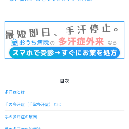
目次
多汗症とは
手の多汗症（手掌多汗症）とは
手の多汗症の原因
手の多汗症の治療法