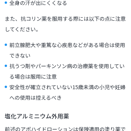
全身の汗が出にくくなる
また、抗コリン薬を服用する際には以下の点に注意
してください。
前立腺肥大や重篤な心疾患などがある場合は使用
できない
抗うつ剤やパーキンソン病の治療薬を使用してい
る場合は服用に注意
安全性が確立されていない15歳未満の小児や妊婦
への使用は控えるべき
塩化アルミニウム外用薬
前述のアポハイドローションは保険適用の塗り薬で