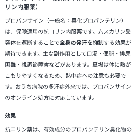
リン内服薬）
プロバンサイン（一般名：臭化プロパンテリン）
は、保険適用の抗コリン内服薬です。ムスカリン受
容体を遮断することで
全身の発汗を抑制
する効果が
期待できます。主な副作用として口渇・便秘・排尿
困難・視調節障害などがあります。夏場は体に熱が
こもりやすくなるため、熱中症への注意も必要で
す。おうち病院の多汗症外来では、プロバンサイン
のオンライン処方に対応しています。
効果
抗コリン薬は、有効成分のプロパンテリン臭化物の