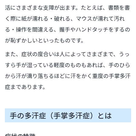
活にさまざまな支障が出ます。たとえば、書類を書
く際に紙が濡れる・破れる、マウスが濡れて汚れ
る・操作を間違える、握手やハンドタッチをするの
が恥ずかしいといったものです。
また、症状の度合いは人によってさまざまで、うっ
すら手が湿っている軽度のものもあれば、手のひら
から汗が滴り落ちるほどに汗をかく重度の手掌多汗
症まであります。
手の多汗症（手掌多汗症）とは