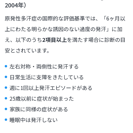
2004年）
原発性多汗症の国際的な評価基準では、「6ヶ月以
上にわたる明らかな誘因のない過度の発汗」に加
え、以下のうち
2項目以上
を満たす場合に診断の目
安とされています。
左右対称・両側性に発汗する
日常生活に支障をきたしている
週に1回以上発汗エピソードがある
25歳以前に症状が始まった
家族に同様の症状がある
睡眠中は発汗しない