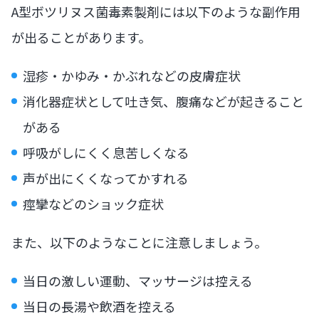
A型ボツリヌス菌毒素製剤には以下のような副作用
が出ることがあります。
湿疹・かゆみ・かぶれなどの皮膚症状
消化器症状として吐き気、腹痛などが起きること
がある
呼吸がしにくく息苦しくなる
声が出にくくなってかすれる
痙攣などのショック症状
また、以下のようなことに注意しましょう。
当日の激しい運動、マッサージは控える
当日の長湯や飲酒を控える