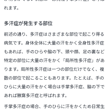
れます。
多汗症が発生する部位
前述の通り、多汗症はさまざまな部位で起こり得る
病気です。身体全体に大量の汗をかく全身性多汗症
もあれば、手のひらや脇の下、頭や顔、足の裏など
特定の部位に大量の汗をかく「局所性多汗症」があ
ります。局所性多汗症は一つの部位だけでなく、複
数の部位で起こることもあります。たとえば、手の
ひらに大量の汗をかく場合は手掌多汗症、脇の下で
あれば腋窩多汗症と呼ばれます。
手掌多汗症の場合、手のひらに汗をかくため日常生