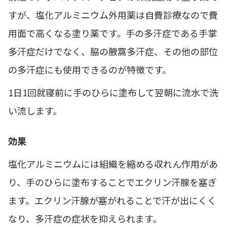
すが、塩化アルミニウム外用薬は自費診療なので費
用面で高くなる塗り薬です。手の多汗症である手掌
多汗症だけでなく、脇の腋窩多汗症、その他の部位
の多汗症にも使用できるのが特徴です。
1日1回就寝前に手のひらに塗布して翌朝に流水で洗
い流します。
効果
塩化アルミニウムには組織を縮める収れん作用があ
り、手のひらに塗布することでエクリン汗腺を塞ぎ
ます。エクリン汗腺が塞がれることで汗が出にくく
なり、多汗症の症状を抑えられます。