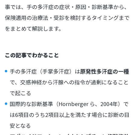
事では、手の多汗症の症状・原因・診断基準から、
保険適用の治療法・受診を検討するタイミングまで
をまとめて解説します。
この記事でわかること
手の多汗症（手掌多汗症）は
原発性多汗症の一種
で、交感神経から汗腺への指令が過剰になること
で起こる
国際的な診断基準（Hornberger ら、2004年）で
は6項目のうち2項目以上を満たす場合に診断の目
安となる