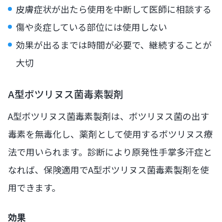
皮膚症状が出たら使用を中断して医師に相談する
傷や炎症している部位には使用しない
効果が出るまでは時間が必要で、継続することが
大切
A型ボツリヌス菌毒素製剤
A型ボツリヌス菌毒素製剤は、ボツリヌス菌の出す
毒素を無毒化し、薬剤として使用するボツリヌス療
法で用いられます。診断により原発性手掌多汗症と
なれば、保険適用でA型ボツリヌス菌毒素製剤を使
用できます。
効果