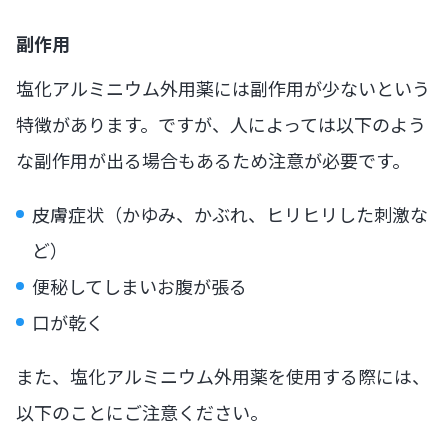
副作用
塩化アルミニウム外用薬には副作用が少ないという
特徴があります。ですが、人によっては以下のよう
な副作用が出る場合もあるため注意が必要です。
皮膚症状（かゆみ、かぶれ、ヒリヒリした刺激な
ど）
便秘してしまいお腹が張る
口が乾く
また、塩化アルミニウム外用薬を使用する際には、
以下のことにご注意ください。