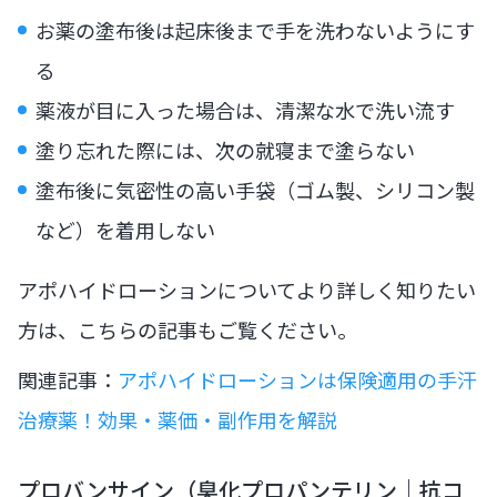
お薬の塗布後は起床後まで手を洗わないようにす
る
薬液が目に入った場合は、清潔な水で洗い流す
塗り忘れた際には、次の就寝まで塗らない
塗布後に気密性の高い手袋（ゴム製、シリコン製
など）を着用しない
アポハイドローションについてより詳しく知りたい
方は、こちらの記事もご覧ください。
関連記事：
アポハイドローションは保険適用の手汗
治療薬！効果・薬価・副作用を解説
プロバンサイン（臭化プロパンテリン｜抗コ