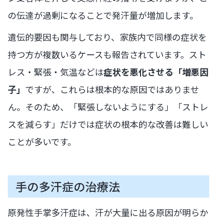
の伝達が過剰になることで発汗量が増加します。
遺伝的要因も関与しており、家族内で同様の症状を
持つ方が複数いるケースも報告されています。スト
レス・緊張・気温などは
症状を悪化させる「増悪因
子」
ですが、これらは根本的な原因ではありませ
ん。そのため、「緊張しないようにする」「ストレ
スを減らす」だけでは症状の根本的な改善は難しい
ことが多いです。
手の多汗症の治療法
原発性手掌多汗症は、汗が大量に出る原因が明らか