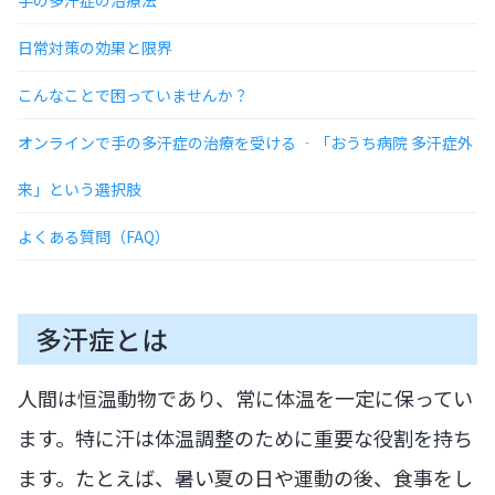
日常対策の効果と限界
こんなことで困っていませんか？
オンラインで手の多汗症の治療を受ける ‐「おうち病院 多汗症外
来」という選択肢
よくある質問（FAQ）
多汗症とは
人間は恒温動物であり、常に体温を一定に保ってい
ます。特に汗は体温調整のために重要な役割を持ち
ます。たとえば、暑い夏の日や運動の後、食事をし