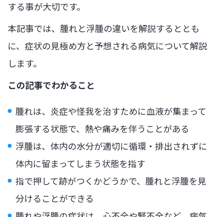
する事が大切です。
本記事では、腫れと浮腫の違いを解説するととも
に、症状の見極め方と予想される病気について解説
します。
この記事でわかること
腫れは、炎症や怪我を治すために血液が集まって
膨張する状態で、熱や痛みを伴うことがある
浮腫は、体内の水分が適切に循環・排出されずに
体内に留まってしまう状態を指す
指で押して跡がつくかどうかで、腫れと浮腫を見
分けることができる
腫れや浮腫の症状は、心不全や腎不全など、病気