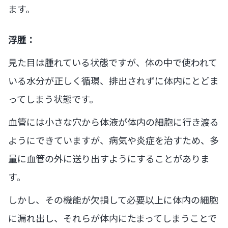
ます。
浮腫：
見た目は腫れている状態ですが、体の中で使われて
いる水分が正しく循環、排出されずに体内にとどま
ってしまう状態です。
血管には小さな穴から体液が体内の細胞に行き渡る
ようにできていますが、病気や炎症を治すため、多
量に血管の外に送り出すようにすることがありま
す。
しかし、その機能が欠損して必要以上に体内の細胞
に漏れ出し、それらが体内にたまってしまうことで