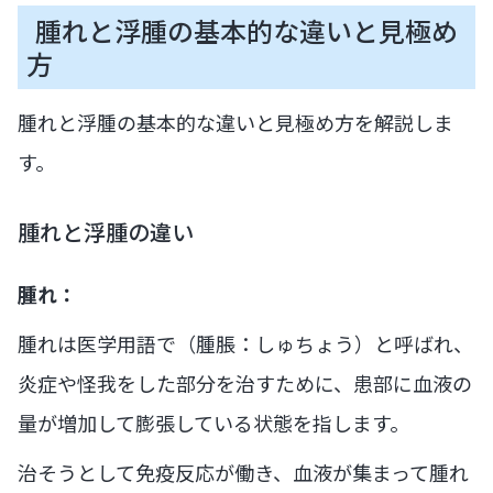
腫れと浮腫の基本的な違いと見極め
方
腫れと浮腫の基本的な違いと見極め方を解説しま
す。
腫れと浮腫の違い
腫れ：
腫れは医学用語で（腫脹：しゅちょう）と呼ばれ、
炎症や怪我をした部分を治すために、患部に血液の
量が増加して膨張している状態を指します。
治そうとして免疫反応が働き、血液が集まって腫れ