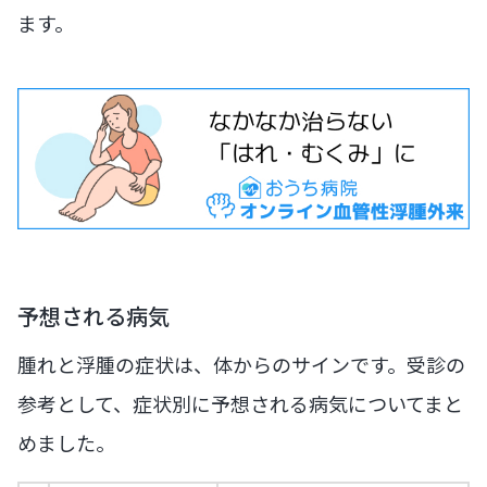
ます。
予想される病気
腫れと浮腫の症状は、体からのサインです。受診の
参考として、症状別に予想される病気についてまと
めました。