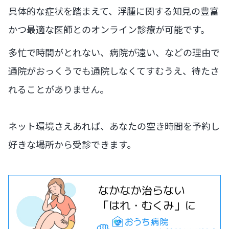
具体的な症状を踏まえて、浮腫に関する知見の豊富
かつ最適な医師とのオンライン診療が可能です。
多忙で時間がとれない、病院が遠い、などの理由で
通院がおっくうでも通院しなくてすむうえ、待たさ
れることがありません。
ネット環境さえあれば、あなたの空き時間を予約し
好きな場所から受診できます。