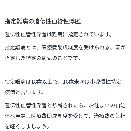
指定難病の遺伝性血管性浮腫
遺伝性血管性浮腫は難病に指定されています。
指定難病とは、医療費助成制度を受けられる、国が
指定した特定の病気のことです。
指定難病は18歳以上で、18歳未満は小児慢性特定
疾病と言います。
遺伝性血管性浮腫と診断されたら、お住まいの自治
体へ申請し医療費助成制度を受けて、治療費の負担
を軽くしましょう。