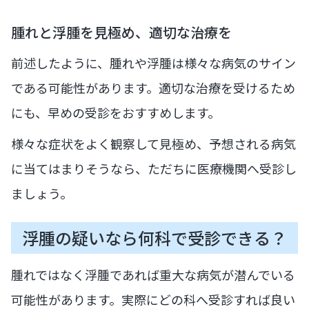
腫れと浮腫を見極め、適切な治療を
前述したように、腫れや浮腫は様々な病気のサイン
である可能性があります。適切な治療を受けるため
にも、早めの受診をおすすめします。
様々な症状をよく観察して見極め、予想される病気
に当てはまりそうなら、ただちに医療機関へ受診し
ましょう。
浮腫の疑いなら何科で受診できる？
腫れではなく浮腫であれば重大な病気が潜んでいる
可能性があります。実際にどの科へ受診すれば良い