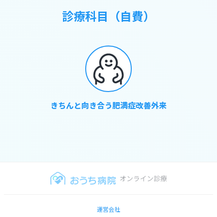
診療科目（自費）
きちんと向き合う肥満症改善外来
オンライン診療
運営会社