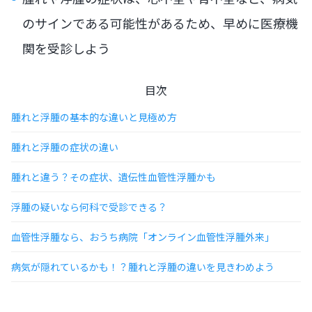
のサインである可能性があるため、早めに医療機
関を受診しよう
目次
腫れと浮腫の基本的な違いと見極め方
腫れと浮腫の症状の違い
腫れと違う？その症状、遺伝性血管性浮腫かも
浮腫の疑いなら何科で受診できる？
血管性浮腫なら、おうち病院「オンライン血管性浮腫外来」
病気が隠れているかも！？腫れと浮腫の違いを見きわめよう