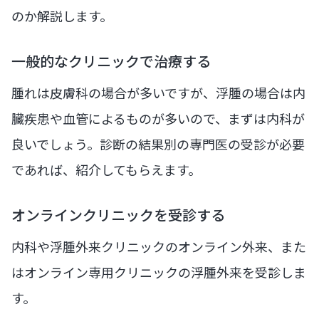
のか解説します。
一般的なクリニックで治療する
腫れは皮膚科の場合が多いですが、浮腫の場合は内
臓疾患や血管によるものが多いので、まずは内科が
良いでしょう。診断の結果別の専門医の受診が必要
であれば、紹介してもらえます。
オンラインクリニックを受診する
内科や浮腫外来クリニックのオンライン外来、また
はオンライン専用クリニックの浮腫外来を受診しま
す。