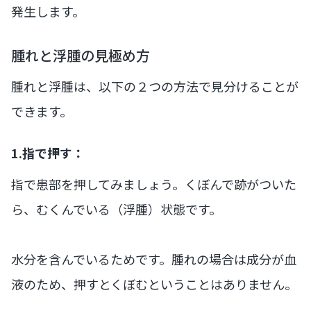
発生します。
腫れと浮腫の見極め方
腫れと浮腫は、以下の２つの方法で見分けることが
できます。
1.指で押す：
指で患部を押してみましょう。くぼんで跡がついた
ら、むくんでいる（浮腫）状態です。
水分を含んでいるためです。腫れの場合は成分が血
液のため、押すとくぼむということはありません。