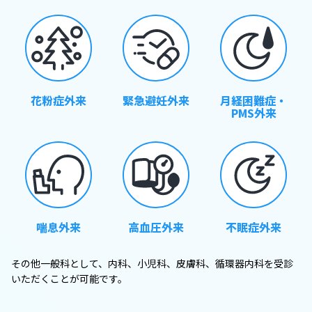
花粉症外来
緊急避妊外来
月経困難症・
PMS外来
喘息外来
高血圧外来
不眠症外来
その他一般科として、内科、小児科、皮膚科、循環器内科を受診
いただくことが可能です。