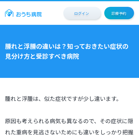
ログイン
診療予約
腫れと浮腫の違いは？知っておきたい症状の
見分け方と受診すべき病院
腫れと浮腫は、似た症状ですが少し違います。
原因も考えられる病気も異なるので、その症状に隠
れた重病を見逃さないためにも違いをしっかり把握