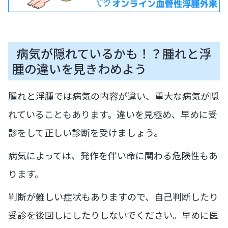
病気が隠れているかも！？腫れと浮
腫の違いを見きわめよう
腫れと浮腫では病気の内容が違い、重大な病気が隠
れていることもあります。違いを見極め、早めに受
診をして正しい診断を受けましょう。
病気によっては、発作を伴い命に関わる危険性もあ
ります。
判断が難しい症状もありますので、自己判断したり
受診を後回しにしたりしないでください。早めに医