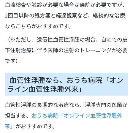
血液検査や触診が必要な場合は通院が必要ですが、
2回目以降の処方箋と経過観察など、継続的な治療
ならこちらがおすすめです。
（※ただし、遺伝性血管性浮腫の場合、自宅での皮
下注射治療に伴う医師の注射のトレーニングが必要
です）
血管性浮腫なら、おうち病院「オン
ライン血管性浮腫外来」
血管性浮腫の長期的な治療なら、浮腫専門の医師が
担当する、
おうち病院「オンライン血管性浮腫外
来」
がおすすめです。