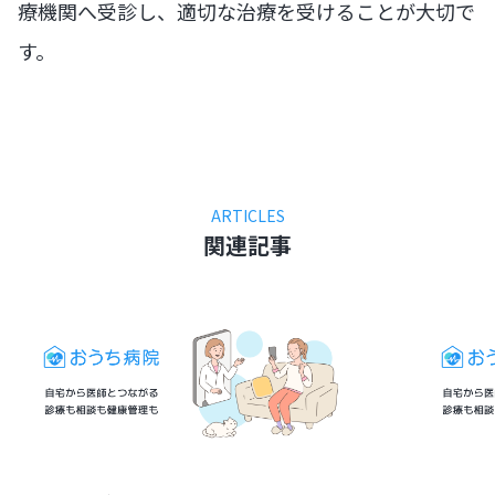
療機関へ受診し、適切な治療を受けることが大切で
す。
ARTICLES
関連記事