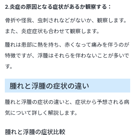
2.炎症の原因となる症状があるか観察する：
骨折や怪我、虫刺されなどがないか、観察します。
また、炎症症状も合わせて観察します。
腫れは患部に熱を持ち、赤くなって痛みを伴うのが
特徴ですが、浮腫はそれらを伴わないことが多いで
す。
腫れと浮腫の症状の違い
腫れと浮腫の症状の違いと、症状から予想される病
気について詳しく解説します。
腫れと浮腫の症状比較