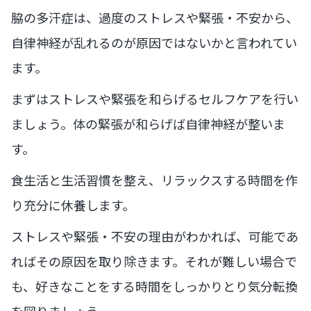
脇の多汗症は、過度のストレスや緊張・不安から、
自律神経が乱れるのが原因ではないかと言われてい
ます。
まずはストレスや緊張を和らげるセルフケアを行い
ましょう。体の緊張が和らげば自律神経が整いま
す。
食生活と生活習慣を整え、リラックスする時間を作
り充分に休養します。
ストレスや緊張・不安の理由がわかれば、可能であ
ればその原因を取り除きます。それが難しい場合で
も、好きなことをする時間をしっかりとり気分転換
を図りましょう。