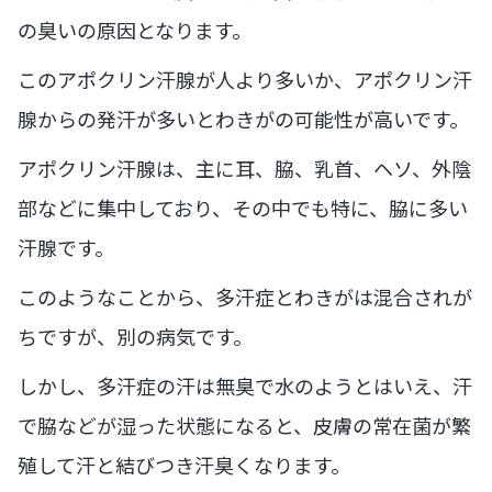
の臭いの原因となります。
このアポクリン汗腺が人より多いか、アポクリン汗
腺からの発汗が多いとわきがの可能性が高いです。
アポクリン汗腺は、主に耳、脇、乳首、ヘソ、外陰
部などに集中しており、その中でも特に、脇に多い
汗腺です。
このようなことから、多汗症とわきがは混合されが
ちですが、別の病気です。
しかし、多汗症の汗は無臭で水のようとはいえ、汗
で脇などが湿った状態になると、皮膚の常在菌が繁
殖して汗と結びつき汗臭くなります。