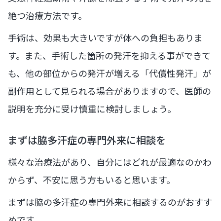
絶つ治療方法です。
手術は、効果も大きいですが体への負担もありま
す。また、手術した箇所の発汗を抑える事ができて
も、他の部位からの発汗が増える「代償性発汗」が
副作用として見られる場合がありますので、医師の
説明を充分に受け慎重に検討しましょう。
まずは脇多汗症の専門外来に相談を
様々な治療法があり、自分にはどれが最適なのかわ
からず、不安に思う方もいると思います。
まずは脇の多汗症の専門外来に相談するのがおすす
めです。