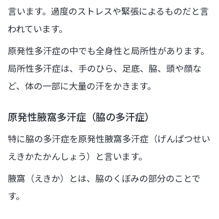
言います。過度のストレスや緊張によるものだと言
われています。
原発性多汗症の中でも全身性と局所性があります。
局所性多汗症は、手のひら、足底、脇、頭や顔な
ど、体の一部に大量の汗をかきます。
原発性腋窩多汗症（脇の多汗症）
特に脇の多汗症を原発性腋窩多汗症（げんぱつせい
えきかたかんしょう）と言います。
腋窩（えきか）とは、脇のくぼみの部分のことで
す。