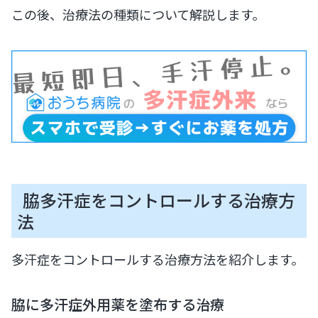
この後、治療法の種類について解説します。
脇多汗症をコントロールする治療方
法
多汗症をコントロールする治療方法を紹介します。
脇に多汗症外用薬を塗布する治療