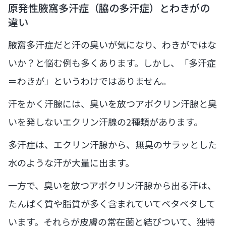
原発性腋窩多汗症（脇の多汗症）とわきがの
違い
腋窩多汗症だと汗の臭いが気になり、わきがではな
いか？と悩む例も多くあります。しかし、「多汗症
＝わきが」というわけではありません。
汗をかく汗腺には、臭いを放つアポクリン汗腺と臭
いを発しないエクリン汗腺の2種類があります。
多汗症は、エクリン汗腺から、無臭のサラッとした
水のような汗が大量に出ます。
一方で、臭いを放つアポクリン汗腺から出る汗は、
たんぱく質や脂質が多く含まれていてベタベタして
います。それらが皮膚の常在菌と結びついて、独特