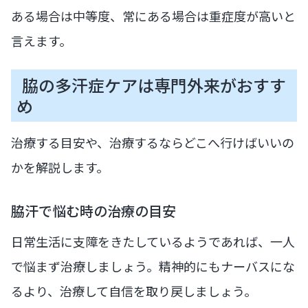
ある場合は中等度、常にある場合は重症度が高いと
言えます。
脇の多汗症ケアは専門外来がおすす
め
治療する目安や、治療するならどこへ行けばいいの
かを解説します。
脇汗で悩む時の治療の目安
日常生活に支障をきたしているようであれば、一人
で悩まず治療しましょう。精神的にもナーバスにな
るより、治療して自信を取り戻しましょう。