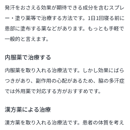
発汗をおさえる効果が期待できる成分を含むスプレ
ー・塗り薬等で治療する方法です。1日1回寝る前に
患部に塗布する薬などがあります。もっとも手軽で
一般的と言えます。
内服薬で治療する
内服薬を取り入れる治療法です。しかし効果にばら
つきがあり、副作用の心配があるため、脇の多汗症
では外用薬で対応する方がおすすめです。
漢方薬による治療
漢方薬を取り入れる治療法です。患者の体質を考え