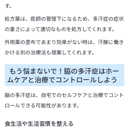
す。
処方薬は、医師の管理下になるため、多汗症の症状
の重さによって適切なものを処方してくれます。
外用薬の塗布であまり効果がない時は、汗腺に働き
かける別の治療法も提案してくれます。
もう悩まないで！脇の多汗症はホー
ムケアと治療でコントロールしよう
脇の多汗症は、自宅でのセルフケアと治療でコント
ロールできる可能性があります。
食生活や生活習慣を整える