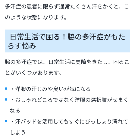
多汗症の患者に限らず通常たくさん汗をかくと、こ
のような状態になります。
日常生活で困る！脇の多汗症がもた
らす悩み
脇の多汗症では、日常生活に支障をきたし、困るこ
とがいくつかあります。
・洋服の汗じみや臭いが気になる
・おしゃれどころではなく洋服の選択肢がせまく
なる
・汗パッドを活用してもすぐにびっしょり濡れて
しまう