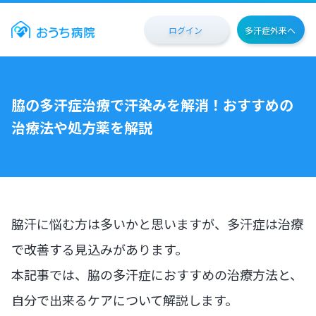
ログイン
多汗症外来へ
脇の多汗症治療で汗染みを解消！おすすめの
治療法や処方薬を解説
脇汗に悩む方は多いかと思いますが、多汗症は治療
で改善する見込みがあります。
本記事では、脇の多汗症におすすめの治療方法と、
自分で出来るケアについて解説します。