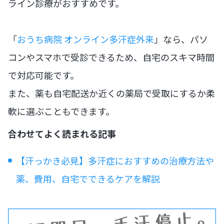
ライン診療がおすすめです。
「
おうち病院 オンライン多汗症外来
」なら、パソ
コンやスマホで受診できるため、自宅のスキマ時間
で対応可能です。
また、薬も自宅配送か近くの薬局で受取にするか柔
軟に選ぶこともできます。
合わせてよく読まれる記事
【汗っかき必見】多汗症におすすめの治療方法や
薬、費用、自宅でできるケアを解説