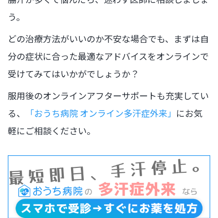
う。
どの治療方法がいいのか不安な場合でも、まずは自
分の症状に合った最適なアドバイスをオンラインで
受けてみてはいかがでしょうか？
服用後のオンラインアフターサポートも充実してい
る、
「おうち病院 オンライン多汗症外来」
にお気
軽にご相談ください。