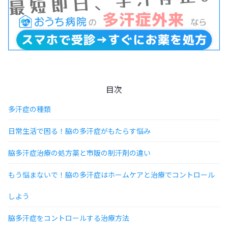
目次
多汗症の種類
日常生活で困る！脇の多汗症がもたらす悩み
脇多汗症治療の処方薬と市販の制汗剤の違い
もう悩まないで！脇の多汗症はホームケアと治療でコントロール
しよう
脇多汗症をコントロールする治療方法