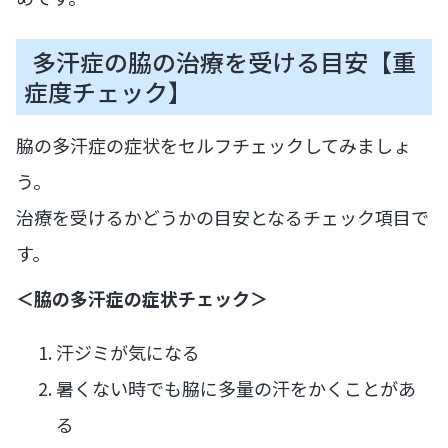
多汗症の脇の治療を受ける目安【重
症度チェック】
脇の多汗症の症状をセルフチェックしてみましょ
う。
治療を受けるかどうかの目安となるチェック項目で
す。
＜脇の多汗症の症状チェック＞
汗ジミが気になる
暑くない時でも脇に多量の汗をかくことがあ
る