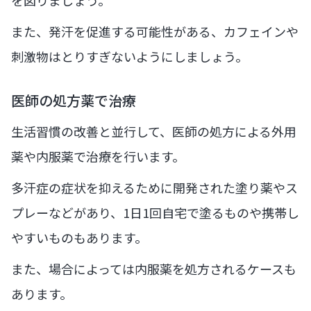
また、発汗を促進する可能性がある、カフェインや
刺激物はとりすぎないようにしましょう。
医師の処方薬で治療
生活習慣の改善と並行して、医師の処方による外用
薬や内服薬で治療を行います。
多汗症の症状を抑えるために開発された塗り薬やス
プレーなどがあり、1日1回自宅で塗るものや携帯し
やすいものもあります。
また、場合によっては内服薬を処方されるケースも
あります。