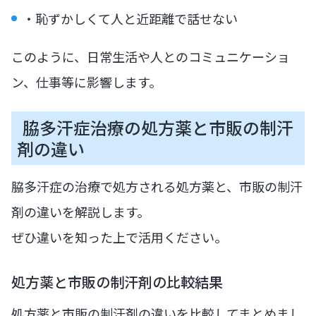
・恥ずかしくて人と近距離で話せない
このように、日常生活や人とのコミュニケーショ
ン、仕事等に影響します。
脇多汗症治療の処方薬と市販の制汗
剤の違い
脇多汗症の治療で処方される処方薬と、市販の制汗
剤の違いを解説します。
ぜひ違いを知った上で活用ください。
処方薬と市販の制汗剤の比較結果
処方薬と市販の制汗剤の違いを比較してまとめまし