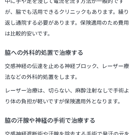
中に手や足を浸して電流を流す方法が一般的です
が、脇でも活用できるクリニックもあります。繰り
返し通院する必要があります。保険適用のため費用
は比較的安いです。
脇への外科的処置で治療する
交感神経の伝達を止める神経ブロック、レーザー療
法などの外科的処置をします。
レーザー治療は、切らない、麻酔注射なしで手術よ
り体の負担が軽いですが保険適用外となります。
脇の汗腺や神経の手術で治療する
交感神経遮断術や汗腺を除去する手術で発汗の元を