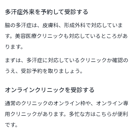
多汗症外来を予約して受診する
脇の多汗症は、皮膚科、形成外科で対応していま
す。美容医療クリニックも対応しているところがあ
ります。
まずは、多汗症に対応しているクリニックか確認の
うえ、受診予約を取りましょう。
オンラインクリニックを受診する
通常のクリニックのオンライン枠や、オンライン専
用クリニックがあります。多忙な方はこちらが便利
です。