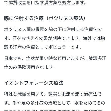
て体質改善を目指す漢方薬を処方します。
脇に注射する治療（ボツリヌス療法）
ボツリヌス菌の毒素を脇の下に注射する治療法で
す。汗をおさえる効果が期待できます。海外では腋
窩多汗症の治療としてポピュラーです。
日本でも、症状が重い時など用いますが、腋窩多汗
症のみ保険適用されます。
イオントフォレーシス療法
特殊な機械を用いて、微弱な電流を流す治療法で
す。手や足の多汗症の治療として、水をためてその