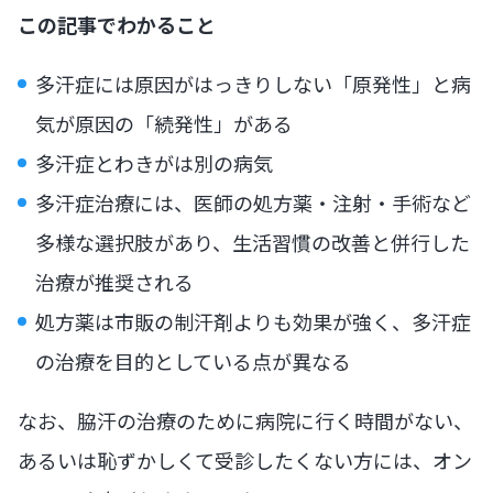
この記事でわかること
多汗症には原因がはっきりしない「原発性」と病
気が原因の「続発性」がある
多汗症とわきがは別の病気
多汗症治療には、医師の処方薬・注射・手術など
多様な選択肢があり、生活習慣の改善と併行した
治療が推奨される
処方薬は市販の制汗剤よりも効果が強く、多汗症
の治療を目的としている点が異なる
なお、脇汗の治療のために病院に行く時間がない、
あるいは恥ずかしくて受診したくない方には、オン