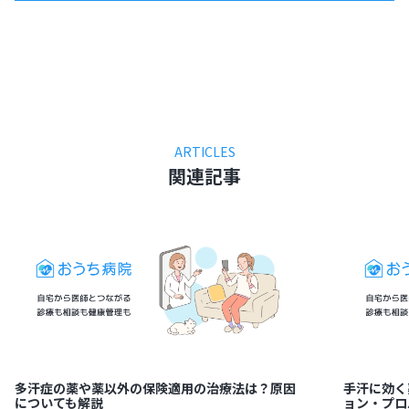
ARTICLES
関連記事
多汗症の薬や薬以外の保険適用の治療法は？原因
手汗に効く
についても解説
ョン・プロ