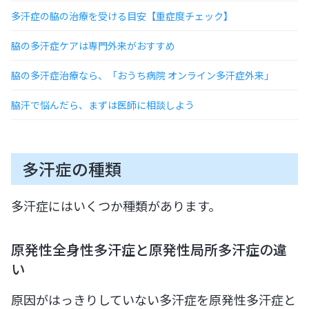
多汗症の脇の治療を受ける目安【重症度チェック】
脇の多汗症ケアは専門外来がおすすめ
脇の多汗症治療なら、「おうち病院 オンライン多汗症外来」
脇汗で悩んだら、まずは医師に相談しよう
多汗症の種類
多汗症にはいくつか種類があります。
原発性全身性多汗症と原発性局所多汗症の違
い
原因がはっきりしていない多汗症を原発性多汗症と