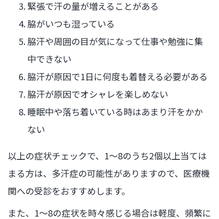
緊張で汗の量が増えることがある
脇がいつも湿っている
脇汗や周囲の目が気になって仕事や勉強に集
中できない
脇汗が原因で1日に何度も着替える必要がある
脇汗が原因でオシャレを楽しめない
睡眠中や落ち着いている時はあまり汗をかか
ない
以上の症状チェックで、1～8のうち2個以上当ては
まる方は、多汗症の可能性がありますので、医療機
関への受診をおすすめします。
また、1～8の症状を時々感じる場合は軽度、頻繁に