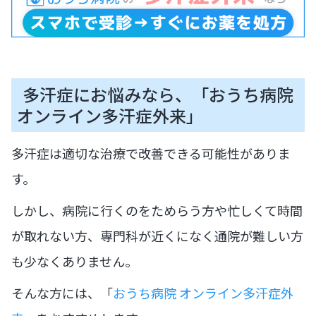
多汗症にお悩みなら、「おうち病院
オンライン多汗症外来」
多汗症は適切な治療で改善できる可能性がありま
す。
しかし、病院に行くのをためらう方や忙しくて時間
が取れない方、専門科が近くになく通院が難しい方
も少なくありません。
そんな方には、「
おうち病院 オンライン多汗症外