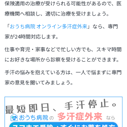
保険適用の治療が受けられる可能性があるので、医
療機関へ相談し、適切に治療を受けましょう。
「
おうち病院 オンライン多汗症外来
」なら、専門
家が24時間対応します。
仕事や育児・家事などで忙しい方でも、スキマ時間
にお好きな場所から診察を受けることができます。
手汗の悩みを抱えている方は、一人で悩まずに専門
家の意見を聞いてみましょう。