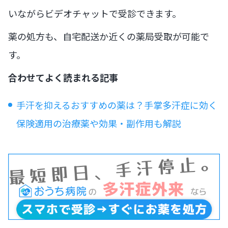
いながらビデオチャットで受診できます。
薬の処方も、自宅配送か近くの薬局受取が可能で
す。
合わせてよく読まれる記事
手汗を抑えるおすすめの薬は？手掌多汗症に効く
保険適用の治療薬や効果・副作用も解説