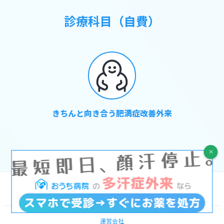
診療科目（自費）
きちんと向き合う肥満症改善外来
オンライン診療
運営会社