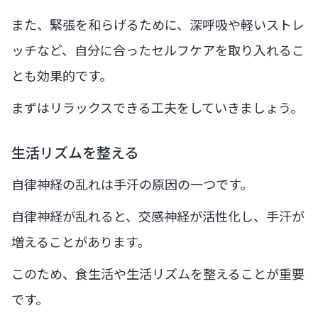
また、緊張を和らげるために、深呼吸や軽いストレ
ッチなど、自分に合ったセルフケアを取り入れるこ
とも効果的です。
まずはリラックスできる工夫をしていきましょう。
生活リズムを整える
自律神経の乱れは手汗の原因の一つです。
自律神経が乱れると、交感神経が活性化し、手汗が
増えることがあります。
このため、食生活や生活リズムを整えることが重要
です。