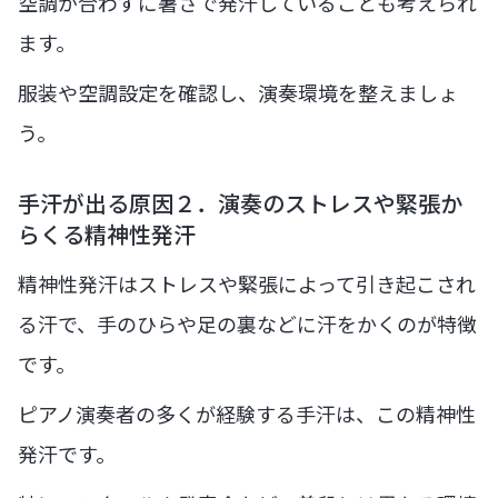
空調が合わずに暑さで発汗していることも考えられ
ます。
服装や空調設定を確認し、演奏環境を整えましょ
う。
手汗が出る原因２．演奏のストレスや緊張か
らくる精神性発汗
精神性発汗はストレスや緊張によって引き起こされ
る汗で、手のひらや足の裏などに汗をかくのが特徴
です。
ピアノ演奏者の多くが経験する手汗は、この精神性
発汗です。