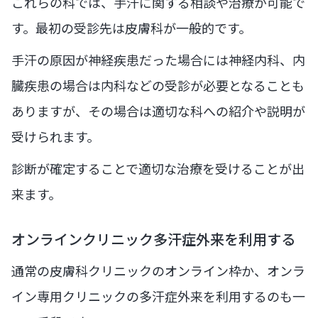
これらの科では、手汗に関する相談や治療が可能で
す。最初の受診先は皮膚科が一般的です。
手汗の原因が神経疾患だった場合には神経内科、内
臓疾患の場合は内科などの受診が必要となることも
ありますが、その場合は適切な科への紹介や説明が
受けられます。
診断が確定することで適切な治療を受けることが出
来ます。
オンラインクリニック多汗症外来を利用する
通常の皮膚科クリニックのオンライン枠か、オンラ
イン専用クリニックの多汗症外来を利用するのも一