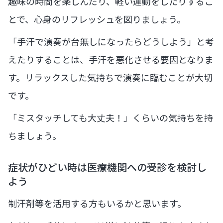
趣味の時間を楽しんだり、軽い運動をしたりするこ
とで、心身のリフレッシュを図りましょう。
「手汗で演奏が台無しになったらどうしよう」と考
えたりすることは、手汗を悪化させる要因となりま
す。リラックスした気持ちで演奏に臨むことが大切
です。
「ミスタッチしても大丈夫！」くらいの気持ちを持
ちましょう。
症状がひどい時は医療機関への受診を検討し
よう
制汗剤等を活用する方もいるかと思います。