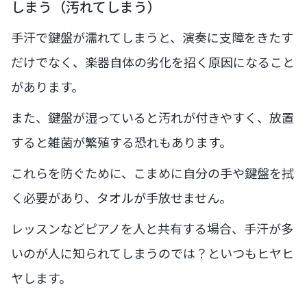
しまう（汚れてしまう）
手汗で鍵盤が濡れてしまうと、演奏に支障をきたす
だけでなく、楽器自体の劣化を招く原因になること
があります。
また、鍵盤が湿っていると汚れが付きやすく、放置
すると雑菌が繁殖する恐れもあります。
これらを防ぐために、こまめに自分の手や鍵盤を拭
く必要があり、タオルが手放せません。
レッスンなどピアノを人と共有する場合、手汗が多
いのが人に知られてしまうのでは？といつもヒヤヒ
ヤします。