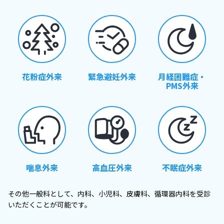
花粉症外来
緊急避妊外来
月経困難症・
PMS外来
喘息外来
高血圧外来
不眠症外来
その他一般科として、内科、小児科、皮膚科、循環器内科を受診
いただくことが可能です。