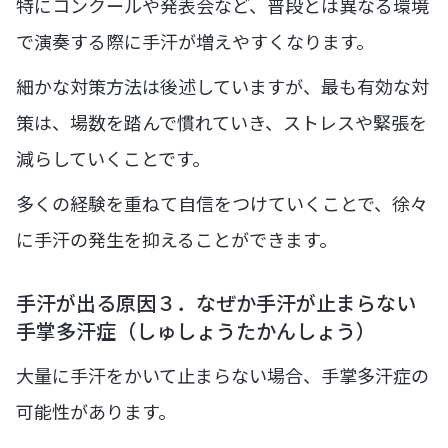
特にコンクールや発表会など、普段とは異なる環境
で演奏する際に手汗が増えやすくなります。
細かな対策方法は後述していますが、最も有効な対
策は、場数を踏んで慣れていき、ストレスや緊張を
減らしていくことです。
多くの経験を重ねて自信をつけていくことで、徐々
に手汗の発生を抑えることができます。
手汗が出る原因３．なぜか手汗が止まらない
手掌多汗症（しゅしょうたかんしょう）
大量に手汗をかいて止まらない場合、手掌多汗症の
可能性があります。