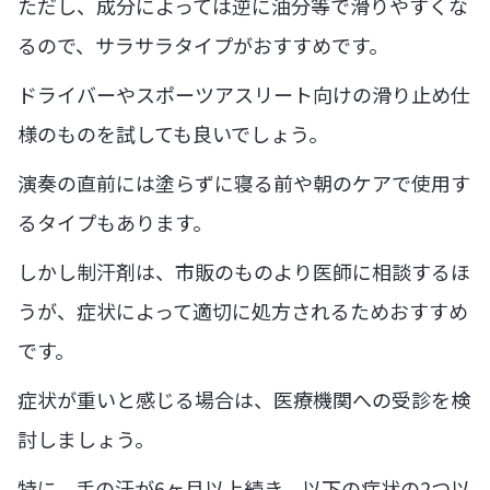
ただし、成分によっては逆に油分等で滑りやすくな
るので、サラサラタイプがおすすめです。
ドライバーやスポーツアスリート向けの滑り止め仕
様のものを試しても良いでしょう。
演奏の直前には塗らずに寝る前や朝のケアで使用す
るタイプもあります。
しかし制汗剤は、市販のものより医師に相談するほ
うが、症状によって適切に処方されるためおすすめ
です。
症状が重いと感じる場合は、医療機関への受診を検
討しましょう。
特に、手の汗が6ヶ月以上続き、以下の症状の2つ以