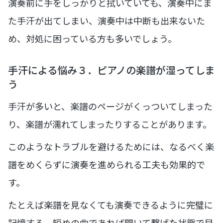
演奏前に手をしっかりと拭いていても、演奏中にま
た手汗が出てしまい、演奏中は中断も出来ないた
め、対処に困っている方も多いでしょう。
手汗による悩み３．ピアノの楽譜が湿ってしま
う
手汗が多いと、楽譜のページがくっついてしまった
り、楽譜が濡れてしまったりすることがあります。
このようなトラブルを避けるためには、なるべく楽
譜をめくらずに演奏を進められる工夫も効果的で
す。
たとえば楽譜を見なくても演奏できるように完璧に
記憶する、短めの曲であれば開いて繋げた状態で目