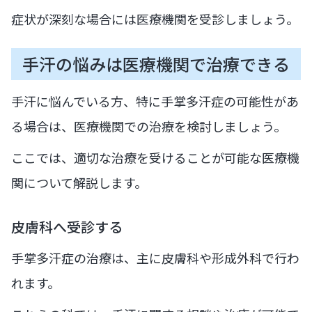
症状が深刻な場合には医療機関を受診しましょう。
手汗の悩みは医療機関で治療できる
手汗に悩んでいる方、特に手掌多汗症の可能性があ
る場合は、医療機関での治療を検討しましょう。
ここでは、適切な治療を受けることが可能な医療機
関について解説します。
皮膚科へ受診する
手掌多汗症の治療は、主に皮膚科や形成外科で行わ
れます。