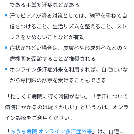
である手掌多汗症などがある
汗でピアノが滑る対策としては、練習を重ねて自
信をつけること、生活リズムを整えること、スト
レスをためないことなどが有効
症状がひどい場合は、皮膚科や形成外科などの医
療機関を受診することが推奨される
オンライン多汗症外来を利用すれば、自宅にいな
がら専門医の診察を受けることもできる
「忙しくて病院に行く時間がない」「手汗について
病院にかかるのは恥ずかしい」という方は、オンラ
イン診療をご利用ください。
「
おうち病院 オンライン多汗症外来
」は、自宅に