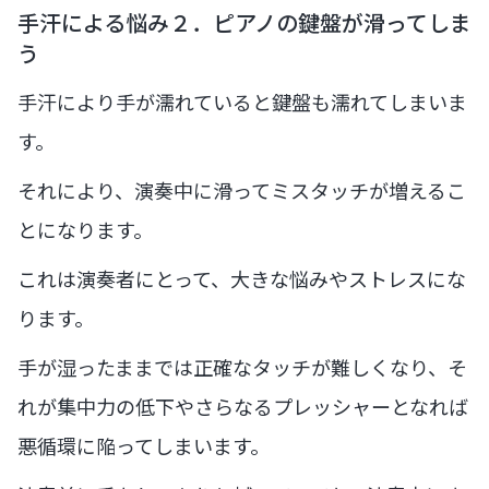
手汗による悩み２．ピアノの鍵盤が滑ってしま
う
手汗により手が濡れていると鍵盤も濡れてしまいま
す。
それにより、演奏中に滑ってミスタッチが増えるこ
とになります。
これは演奏者にとって、大きな悩みやストレスにな
ります。
手が湿ったままでは正確なタッチが難しくなり、そ
れが集中力の低下やさらなるプレッシャーとなれば
悪循環に陥ってしまいます。