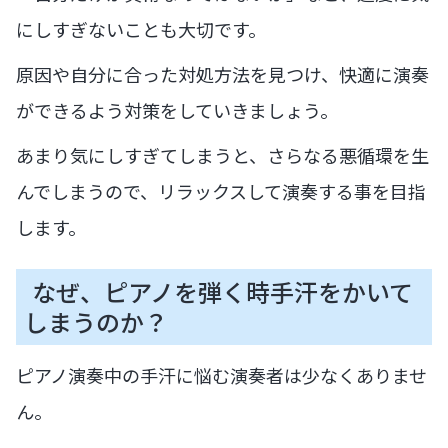
にしすぎないことも大切です。
原因や自分に合った対処方法を見つけ、快適に演奏
ができるよう対策をしていきましょう。
あまり気にしすぎてしまうと、さらなる悪循環を生
んでしまうので、リラックスして演奏する事を目指
します。
なぜ、ピアノを弾く時手汗をかいて
しまうのか？
ピアノ演奏中の手汗に悩む演奏者は少なくありませ
ん。