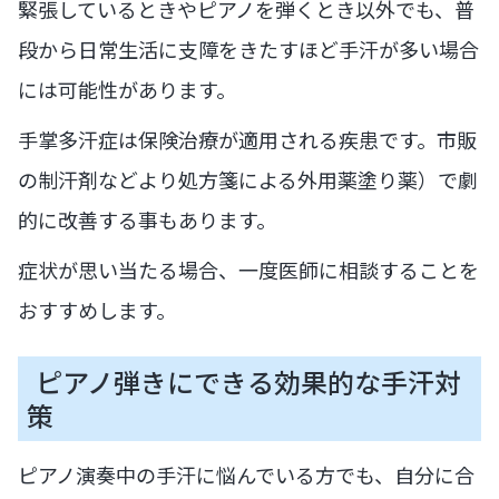
緊張しているときやピアノを弾くとき以外でも、普
段から日常生活に支障をきたすほど手汗が多い場合
には可能性があります。
手掌多汗症は保険治療が適用される疾患です。市販
の制汗剤などより処方箋による外用薬塗り薬）で劇
的に改善する事もあります。
症状が思い当たる場合、一度医師に相談することを
おすすめします。
ピアノ弾きにできる効果的な手汗対
策
ピアノ演奏中の手汗に悩んでいる方でも、自分に合