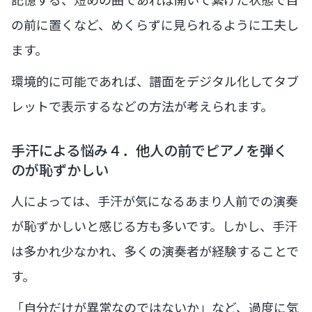
の前に置くなど、めくらずに見られるように工夫し
ます。
環境的に可能であれば、譜面をデジタル化してタブ
レットで表示するなどの方法が考えられます。
手汗による悩み４．他人の前でピアノを弾く
のが恥ずかしい
人によっては、手汗が気になるあまり人前での演奏
が恥ずかしいと感じる方も多いです。しかし、手汗
は多かれ少なかれ、多くの演奏者が経験することで
す。
「自分だけが異常なのではないか」など、過度に気