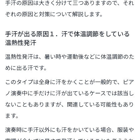
手汗の原因は大きく分けて三つありますので、それ
ぞれの原因と対策について解説します。
手汗が出る原因１．汗で体温調節をしている
温熱性発汗
温熱性発汗は、暑い時や運動後などに体温調節のた
めに出る汗です。
このタイプは全身に汗をかくことが一般的で、ピア
ノ演奏中に手だけに汗が出ているケースでは該当し
ないこともありますが、関連している可能性もあり
ます。
演奏時に手汗以外にも汗をかいている場合、服装や