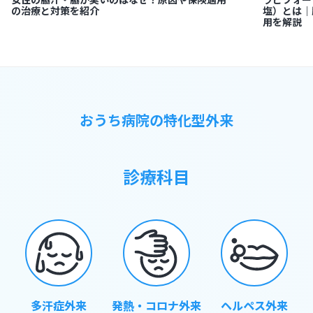
の治療と対策を紹介
塩）とは｜
用を解説
おうち病院の特化型外来
診療科目
多汗症外来
発熱・コロナ外来
ヘルペス外来