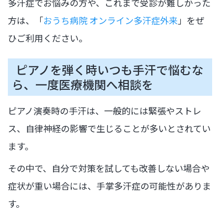
多汗症でお悩みの方や、これまで受診が難しかった
方は、「
おうち病院 オンライン多汗症外来
」をぜ
ひご利用ください。
ピアノを弾く時いつも手汗で悩むな
ら、一度医療機関へ相談を
ピアノ演奏時の手汗は、一般的には緊張やストレ
ス、自律神経の影響で生じることが多いとされてい
ます。
その中で、自分で対策を試しても改善しない場合や
症状が重い場合には、手掌多汗症の可能性がありま
す。