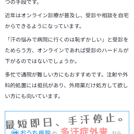
つの手段です。
近年はオンライン診療が普及し、受診や相談を自宅
からできるようになっています。
「汗の悩みで病院に行くのは恥ずかしい」と受診を
ためらう方、オンラインであれば受診のハードルが
下がるのではないでしょうか。
多忙で通院が難しい方にもおすすめです。注射や外
科的処置には抵抗があり、外用薬だけ処方して欲し
い方にも向いています。