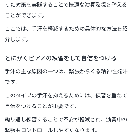
った対策を実践することで快適な演奏環境を整える
ことができます。
ここでは、手汗を軽減するための具体的な方法を紹
介します。
とにかくピアノの練習をして自信をつける
手汗の主な原因の一つは、緊張からくる精神性発汗
です。
このタイプの手汗を抑えるためには、練習を重ねて
自信をつけることが重要です。
繰り返し練習することで不安が軽減され、演奏中の
緊張もコントロールしやすくなります。