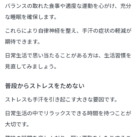
バランスの取れた食事や適度な運動を心がけ、充分
な睡眠を確保します。
これらにより自律神経を整え、手汗の症状の軽減が
期待できます。
日常生活で思い当たることがある方は、生活習慣を
見直してみましょう。
普段からストレスをためない
ストレスも手汗を引き起こす大きな要因です。
日常生活の中でリラックスできる時間を持つことが
大切です。