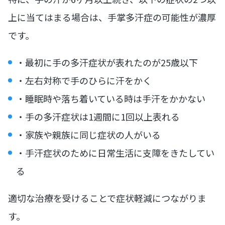
上に当てはまる場合は、手掌多汗症の可能性が濃厚
です。
・最初に手の多汗症状が表れたのが25歳以下
・左右対称で手のひらに汗をかく
・睡眠時や落ち着いている時は手汗をかかない
・手の多汗症状は1週間に1回以上表れる
・家族や親族に同じ症状の人がいる
・手汗症状のために日常生活に支障をきたしてい
る
適切な治療を受けることで症状軽減につながりま
す。