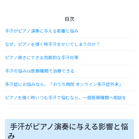
目次
手汗がピアノ演奏に与える影響と悩み
なぜ、ピアノを弾く時手汗をかいてしまうのか？
ピアノ弾きにできる効果的な手汗対策
手汗の悩みは医療機関で治療できる
多汗症にお悩みなら、「おうち病院 オンライン多汗症外来」
ピアノを弾く時いつも手汗で悩むなら、一度医療機関へ相談を
手汗がピアノ演奏に与える影響と悩
み