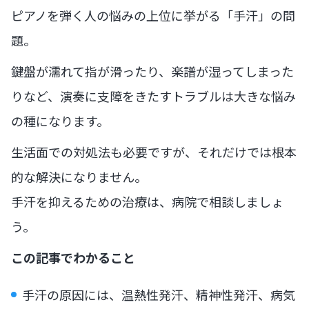
ピアノを弾く人の悩みの上位に挙がる「手汗」の問
題。
鍵盤が濡れて指が滑ったり、楽譜が湿ってしまった
りなど、演奏に支障をきたすトラブルは大きな悩み
の種になります。
生活面での対処法も必要ですが、それだけでは根本
的な解決になりません。
手汗を抑えるための治療は、病院で相談しましょ
う。
この記事でわかること
手汗の原因には、温熱性発汗、精神性発汗、病気