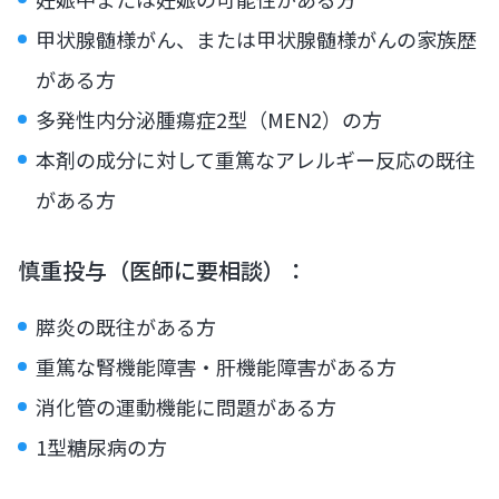
甲状腺髄様がん、または甲状腺髄様がんの家族歴
がある方
多発性内分泌腫瘍症2型（MEN2）の方
本剤の成分に対して重篤なアレルギー反応の既往
がある方
慎重投与（医師に要相談）：
膵炎の既往がある方
重篤な腎機能障害・肝機能障害がある方
消化管の運動機能に問題がある方
1型糖尿病の方