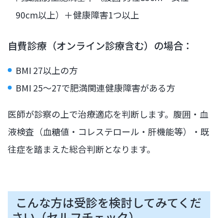
90cm以上）＋健康障害1つ以上
自費診療（オンライン診療含む）の場合：
BMI 27以上の方
BMI 25〜27で肥満関連健康障害がある方
医師が診察の上で治療適応を判断します。腹囲・血
液検査（血糖値・コレステロール・肝機能等）・既
往症を踏まえた総合判断となります。
こんな方は受診を検討してみてくだ
さい（セルフチェック）