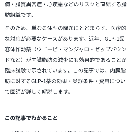
病・脂質異常症・心疾患などのリスクと直結する脂
肪組織です。
そのため、単なる体型の問題にとどまらず、医療的
な対応が必要なケースがあります。近年、GLP-1受
容体作動薬（ウゴービ・マンジャロ・ゼップバウン
ドなど）が内臓脂肪の減少にも効果的であることが
臨床試験で示されています。この記事では、内臓脂
肪に対するGLP-1薬の効果・受診条件・費用につい
て医師が詳しく解説します。
この記事でわかること