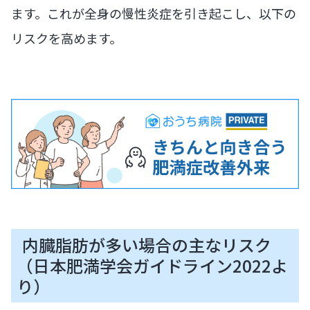
ます。これが全身の慢性炎症を引き起こし、以下の
リスクを高めます。
内臓脂肪が多い場合の主なリスク
（日本肥満学会ガイドライン2022よ
り）