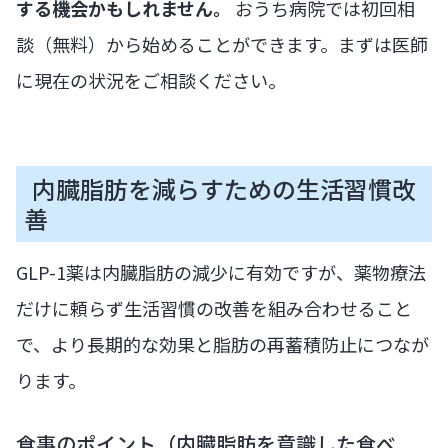
する機会かもしれません。
おうち病院では初回相
談（無料）から始めることができます。まずは医師
に現在の状況をご相談ください。
内臓脂肪を減らすための生活習慣改
善
GLP-1薬は内臓脂肪の減少に有効ですが、薬物療法
だけに頼らず生活習慣の改善を組み合わせること
で、より長期的な効果と脂肪の再蓄積防止につなが
ります。
食事のポイント（内臓脂肪を意識した食べ