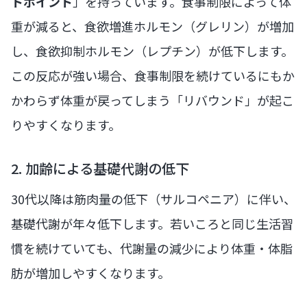
トポイント
」を持っています。食事制限によって体
重が減ると、食欲増進ホルモン（グレリン）が増加
し、食欲抑制ホルモン（レプチン）が低下します。
この反応が強い場合、食事制限を続けているにもか
かわらず体重が戻ってしまう「リバウンド」が起こ
りやすくなります。
2. 加齢による基礎代謝の低下
30代以降は筋肉量の低下（サルコペニア）に伴い、
基礎代謝が年々低下します。若いころと同じ生活習
慣を続けていても、代謝量の減少により体重・体脂
肪が増加しやすくなります。