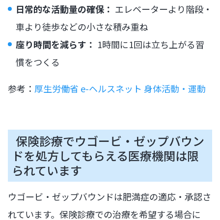
日常的な活動量の確保：
エレベーターより階段・
車より徒歩などの小さな積み重ね
座り時間を減らす：
1時間に1回は立ち上がる習
慣をつくる
参考：
厚生労働省 e-ヘルスネット 身体活動・運動
保険診療でウゴービ・ゼップバウン
ドを処方してもらえる医療機関は限
られています
ウゴービ・ゼップバウンドは肥満症の適応・承認さ
れています。保険診療での治療を希望する場合に