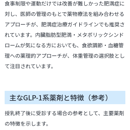
食事制限や運動だけでは改善が難しかった肥満症に
対し、医師の管理のもとで薬物療法を組み合わせる
アプローチが、肥満症治療ガイドラインでも推奨さ
れています。内臓脂肪型肥満・メタボリックシンド
ロームが気になる方においても、食欲調節・血糖管
理への薬理的アプローチが、体重管理の選択肢とし
て注目されています。
主なGLP-1系薬剤と特徴（参考）
授乳終了後に受診する場合の参考として、主要薬剤
の特徴を示します。