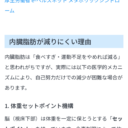
ーム
内臓脂肪が減りにくい理由
内臓脂肪は「食べすぎ・運動不足をやめれば減る」
と思われがちですが、実際には以下の医学的メカニ
ズムにより、自己努力だけでの減少が困難な場合が
あります。
1. 体重セットポイント機構
脳（視床下部）は体重を一定に保とうとする「
セッ