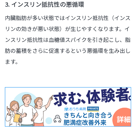
3. インスリン抵抗性の悪循環
内臓脂肪が多い状態ではインスリン抵抗性（インス
リンの効きが悪い状態）が生じやすくなります。イ
ンスリン抵抗性は血糖値スパイクを引き起こし、脂
肪の蓄積をさらに促進するという悪循環を生み出し
ます。