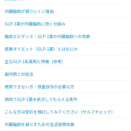
内臓脂肪が減りにくい理由
GLP-1薬が内臓脂肪に効く仕組み
臨床エビデンス：GLP-1薬の内臓脂肪への効果
医療ダイエット（GLP-1薬）とはなにか
主なGLP-1系薬剤と特徴（参考）
副作用と対処法
使用できない方・慎重投与が必要な方
病院でGLP-1薬を処方してもらえる条件
こんな方は受診を検討してみてください（セルフチェック）
内臓脂肪を減らすための生活習慣改善