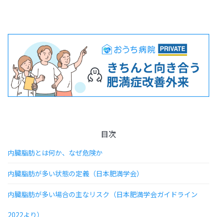
目次
内臓脂肪とは何か、なぜ危険か
内臓脂肪が多い状態の定義（日本肥満学会）
内臓脂肪が多い場合の主なリスク（日本肥満学会ガイドライン
2022より）