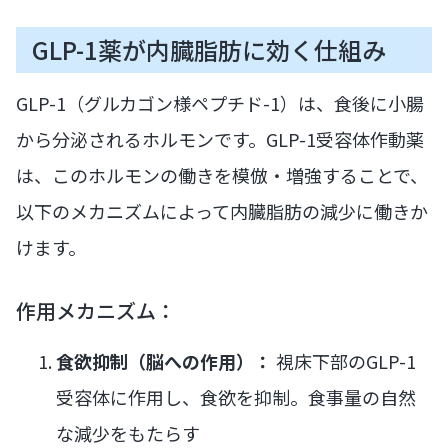
GLP-1薬が内臓脂肪に効く仕組み
GLP-1（グルカゴン様ペプチド-1）は、食後に小腸
から分泌されるホルモンです。GLP-1受容体作動薬
は、このホルモンの働きを模倣・増強することで、
以下のメカニズムによって内臓脂肪の減少に働きか
けます。
作用メカニズム：
食欲抑制（脳への作用）：
視床下部のGLP-1
受容体に作用し、食欲を抑制。食事量の自然
な減少をもたらす