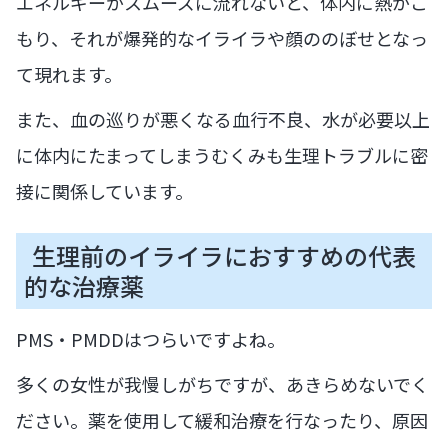
エネルギーがスムーズに流れないと、体内に熱がこ
もり、それが爆発的なイライラや顔ののぼせとなっ
て現れます。
また、血の巡りが悪くなる血行不良、水が必要以上
に体内にたまってしまうむくみも生理トラブルに密
接に関係しています。
生理前のイライラにおすすめの代表
的な治療薬
PMS・PMDDはつらいですよね。
多くの女性が我慢しがちですが、あきらめないでく
ださい。薬を使用して緩和治療を行なったり、原因