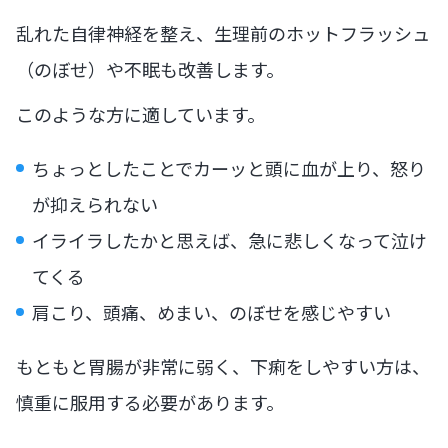
乱れた自律神経を整え、生理前のホットフラッシュ
（のぼせ）や不眠も改善します。
このような方に適しています。
ちょっとしたことでカーッと頭に血が上り、怒り
が抑えられない
イライラしたかと思えば、急に悲しくなって泣け
てくる
肩こり、頭痛、めまい、のぼせを感じやすい
もともと胃腸が非常に弱く、下痢をしやすい方は、
慎重に服用する必要があります。