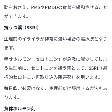
動をおさえ、PMSやPMDDの症状を緩和させること
ができます。
抗うつ薬（SSRI）
生理前のイライラが非常に強い場合の選択肢となり
ます。
幸せホルモン「セロトニン」が急激に減少してしま
う生理前に、セロトニンを補う薬として、SSRI（選
択的セロトニン再取り込み阻害薬）を用います。
毎日飲む必要はなく、生理前だけ服用する方法もあ
ります。
黄体ホルモン剤