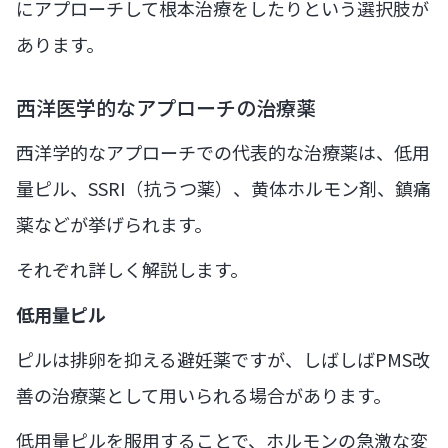
にアプローチして根本治療をしたりという選択肢が
あります。
西洋医学的なアプローチの治療薬
西洋学的なアプローチでの代表的な治療薬は、低用
量ピル、SSRI（抗うつ薬）、黄体ホルモン剤、鎮痛
薬などが挙げられます。
それぞれ詳しく解説します。
低用量ピル
ピルは排卵を抑える避妊薬ですが、しばしばPMS改
善の治療薬として用いられる場合があります。
低用量ピルを服用することで、ホルモンの急激な変