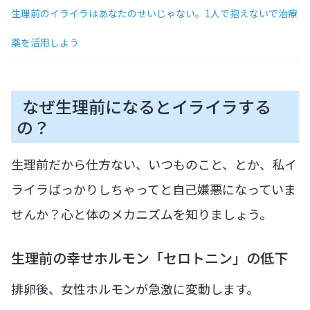
生理前のイライラはあなたのせいじゃない。1人で抱えないで治療
薬を活用しよう
なぜ生理前になるとイライラする
の？
生理前だから仕方ない、いつものこと、とか、私イ
ライラばっかりしちゃってと自己嫌悪になっていま
せんか？心と体のメカニズムを知りましょう。
生理前の幸せホルモン「セロトニン」の低下
排卵後、女性ホルモンが急激に変動します。