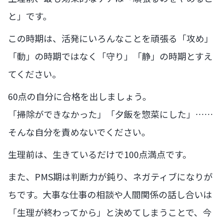
と」です。
この時期は、活発にいろんなことを頑張る「攻め」
「動」の時期ではなく「守り」「静」の時期とすえ
てください。
60点の自分に合格を出しましょう。
「掃除ができなかった」「夕飯を惣菜にした」……
そんな自分を責めないでください。
生理前は、生きているだけで100点満点です。
また、PMS期は判断力が鈍り、ネガティブになりが
ちです。大事な仕事の相談や人間関係の話し合いは
「生理が終わってから」と決めてしまうことで、今