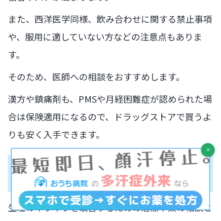
また、西洋医学同様、飲み合わせに関する禁止事項
や、服用に適していない方などの注意点もありま
す。
そのため、医師への相談をおすすめします。
漢方や鎮痛剤も、PMSや月経困難症が認められた場
合は保険適用になるので、ドラッグストアで買うよ
りも安く入手できます。
生理のイライラを改善する薬の相談
は医療機関へ
生理のイライラを改善するための治療や薬の相談と