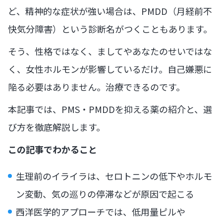
ど、精神的な症状が強い場合は、PMDD（月経前不
快気分障害）という診断名がつくこともあります。
そう、性格ではなく、ましてやあなたのせいではな
く、女性ホルモンが影響しているだけ。自己嫌悪に
陥る必要はありません。治療できるのです。
本記事では、PMS・PMDDを抑える薬の紹介と、選
び方を徹底解説します。
この記事でわかること
生理前のイライラは、セロトニンの低下やホルモ
ン変動、気の巡りの停滞などが原因で起こる
西洋医学的アプローチでは、低用量ピルや