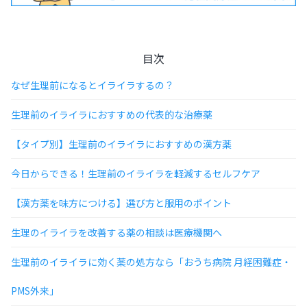
目次
なぜ生理前になるとイライラするの？
生理前のイライラにおすすめの代表的な治療薬
【タイプ別】生理前のイライラにおすすめの漢方薬
今日からできる！生理前のイライラを軽減するセルフケア
【漢方薬を味方につける】選び方と服用のポイント
生理のイライラを改善する薬の相談は医療機関へ
生理前のイライラに効く薬の処方なら「おうち病院 月経困難症・
PMS外来」