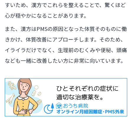
すいため、漢方でこれらを整えることで、驚くほど
心が穏やかになることがあります。
また、漢方はPMSの原因となった体質そのものに働
きかけ、体質改善にアプローチします。そのため、
イライラだけでなく、生理前のむくみや便秘、頭痛
なども一緒に改善したい方に非常に向いています。