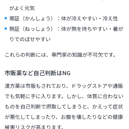
がよく元気
寒証（かんしょう）：体が冷えやすい・冷え性
熱証（ねっしょう）：体が熱を持ちやすい・暑が
りでのぼせやすい
これらの判断には、専門家の知識が不可欠です。
市販薬など自己判断はNG
漢方薬は市販もされており、ドラッグストアや通販
でも気軽に手に入ります。しかし、体質に合わない
ものを自己判断で摂取してしまうと、かえって症状
が悪化してしまったり、お腹を壊したりなどの健康
被害リスクが高まります。