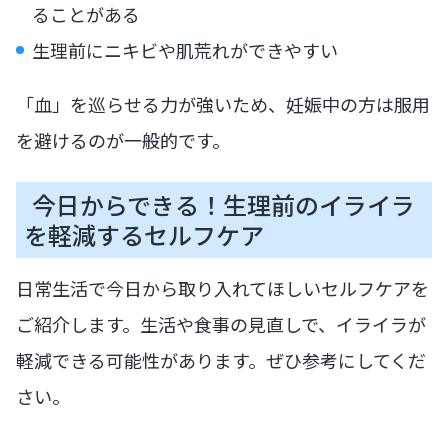
ることがある
生理前にニキビや肌荒れができやすい
「血」を巡らせる力が強いため、妊娠中の方は服用
を避けるのが一般的です。
今日からできる！生理前のイライラ
を軽減するセルフケア
日常生活で今日から取り入れてほしいセルフケアを
ご紹介します。生活や食事の見直しで、イライラが
軽減できる可能性があります。ぜひ参考にしてくだ
さい。