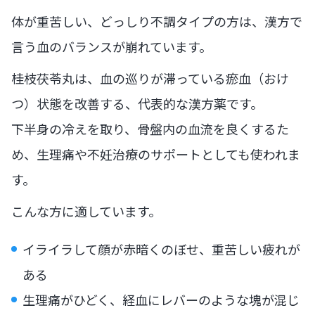
体が重苦しい、どっしり不調タイプの方は、漢方で
言う血のバランスが崩れています。
桂枝茯苓丸は、血の巡りが滞っている瘀血（おけ
つ）状態を改善する、代表的な漢方薬です。
下半身の冷えを取り、骨盤内の血流を良くするた
め、生理痛や不妊治療のサポートとしても使われま
す。
こんな方に適しています。
イライラして顔が赤暗くのぼせ、重苦しい疲れが
ある
生理痛がひどく、経血にレバーのような塊が混じ