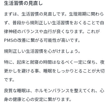
生活習慣の見直し
まずは、生活習慣の見直しです。生理周期に関わら
ず、普段から規則正しい生活習慣をおくることで自
律神経のバランスや血行が良くなります。これが
PMSの改善に繋がる可能性が高いです。
規則正しい生活習慣を心がけましょう。
特に、起床と就寝の時間はなるべく一定に保ち、夜
更かしを避ける事、睡眠をしっかりとることが大切
です。
良質な睡眠は、ホルモンバランスを整えてくれ、心
身の健康と心の安定に繋がります。