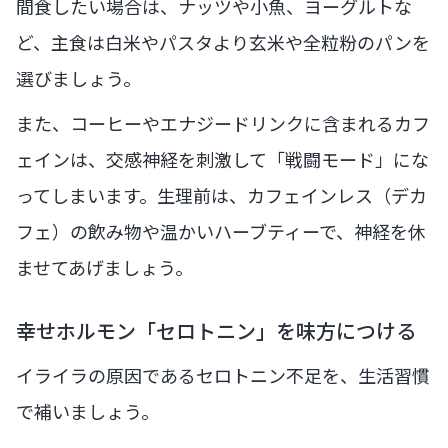
間食したい場合は、ナッツや小魚、ヨーグルトな
ど、主食は白米やパスタより玄米や全粒粉のパンを
選びましょう。
また、コーヒーやエナジードリンクに含まれるカフ
ェインは、交感神経を刺激して「戦闘モード」にな
ってしまいます。生理前は、カフェインレス（デカ
フェ）の飲み物や温かいハーブティーで、神経を休
ませてあげましょう。
幸せホルモン「セロトニン」を味方につける
イライラの原因であるセロトニン不足を、生活習慣
で補いましょう。