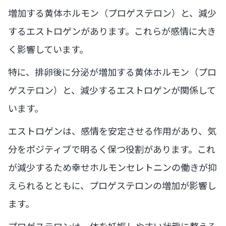
増加する黄体ホルモン（プロゲステロン）と、減少
するエストロゲンがあります。これらが感情に大き
く影響しています。
特に、排卵後に分泌が増加する黄体ホルモン（プロ
ゲステロン）と、減少するエストロゲンが関係して
います。
エストロゲンは、感情を安定させる作用があり、気
分をポジティブで明るく保つ役割があります。これ
が減少するため幸せホルモンセレトニンの働きが抑
えられるとともに、プロゲステロンの増加が影響し
ます。
プロゲステロンは、体を妊娠しやすい状態に整える