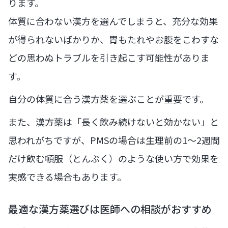
ります。
体質に合わない漢方を選んでしまうと、充分な効果
が得られないばかりか、胃もたれやお腹をこわすな
どの思わぬトラブルを引き起こす可能性がありま
す。
自分の体質に合う漢方薬を選ぶことが重要です。
また、漢方薬は「長く飲み続けないと効かない」と
思われがちですが、PMSの場合は生理前の1〜2週間
だけ飲む頓服（とんぷく）のような使い方で効果を
実感できる場合もあります。
最適な漢方薬選びは医師への相談がおすすめ