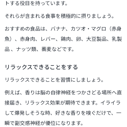
トする役目を持っています。
それらが含まれる食事を積極的に摂りましょう。
おすすめの食品は、バナナ、カツオ・マグロ（赤身
魚）、赤身肉、レバー、鶏肉、卵、大豆製品、乳製
品 、ナッツ類、蕎麦などです。
リラックスできることをする
リラックスできることを習慣にしましょう。
例えば、香りは脳の自律神経をつかさどる場所へ直
接届き、リラックス効果が期待できます。イライラ
して爆発しそうな時、好きな香りを嗅ぐだけで、一
瞬で副交感神経が優位になります。