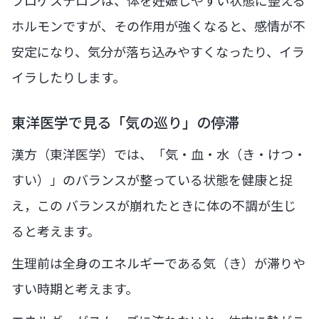
ホルモンですが、その作用が強くなると、感情が不
安定になり、気分が落ち込みやすくなったり、イラ
イラしたりします。
東洋医学で見る「気の巡り」の停滞
漢方（東洋医学）では、「気・血・水（き・けつ・
すい）」のバランスが整っている状態を健康と捉
え，この バランスが崩れたときに体の不調が生じ
ると考えます。
生理前は全身のエネルギーである気（き）が滞りや
すい時期と考えます。