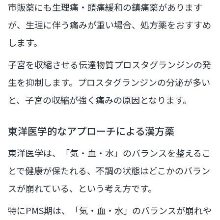
市販薬にも生理痛・頭痛緩和の鎮痛薬があります
が、生理に伴う痛みが重い場合、処方薬をおすすめ
します。
子宮を収縮させる伝達物質プロスタグランジンの発
生を抑制します。プロスタグランジンの分泌が多い
と、子宮の収縮が強く痛みの原因となります。
東洋医学的なアプローチによる漢方薬
東洋医学は、「気・血・水」のバランスを整えるこ
とで健康が保たれる、不調の状態はどこかのバラン
スが崩れている、という考え方です。
特にPMS期は、「気・血・水」のバランスが崩れや