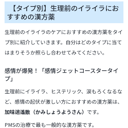
【タイプ別】生理前のイライラにお
すすめの漢方薬
生理前のイライラのケアにおすすめの漢方薬をタイ
プ別に紹介していきます。自分はどのタイプに当て
はまりそうか照らし合わせてみてください。
感情が爆発！「感情ジェットコースタータイ
プ」
生理前にイライラ、ヒステリック、涙もろくなるな
ど、感情の起伏が激しい方におすすめの漢方薬は、
加味逍遙散（かみしょうようさん）
です。
PMSの治療で最も一般的な漢方薬です。