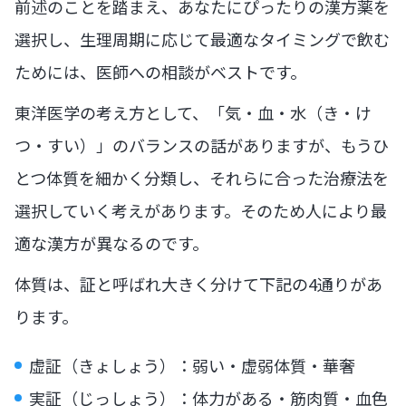
前述のことを踏まえ、あなたにぴったりの漢方薬を
選択し、生理周期に応じて最適なタイミングで飲む
ためには、医師への相談がベストです。
東洋医学の考え方として、「気・血・水（き・け
つ・すい）」のバランスの話がありますが、もうひ
とつ体質を細かく分類し、それらに合った治療法を
選択していく考えがあります。そのため人により最
適な漢方が異なるのです。
体質は、証と呼ばれ大きく分けて下記の4通りがあ
ります。
虚証（きょしょう）：弱い・虚弱体質・華奢
実証（じっしょう）：体力がある・筋肉質・血色