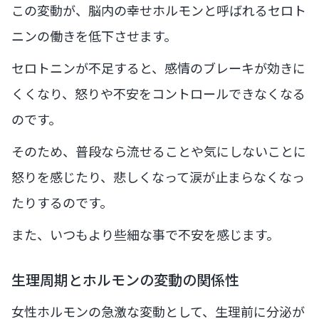
この変動が、脳内の幸せホルモンと呼ばれるセロト
ニンの働きを低下させます。
セロトニンが不足すると、感情のブレーキが効きに
くくなり、怒りや不安をコントロールできなくなる
のです。
そのため、普段なら流せることや気にしないことに
怒りを感じたり、悲しくなって涙が止まらなくなっ
たりするのです。
また、いつもより些細な事で不安を感じます。
生理周期とホルモンの変動の関係性
女性ホルモンの急激な変動として、生理前に分泌が