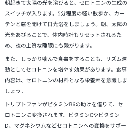
朝起きて太陽の光を浴びると、セロトニンの生成の
スイッチが入ります。5分程度の軽い散歩か、カー
テンと窓を開けて日光浴をしましょう。朝、太陽の
光をあびることで、体内時計もリセットされるた
め、夜の上質な睡眠にも繋がります。
また、しっかり噛んで食事をすることも、リズム運
動としてセロトニンを増やす効果があります。食事
内容は、セロトニンの材料となる栄養素を意識しま
しょう。
トリプトファンがビタミンB6の助けを借りて、セ
ロトニンに変換されます。ビタミンCやビタミン
D、マグネシウムなどセロトニンへの変換をサポー