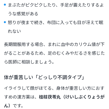
まぶたがピクピクしたり、手足が震えたりするよ
うな感覚がある
怒りが夜まで続き、布団に入っても目が冴えて眠
れない
長期間服用する場合、まれに血中のカリウム値が下
がることがあるため、足のむくみやだるさを感じた
ら医師に相談しましょう。
体が重苦しい「どっしり不調タイプ」
イライラして顔がほてる、身体が重苦しい方におす
すめの漢方薬は、
桂枝茯苓丸（けいしぶくりょうが
ん）
です。