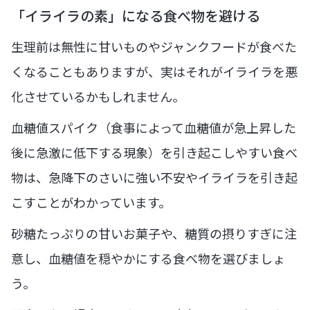
「イライラの素」になる食べ物を避ける
生理前は無性に甘いものやジャンクフードが食べた
くなることもありますが、実はそれがイライラを悪
化させているかもしれません。
血糖値スパイク（食事によって血糖値が急上昇した
後に急激に低下する現象）を引き起こしやすい食べ
物は、急降下のさいに強い不安やイライラを引き起
こすことがわかっています。
砂糖たっぷりの甘いお菓子や、糖質の摂りすぎに注
意し、血糖値を穏やかにする食べ物を選びましょ
う。