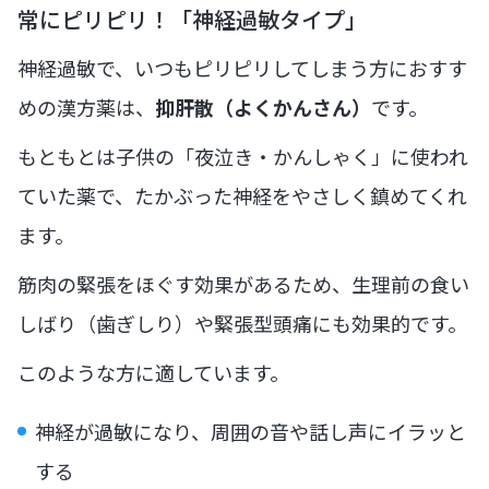
常にピリピリ！「神経過敏タイプ」
神経過敏で、いつもピリピリしてしまう方におすす
めの漢方薬は、
抑肝散（よくかんさん）
です。
もともとは子供の「夜泣き・かんしゃく」に使われ
ていた薬で、たかぶった神経をやさしく鎮めてくれ
ます。
筋肉の緊張をほぐす効果があるため、生理前の食い
しばり（歯ぎしり）や緊張型頭痛にも効果的です。
このような方に適しています。
神経が過敏になり、周囲の音や話し声にイラッと
する