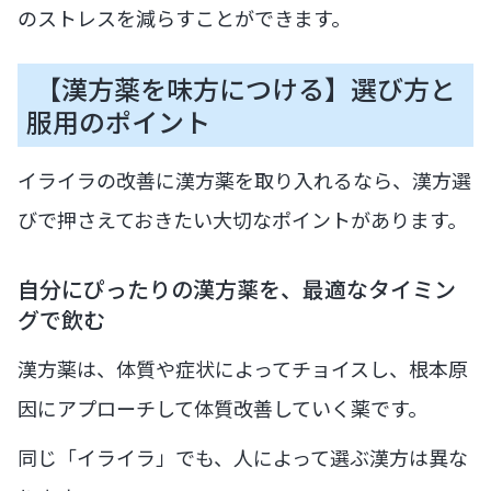
のストレスを減らすことができます。
【漢方薬を味方につける】選び方と
服用のポイント
イライラの改善に漢方薬を取り入れるなら、漢方選
びで押さえておきたい大切なポイントがあります。
自分にぴったりの漢方薬を、最適なタイミン
グで飲む
漢方薬は、体質や症状によってチョイスし、根本原
因にアプローチして体質改善していく薬です。
同じ「イライラ」でも、人によって選ぶ漢方は異な