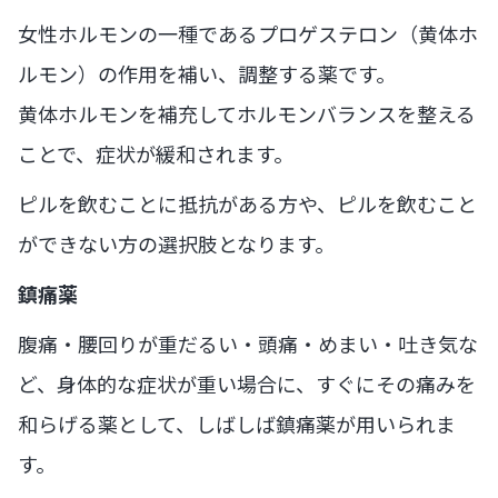
女性ホルモンの一種であるプロゲステロン（黄体ホ
ルモン）の作用を補い、調整する薬です。
黄体ホルモンを補充してホルモンバランスを整える
ことで、症状が緩和されます。
ピルを飲むことに抵抗がある方や、ピルを飲むこと
ができない方の選択肢となります。
鎮痛薬
腹痛・腰回りが重だるい・頭痛・めまい・吐き気な
ど、身体的な症状が重い場合に、すぐにその痛みを
和らげる薬として、しばしば鎮痛薬が用いられま
す。