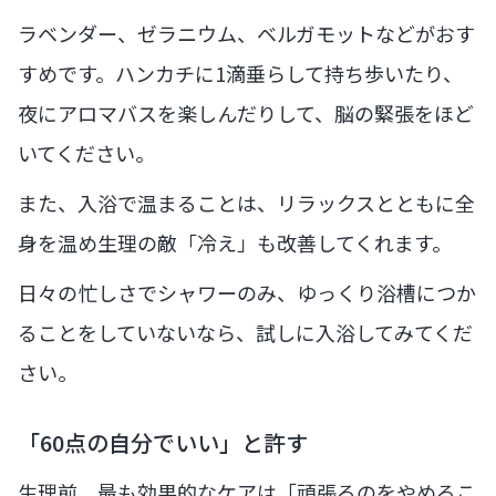
ラベンダー、ゼラニウム、ベルガモットなどがおす
すめです。ハンカチに1滴垂らして持ち歩いたり、
夜にアロマバスを楽しんだりして、脳の緊張をほど
いてください。
また、入浴で温まることは、リラックスとともに全
身を温め生理の敵「冷え」も改善してくれます。
日々の忙しさでシャワーのみ、ゆっくり浴槽につか
ることをしていないなら、試しに入浴してみてくだ
さい。
「60点の自分でいい」と許す
生理前、最も効果的なケアは「頑張るのをやめるこ